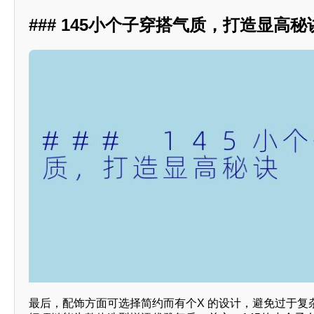
### 145小个子穿搭气质，打造显高秘
最后，配饰方面可选择简约而有个X 的设计，避免过于复