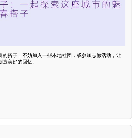
春的搭子，不妨加入一些本地社团，或参加志愿活动，让
创造美好的回忆。