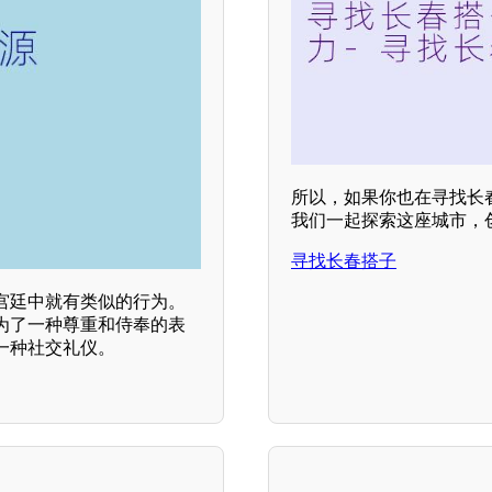
所以，如果你也在寻找长
我们一起探索这座城市，
寻找长春搭子
宫廷中就有类似的行为。
为了一种尊重和侍奉的表
一种社交礼仪。