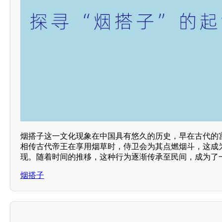
烟搭子这一文化现象在中国具有悠久的历史，早在古代的
相传古代帝王在享用烟草时，侍卫会为其点燃烟斗，这成
现。随着时间的推移，这种行为逐渐传承至民间，成为了
烟搭子