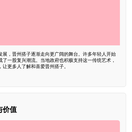
发展，晋州搭子逐渐走向更广阔的舞台。许多年轻人开始
成了一股复兴潮流。当地政府也积极支持这一传统艺术，
，让更多人了解和喜爱晋州搭子。
与价值