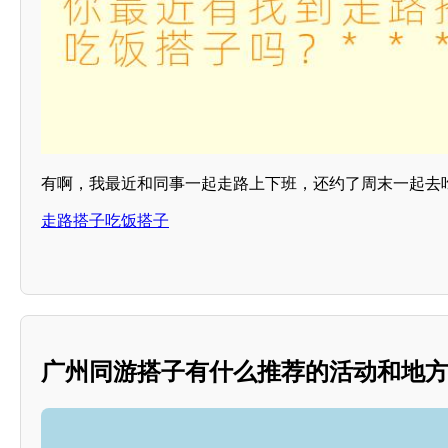
有啊，我最近和同事一起走路上下班，还约了周末一起去吃
走路搭子吃饭搭子
广州同游搭子有什么推荐的活动和地