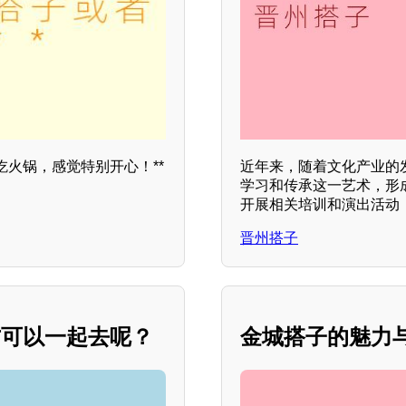
火锅，感觉特别开心！**
近年来，随着文化产业的
学习和传承这一艺术，形
开展相关培训和演出活动
晋州搭子
方可以一起去呢？
金城搭子的魅力