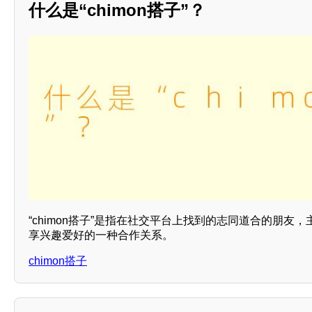
什么是“chimon搭子”？
“chimon搭子”是指在社交平台上找到的志同道合的朋友
享兴趣爱好的一种合作关系。
chimon搭子