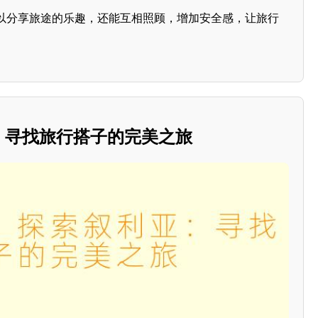
以分享旅途的乐趣，还能互相照顾，增加安全感，让旅行
亚：寻找旅行搭子的完美之旅