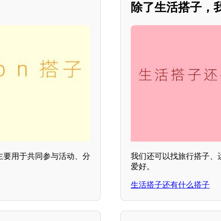
除了生活搭子，
，主要用于共同参与活动、分
我们还可以找旅行搭子、
爱好。
生活搭子还有什么搭子