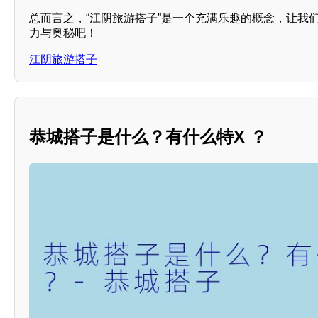
总而言之，“江阴旅游搭子”是一个充满乐趣的概念，让我
力与奥秘吧！
江阴旅游搭子
恭城搭子是什么？有什么特X ？