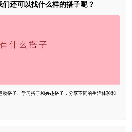
我们还可以找什么样的搭子呢？
运动搭子、学习搭子和兴趣搭子，分享不同的生活体验和