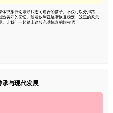
媒体或旅行论坛寻找志同道合的搭子。不仅可以分担路
创造美好的回忆。随着叙利亚逐渐恢复稳定，这里的风景
现。让我们一起踏上这段充满惊喜的旅程吧！
传承与现代发展