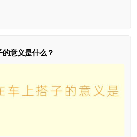
子的意义是什么？