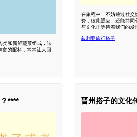
在旅程中，不妨通过社交
费，彼此照应，还能共同
与文化正等待着我们的发
叙利亚旅行搭子
肉类和新鲜蔬菜组成，味
丰富的配料，常常让人回
***
晋州搭子的文化