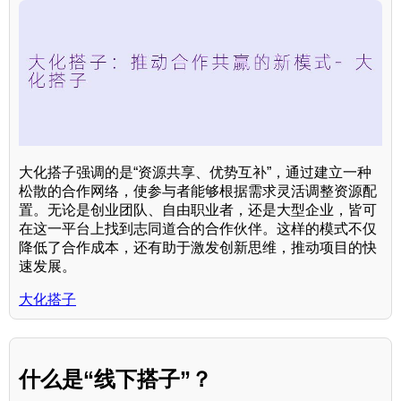
大化搭子强调的是“资源共享、优势互补”，通过建立一种
松散的合作网络，使参与者能够根据需求灵活调整资源配
置。无论是创业团队、自由职业者，还是大型企业，皆可
在这一平台上找到志同道合的合作伙伴。这样的模式不仅
降低了合作成本，还有助于激发创新思维，推动项目的快
速发展。
大化搭子
什么是“线下搭子”？