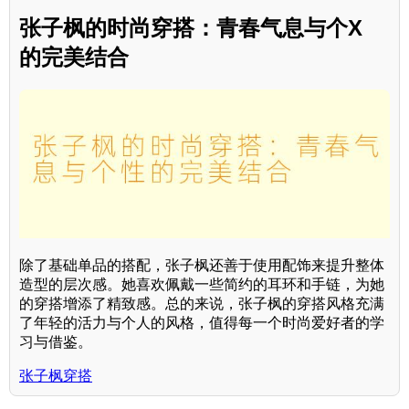
张子枫的时尚穿搭：青春气息与个X
的完美结合
除了基础单品的搭配，张子枫还善于使用配饰来提升整体
造型的层次感。她喜欢佩戴一些简约的耳环和手链，为她
的穿搭增添了精致感。总的来说，张子枫的穿搭风格充满
了年轻的活力与个人的风格，值得每一个时尚爱好者的学
习与借鉴。
张子枫穿搭