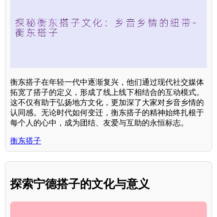
衡东搭子在年轻一代中逐渐复兴，他们通过现代社交媒体
拓宽了搭子的定义，形成了线上线下相结合的互动模式。
这不仅有助于弘扬地方文化，更加深了大家对乡音乡情的
认同感。无论时代如何变迁，衡东搭子的精神始终扎根于
每个人的心中，成为团结、友爱与互助的永恒标志。
衡东搭子
探索宁德搭子的文化与意义