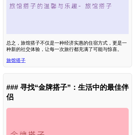
总之，旅馆搭子不仅是一种经济实惠的住宿方式，更是一
种新的社交体验，让每一次旅行都充满了可能与惊喜。
旅馆搭子
### 寻找“金牌搭子”：生活中的最佳伴
侣