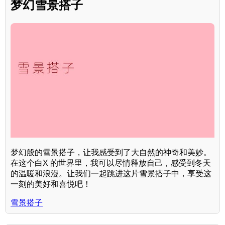
梦幻雪景搭子
梦幻般的雪景搭子，让我感受到了大自然的神奇和美妙。
在这个白X 的世界里，我可以尽情释放自己，感受到冬天
的温暖和浪漫。让我们一起跳进这片雪景搭子中，享受这
一刻的美好和喜悦吧！
雪景搭子