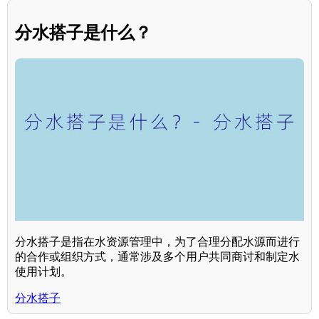
分水搭子是什么？
分水搭子是指在水资源管理中，为了合理分配水源而进行
的合作或组织方式，通常涉及多个用户共同商讨和制定水
使用计划。
分水搭子