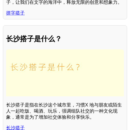
子，让我们在文字的海洋中，释放无限的创意和想象力。
拼字搭子
长沙搭子是什么？
长沙搭子是指在长沙这个城市里，习惯X 地与朋友或陌生
人一起吃饭、喝酒、玩乐，强调组队社交的一种文化现
象，通常是为了增加社交体验和分享快乐。
长沙搭子