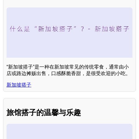
“新加坡搭子”是一种在新加坡常见的传统零食，通常由小
店或路边摊贩出售，口感酥脆香甜，是很受欢迎的小吃。
新加坡搭子
旅馆搭子的温馨与乐趣