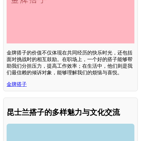
金牌搭子的价值不仅体现在共同经历的快乐时光，还包括
面对挑战时的相互鼓励。在职场上，一个好的搭子能够帮
助我们分担压力，提高工作效率；在生活中，他们则是我
们最信赖的倾诉对象，能够理解我们的烦恼与喜悦。
金牌搭子
昆士兰搭子的多样魅力与文化交流