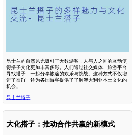
昆士兰的自然风光吸引了无数游客，人与人之间的互动使
得搭子文化更加丰富多彩。人们通过社交媒体、旅游平台
寻找搭子，一起分享旅途的欢乐与挑战。这种方式不仅增
进了友谊，还为各国游客提供了了解澳大利亚本土文化的
机会。
昆士兰搭子
大化搭子：推动合作共赢的新模式