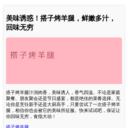
美味诱惑！搭子烤羊腿，鲜嫩多汁，
回味无穷
搭子烤羊腿汁润肉香，美味诱人，香气四溢。不论是家庭
聚餐、朋友聚会还是节日盛宴，都是绝佳的菜肴选择。无
论你是烹饪新手还是大厨高手，只要尝试了一次搭子烤羊
腿，相信你也会被它的美味所征服。快来试试吧，保证让
你回味无穷，食指大动！
搭子烤羊腿