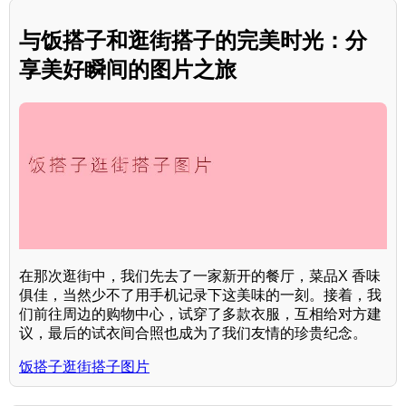
与饭搭子和逛街搭子的完美时光：分
享美好瞬间的图片之旅
在那次逛街中，我们先去了一家新开的餐厅，菜品X 香味
俱佳，当然少不了用手机记录下这美味的一刻。接着，我
们前往周边的购物中心，试穿了多款衣服，互相给对方建
议，最后的试衣间合照也成为了我们友情的珍贵纪念。
饭搭子逛街搭子图片