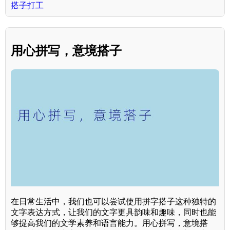
搭子打工
用心拼写，意境搭子
在日常生活中，我们也可以尝试使用拼字搭子这种独特的
文字表达方式，让我们的文字更具韵味和趣味，同时也能
够提高我们的文学素养和语言能力。用心拼写，意境搭