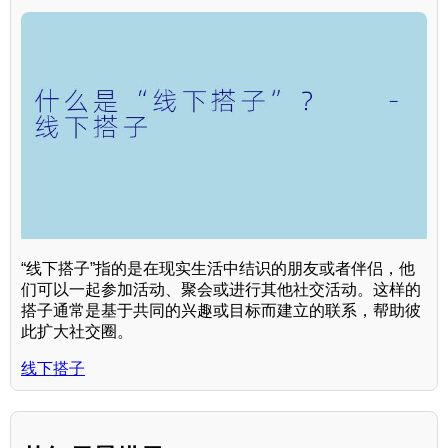
“线下搭子”指的是在现实生活中结识的朋友或者伴侣，他
们可以一起参加活动、聚会或进行其他社交活动。这样的
搭子通常是基于共同的兴趣或目标而建立的联系，帮助彼
此扩大社交圈。
线下搭子