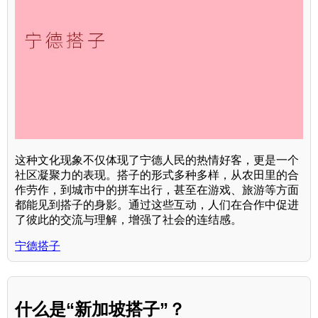
这种文化现象不仅体现了宁德人民的热情好客，更是一个
社区凝聚力的表现。搭子的形式多种多样，从农田里的合
作劳作，到城市中的拼车出行，甚至在游戏、旅游等方面
都能见到搭子的身影。通过这些互动，人们在合作中促进
了彼此的交流与理解，增强了社会的连结感。
宁德搭子
什么是“新加坡搭子”？