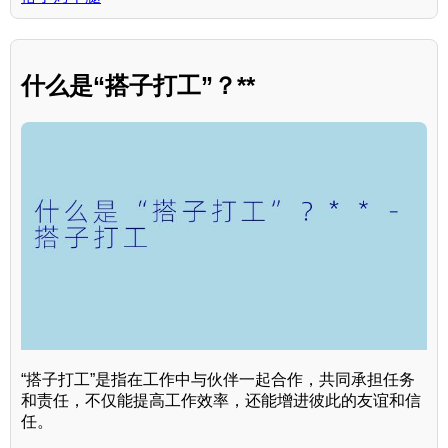
什么是“搭子打工”？**
“搭子打工”是指在工作中与伙伴一起合作，共同承担任务
和责任，不仅能提高工作效率，还能增进彼此的友谊和信
任。