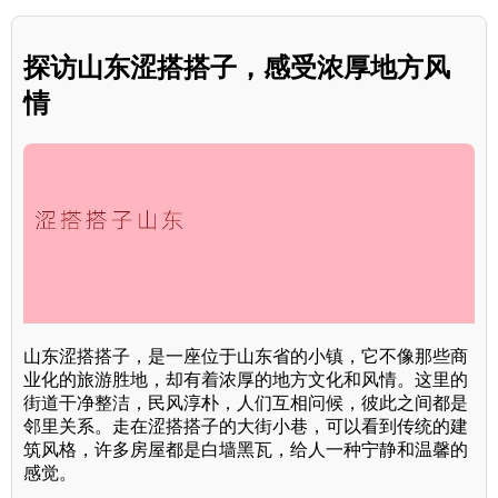
探访山东涩搭搭子，感受浓厚地方风
情
山东涩搭搭子，是一座位于山东省的小镇，它不像那些商
业化的旅游胜地，却有着浓厚的地方文化和风情。这里的
街道干净整洁，民风淳朴，人们互相问候，彼此之间都是
邻里关系。走在涩搭搭子的大街小巷，可以看到传统的建
筑风格，许多房屋都是白墙黑瓦，给人一种宁静和温馨的
感觉。