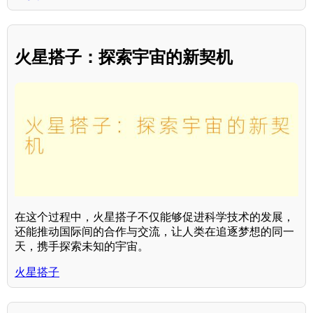
火星搭子：探索宇宙的新契机
在这个过程中，火星搭子不仅能够促进科学技术的发展，
还能推动国际间的合作与交流，让人类在追逐梦想的同一
天，携手探索未知的宇宙。
火星搭子