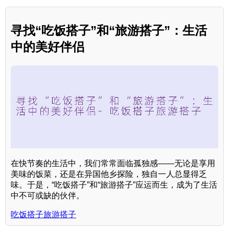
寻找“吃饭搭子”和“旅游搭子”：生活
中的美好伴侣
在快节奏的生活中，我们常常面临孤独感——无论是享用
美味的饭菜，还是在异国他乡探险，独自一人总显得乏
味。于是，“吃饭搭子”和“旅游搭子”应运而生，成为了生活
中不可或缺的伙伴。
吃饭搭子旅游搭子