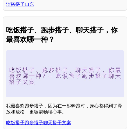
涩搭搭子山东
吃饭搭子、跑步搭子、聊天搭子，你
最喜欢哪一种？
我最喜欢跑步搭子，因为在一起奔跑时，身心都得到了释
放和放松，更容易畅聊心事。
吃饭搭子跑步搭子聊天搭子文案