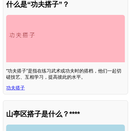
什么是“功夫搭子”？
“功夫搭子”是指在练习武术或功夫时的搭档，他们一起切
磋技艺、互相学习，提高彼此的水平。
功夫搭子
山亭区搭子是什么？****