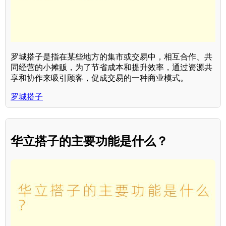
罗城搭子是指在某些地方的集市或交易中，相互合作、共
同经营的小摊贩，为了节省成本和提升效率，通过资源共
享和协作来吸引顾客，促成交易的一种商业模式。
罗城搭子
华立搭子的主要功能是什么？