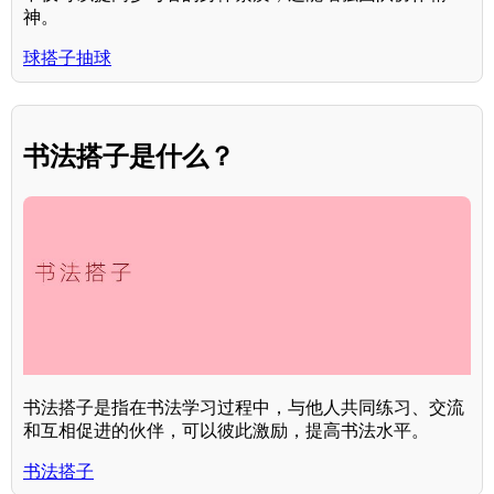
神。
球搭子抽球
书法搭子是什么？
书法搭子是指在书法学习过程中，与他人共同练习、交流
和互相促进的伙伴，可以彼此激励，提高书法水平。
书法搭子