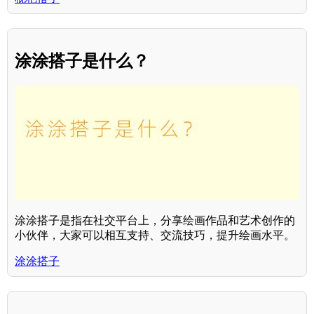
涂涂搭子是什么？
涂涂搭子是指在社交平台上，分享绘画作品和艺术创作的
小伙伴，大家可以相互支持、交流技巧，提升绘画水平。
涂涂搭子