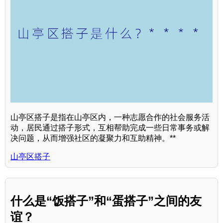
山亭区搭子是指在山亭区内，一种志愿合作的社会服务活
动，居民通过搭子形式，互相帮助完成一些日常事务或解
决问题，从而增强社区的凝聚力和互助精神。**
山亭区搭子
什么是“饭搭子”和“蛋搭子”之间的友
谊？