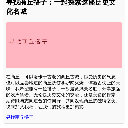
寻找商丘搭子：一起探索这座历史文
化名城
在商丘，可以漫步于古老的商丘古城，感受历史的气息；
也可以品尝地道的商丘烧饼和驴肉火烧，体验舌尖上的美
味。我希望能有一位搭子，一起游览风景名胜，分享旅途
的欢声笑语。无论是历史文化的交流，还是美食的探索，
期待能与志同道合的你同行，共同发现商丘的独特之美。
快来加入我吧，让我们的旅程更加精彩！
寻找商丘搭子