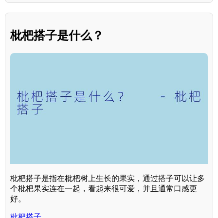
枇杷搭子是什么？
枇杷搭子是指在枇杷树上生长的果实，通过搭子可以让多
个枇杷果实连在一起，看起来很可爱，并且通常口感更
好。
枇杷搭子