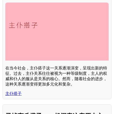
在当今社会，主仆搭子这一关系逐渐演变，呈现出新的特
征。过去，主仆关系往往被视为一种等级制度，主人的权
威和仆人的服从是关系的核心。然而，随着社会的进步，
这种关系逐渐变得更加多元化和复杂。
主仆搭子