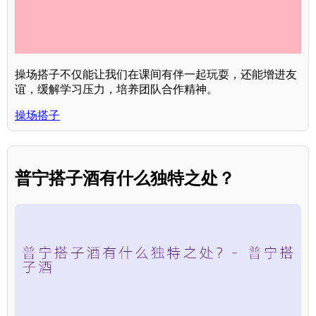
操场搭子不仅能让我们在课间有伴一起玩耍，还能增进友
谊，缓解学习压力，培养团队合作精神。
操场搭子
普宁搭子酒有什么独特之处？