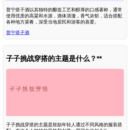
普宁搭子酒以其独特的酿造工艺和醇厚的口感著称，通常
使用优质的高粱和水源，酒体清澈，香气浓郁，适合搭配
各种地方菜肴，深受当地居民和游客的喜爱。
普宁搭子酒
子子挑战穿搭的主题是什么？**
子子挑战穿搭的主题是鼓励年轻人通过不同风格的服装搭