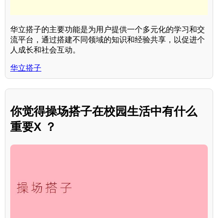
华立搭子的主要功能是为用户提供一个多元化的学习和交
流平台，通过搭建不同领域的知识和经验共享，以促进个
人成长和社会互动。
华立搭子
你觉得操场搭子在校园生活中有什么
重要X ？