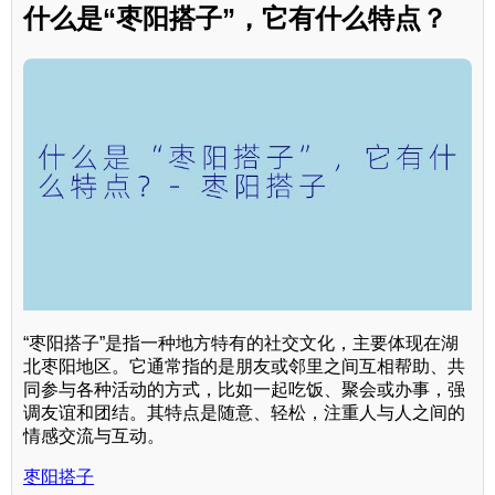
什么是“枣阳搭子”，它有什么特点？
“枣阳搭子”是指一种地方特有的社交文化，主要体现在湖
北枣阳地区。它通常指的是朋友或邻里之间互相帮助、共
同参与各种活动的方式，比如一起吃饭、聚会或办事，强
调友谊和团结。其特点是随意、轻松，注重人与人之间的
情感交流与互动。
枣阳搭子