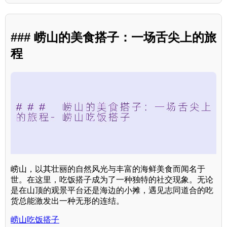
### 崂山的美食搭子：一场舌尖上的旅
程
崂山，以其壮丽的自然风光与丰富的海鲜美食而闻名于
世。在这里，吃饭搭子成为了一种独特的社交现象。无论
是在山顶的观景平台还是海边的小摊，遇见志同道合的吃
货总能激发出一种无形的连结。
崂山吃饭搭子