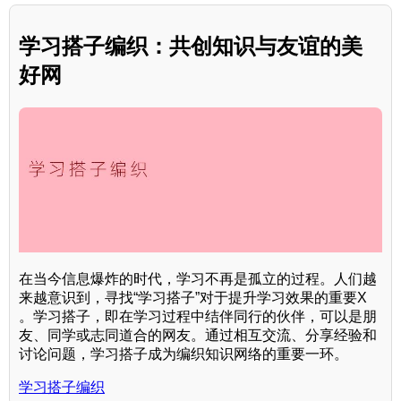
学习搭子编织：共创知识与友谊的美
好网
在当今信息爆炸的时代，学习不再是孤立的过程。人们越
来越意识到，寻找“学习搭子”对于提升学习效果的重要X
。学习搭子，即在学习过程中结伴同行的伙伴，可以是朋
友、同学或志同道合的网友。通过相互交流、分享经验和
讨论问题，学习搭子成为编织知识网络的重要一环。
学习搭子编织