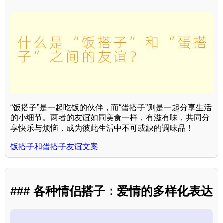
“饭搭子”是一起吃饭的伙伴，而“蛋搭子”则是一起分享生活
的小细节。两者的友谊如同美食一样，有滋有味，共同分
享快乐与烦恼，成为彼此生活中不可或缺的调味品！
饭搭子和蛋搭子友谊文案
### 各种情侣搭子：爱情的多样化表达