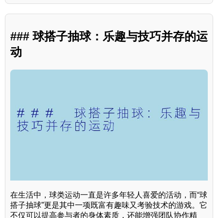
### 球搭子抽球：乐趣与技巧并存的运
动
在生活中，球类运动一直是许多年轻人喜爱的活动，而“球
搭子抽球”更是其中一项既富有趣味又考验技术的游戏。它
不仅可以提高参与者的身体素质，还能增强团队协作精