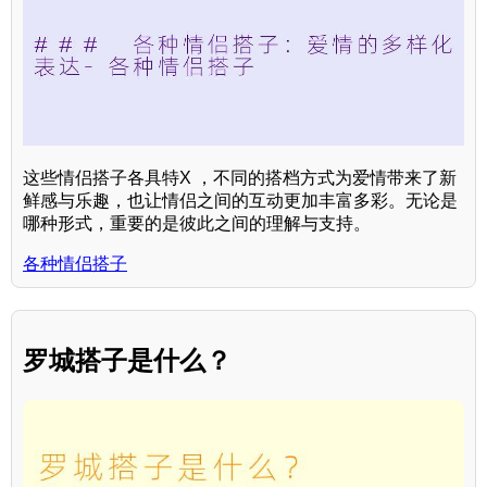
这些情侣搭子各具特X ，不同的搭档方式为爱情带来了新
鲜感与乐趣，也让情侣之间的互动更加丰富多彩。无论是
哪种形式，重要的是彼此之间的理解与支持。
各种情侣搭子
罗城搭子是什么？