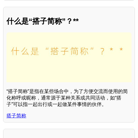
什么是“搭子简称”？**
“搭子简称”是指在某些场合中，为了方便交流而使用的简
化称呼或昵称，通常源于某种关系或共同活动，如“搭
子”可以指一起出行或一起做某件事情的伙伴。
搭子简称