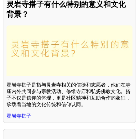
灵岩寺搭子有什么特别的意义和文化
背景？
灵岩寺搭子是指与灵岩寺相关的信徒和志愿者，他们在寺
庙内外共同参与宗教活动、修缮寺庙和弘扬佛教文化。搭
子不仅是信仰的体现，更是社区精神和互助合作的象征，
承载着当地的文化传统和信仰认同。
灵岩寺搭子