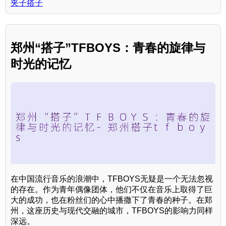
夹子搭子
郑州“搭子”TFBOYS：青春的旋律与
时光的记忆
在中国流行音乐的浪潮中，TFBOYS无疑是一个无法忽视
的存在。作为青年偶像团体，他们不仅在音乐上取得了巨
大的成功，也在粉丝们的心中播撒下了青春的种子。在郑
州，这座历史与现代交融的城市，TFBOYS的影响力同样
深远。