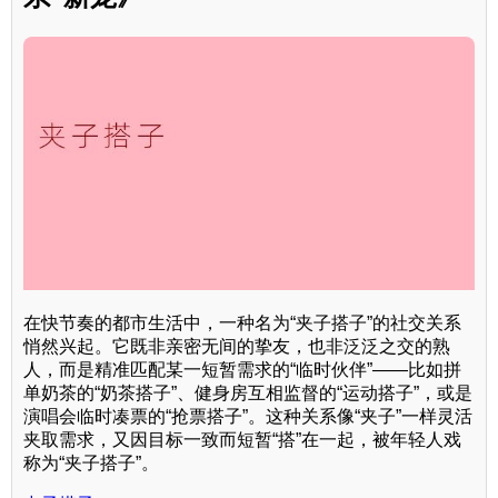
在快节奏的都市生活中，一种名为“夹子搭子”的社交关系
悄然兴起。它既非亲密无间的挚友，也非泛泛之交的熟
人，而是精准匹配某一短暂需求的“临时伙伴”——比如拼
单奶茶的“奶茶搭子”、健身房互相监督的“运动搭子”，或是
演唱会临时凑票的“抢票搭子”。这种关系像“夹子”一样灵活
夹取需求，又因目标一致而短暂“搭”在一起，被年轻人戏
称为“夹子搭子”。