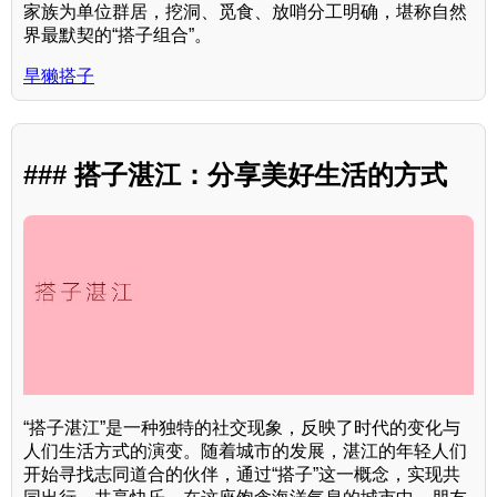
家族为单位群居，挖洞、觅食、放哨分工明确，堪称自然
界最默契的“搭子组合”。
旱獭搭子
### 搭子湛江：分享美好生活的方式
“搭子湛江”是一种独特的社交现象，反映了时代的变化与
人们生活方式的演变。随着城市的发展，湛江的年轻人们
开始寻找志同道合的伙伴，通过“搭子”这一概念，实现共