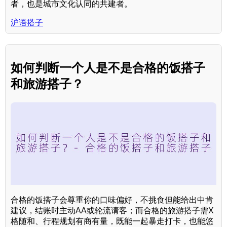
者，也是城市文化认同的共建者。
沪语搭子
如何判断一个人是不是合格的饭搭子
和旅游搭子？
合格的饭搭子会尊重你的口味偏好，不挑食但能给出中肯
建议，结账时主动AA或轮流请客；而合格的旅游搭子需X
格随和、行程规划有商有量，既能一起暴走打卡，也能悠