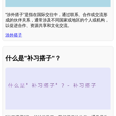
“涉外搭子”是指在国际交往中，通过联系、合作或交流形
成的伙伴关系，通常涉及不同国家或地区的个人或机构，
以促进合作、资源共享和文化交流。
涉外搭子
什么是"补习搭子"？