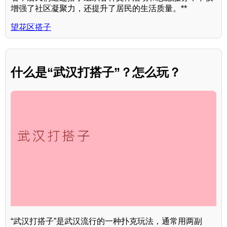
增强了社区凝聚力，还提升了居民的生活质量。**
望花区搭子
什么是“武汉打搭子”？怎么玩？
“武汉打搭子”是武汉流行的一种扑克玩法，通常用两副