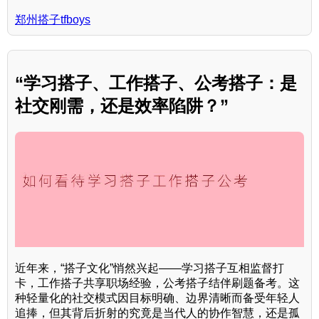
郑州搭子tfboys
“学习搭子、工作搭子、公考搭子：是
社交刚需，还是效率陷阱？”
近年来，“搭子文化”悄然兴起——学习搭子互相监督打
卡，工作搭子共享职场经验，公考搭子结伴刷题备考。这
种轻量化的社交模式因目标明确、边界清晰而备受年轻人
追捧，但其背后折射的究竟是当代人的协作智慧，还是孤