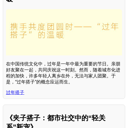
在中国传统文化中，过年是一年中最为重要的节日。亲朋
好友聚在一起，共同庆祝这一时刻。然而，随着城市化进
程的加快，许多年轻人离乡在外，无法与家人团聚。于
是，“过年搭子”的概念应运而生。
过年搭子
《夹子搭子：都市社交中的“轻关
系”新宠》