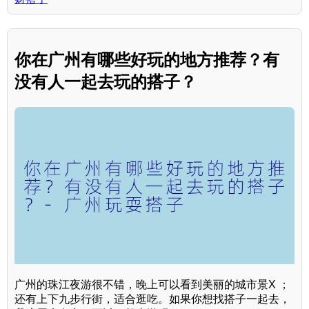
你在广州有哪些好玩的地方推荐？有
没有人一起去玩的搭子？
广州的珠江夜游很不错，晚上可以看到美丽的城市景X ；
还有上下九步行街，适合逛吃。如果你想找搭子一起去，