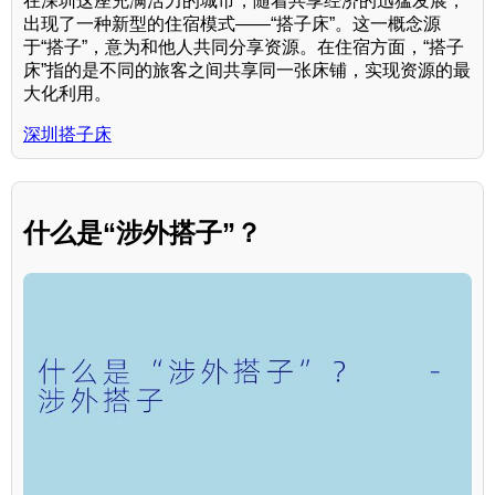
在深圳这座充满活力的城市，随着共享经济的迅猛发展，
出现了一种新型的住宿模式——“搭子床”。这一概念源
于“搭子”，意为和他人共同分享资源。在住宿方面，“搭子
床”指的是不同的旅客之间共享同一张床铺，实现资源的最
大化利用。
深圳搭子床
什么是“涉外搭子”？