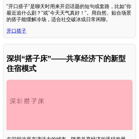
"开口搭子"是聊天时用来开启话题的短句或套路，比如"你
最近追什么剧？"或"今天天气真好！"。用自然、贴合场景
的搭子能缓解冷场，适合社交破冰或日常闲聊。
开口搭子
深圳“搭子床”——共享经济下的新型
住宿模式