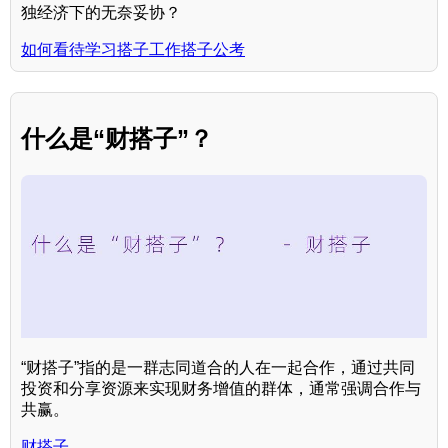
独经济下的无奈妥协？
如何看待学习搭子工作搭子公考
什么是“财搭子”？
“财搭子”指的是一群志同道合的人在一起合作，通过共同
投资和分享资源来实现财务增值的群体，通常强调合作与
共赢。
财搭子