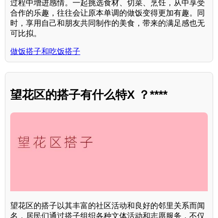
过程中增进感情。一起挑选食材、切菜、烹饪，从中享受
合作的乐趣，往往会让原本单调的做饭变得更加有趣。同
时，享用自己和朋友共同制作的美食，带来的满足感也无
可比拟。
做饭搭子和吃饭搭子
望花区的搭子有什么特X ？****
望花区的搭子以其丰富的社区活动和良好的邻里关系而闻
名，居民们通过搭子组织各种文体活动和志愿服务，不仅