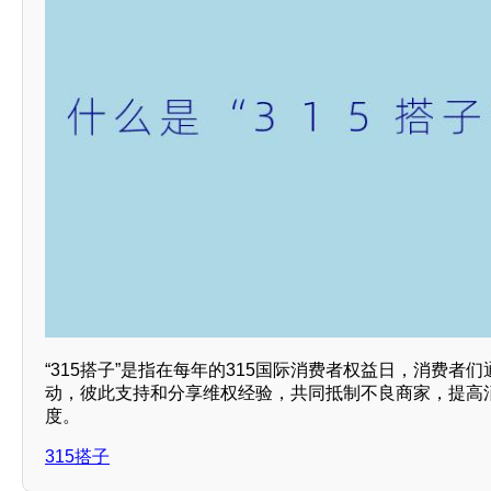
“315搭子”是指在每年的315国际消费者权益日，消费者
动，彼此支持和分享维权经验，共同抵制不良商家，提高
度。
315搭子