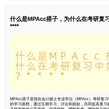
什么是MPAcc搭子，为什么在考研复
****
MPAcc搭子是指在会计硕士专业学位（MPAcc）考研复
的学习搭档，通过互相学习、讨论和鼓励，共同提高复习