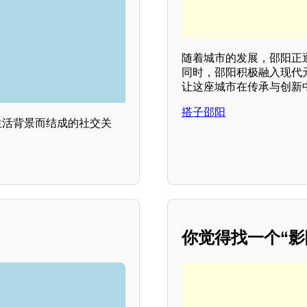
随着城市的发展，邵阳正
同时，邵阳积极融入现代
让这座城市在传承与创新
搭子邵阳
生活背景而结成的社交关
你觉得找一个“影