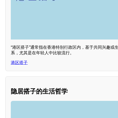
“港区搭子”通常指在香港特别行政区内，基于共同兴趣或
系，尤其是在年轻人中比较流行。
港区搭子
隐居搭子的生活哲学