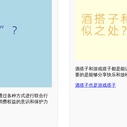
酒搭子和游戏搭子都是能
要的是能够分享快乐和放
酒搭子也是游戏搭子
们通过各种方式进行联合行
消费权益的意识和保护力