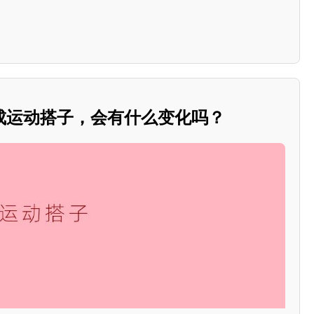
成运动搭子，会有什么变化吗？