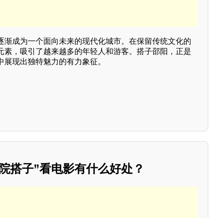
逐渐成为一个面向未来的现代化城市。在保留传统文化的
元素，吸引了越来越多的年轻人和游客。搭子邵阳，正是
中展现出独特魅力的有力象征。
院搭子”看电影有什么好处？