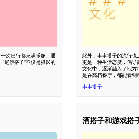
每一次出行都充满乐趣。通
此外，串串搭子的流行也
”尼康搭子“不仅是摄影的
更是一种生活态度，倡导
文化中，逐渐融入了地方
是在高档餐厅，都能看到
串串搭子
酒搭子和游戏搭