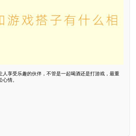
让人享受乐趣的伙伴，不管是一起喝酒还是打游戏，最重
松心情。