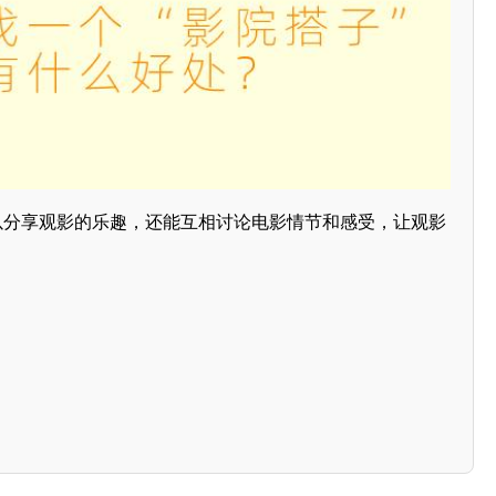
可以分享观影的乐趣，还能互相讨论电影情节和感受，让观影