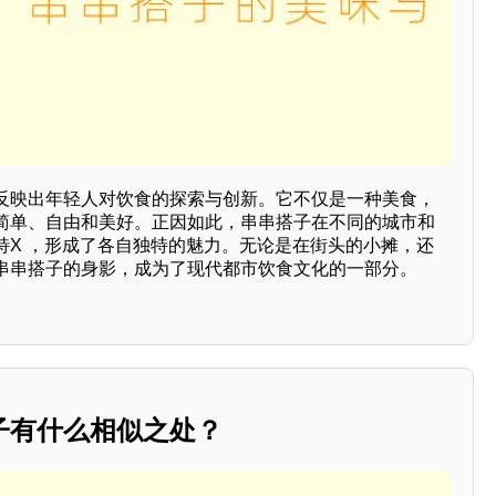
反映出年轻人对饮食的探索与创新。它不仅是一种美食，
简单、自由和美好。正因如此，串串搭子在不同的城市和
特X ，形成了各自独特的魅力。无论是在街头的小摊，还
串串搭子的身影，成为了现代都市饮食文化的一部分。
子有什么相似之处？