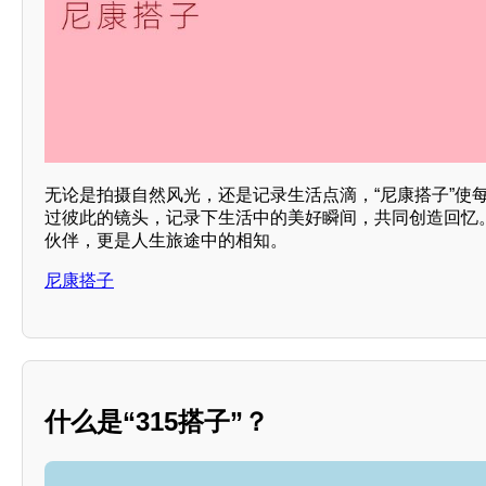
无论是拍摄自然风光，还是记录生活点滴，“尼康搭子”使
过彼此的镜头，记录下生活中的美好瞬间，共同创造回忆。
伙伴，更是人生旅途中的相知。
尼康搭子
什么是“315搭子”？