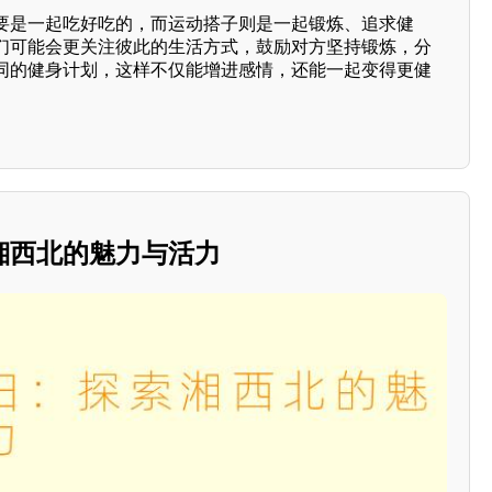
要是一起吃好吃的，而运动搭子则是一起锻炼、追求健
们可能会更关注彼此的生活方式，鼓励对方坚持锻炼，分
同的健身计划，这样不仅能增进感情，还能一起变得更健
湘西北的魅力与活力