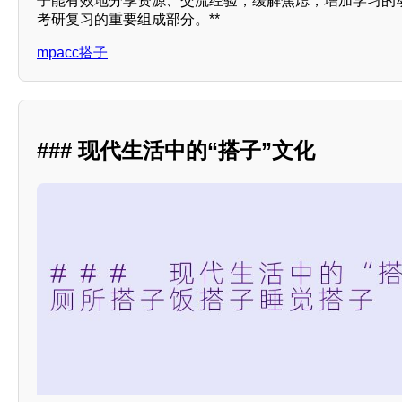
子能有效地分享资源、交流经验，缓解焦虑，增加学习的
考研复习的重要组成部分。**
mpacc搭子
### 现代生活中的“搭子”文化