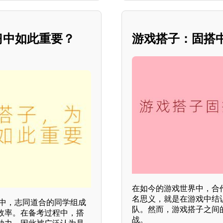
习中如此重要？
游戏搭子：固搭
在如今的游戏世界中，合
名思义，就是在游戏中结
习中，志同道合的同学组成
队。然而，游戏搭子之间
效率。在备考过程中，搭
战。