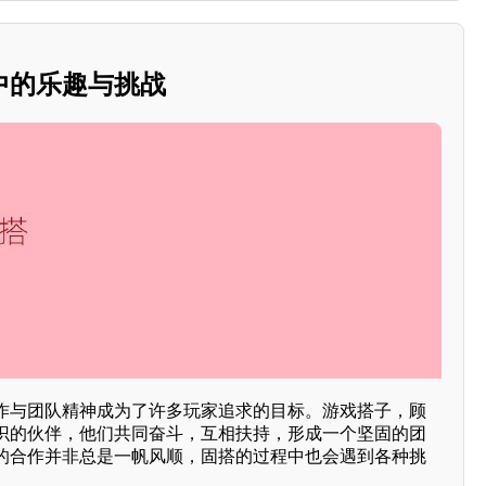
中的乐趣与挑战
作与团队精神成为了许多玩家追求的目标。游戏搭子，顾
识的伙伴，他们共同奋斗，互相扶持，形成一个坚固的团
的合作并非总是一帆风顺，固搭的过程中也会遇到各种挑