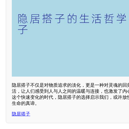
隐居搭子不仅是对物质追求的淡化，更是一种对灵魂的回
活，让人们感受到人与人之间的温暖与连接，也激发了内
这个快速变化的时代，隐居搭子的选择启示我们，或许放
生命的真谛。
隐居搭子