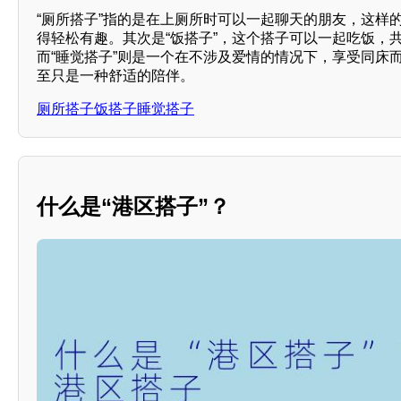
“厕所搭子”指的是在上厕所时可以一起聊天的朋友，这样
得轻松有趣。其次是“饭搭子”，这个搭子可以一起吃饭，
而“睡觉搭子”则是一个在不涉及爱情的情况下，享受同床
至只是一种舒适的陪伴。
厕所搭子饭搭子睡觉搭子
什么是“港区搭子”？