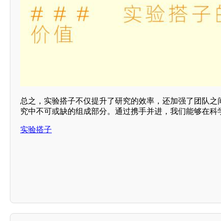
总之，实验搭子不仅提升了研究的效率，还加强了团队之
究中不可或缺的组成部分。通过携手并进，我们能够在科
实验搭子