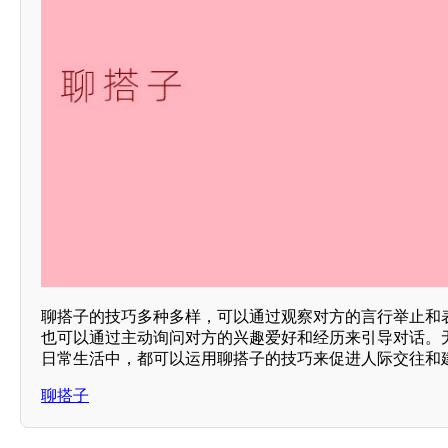
聊搭子的技巧多种多样，可以通过观察对方的言行举止和
也可以通过主动询问对方的兴趣爱好和经历来引导对话。
日常生活中，都可以运用聊搭子的技巧来促进人际交往和
聊搭子