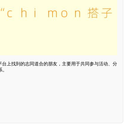
在社交平台上找到的志同道合的朋友，主要用于共同参与活动、分
系。