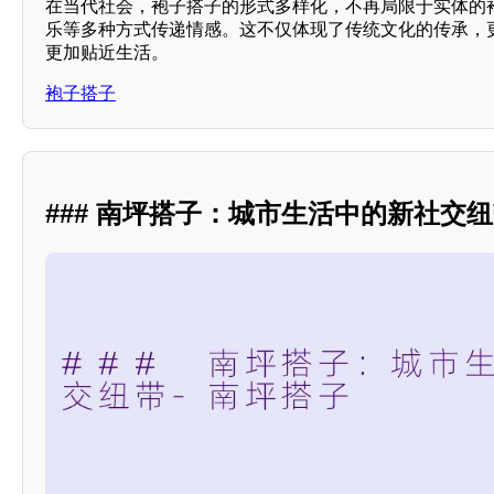
在当代社会，袍子搭子的形式多样化，不再局限于实体的
乐等多种方式传递情感。这不仅体现了传统文化的传承，
更加贴近生活。
袍子搭子
### 南坪搭子：城市生活中的新社交