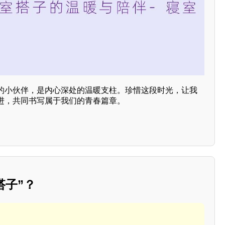
的小伙伴，是内心深处的温暖支柱。珍惜这段时光，让我
进，共同书写属于我们的青春篇章。
搭子”？