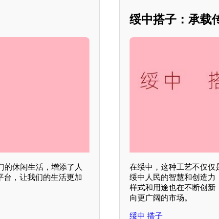
绥中搭子：承载
们的休闲生活，增添了人
在绥中，这种工艺不仅仅
平台，让我们的生活更加
绥中人民的智慧和创造力
样式和用途也在不断创新
向更广阔的市场。
绥中 搭子