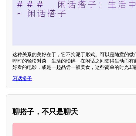
这种关系的美好在于，它不拘泥于形式。可以是随意的微
啡时的轻松对谈。生活的琐碎，在闲话之间变得生动而有
好看的电影，或是一起品尝一顿美食，这些简单的时光却
闲话搭子
聊搭子，不只是聊天