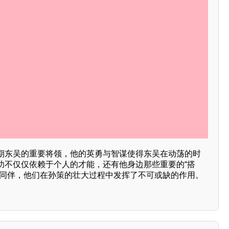
期东吴的重要将领，他的英勇与智谋使得东吴在动荡的时
功不仅仅依赖于个人的才能，还有他身边那些重要的“搭
的同伴，他们在孙策的壮大过程中发挥了不可或缺的作用。