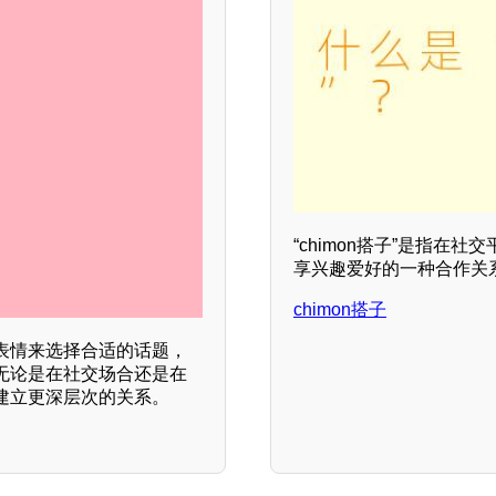
“chimon搭子”是指
享兴趣爱好的一种合作关
chimon搭子
表情来选择合适的话题，
无论是在社交场合还是在
建立更深层次的关系。