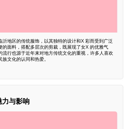
临沂地区的传统服饰，以其独特的设计和X 彩而受到广泛
便的面料，搭配多层次的剪裁，既展现了女X 的优雅气
的流行也源于近年来对地方传统文化的重视，许多人喜欢
民族文化的认同和热爱。
的魅力与影响