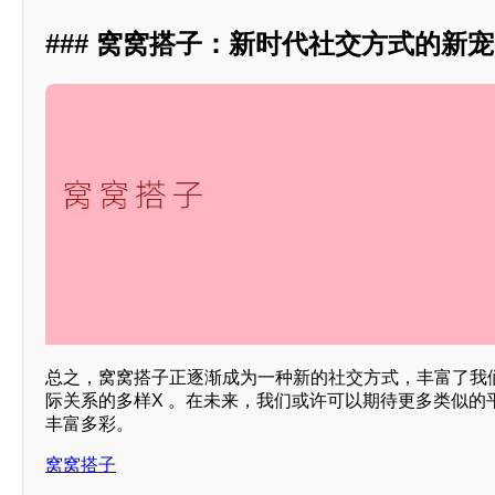
### 窝窝搭子：新时代社交方式的新宠
总之，窝窝搭子正逐渐成为一种新的社交方式，丰富了我
际关系的多样X 。在未来，我们或许可以期待更多类似的
丰富多彩。
窝窝搭子