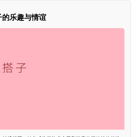
搭子的乐趣与情谊