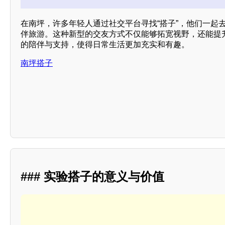
在南坪，许多年轻人通过社交平台寻找“搭子”，他们一起
伴旅游。这种新型的交友方式不仅能够拓宽视野，还能提
的陪伴与支持，使得日常生活更加充实和有趣。
南坪搭子
### 实验搭子的意义与价值