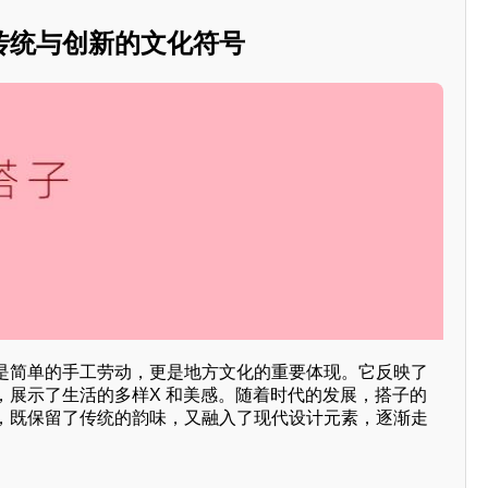
传统与创新的文化符号
是简单的手工劳动，更是地方文化的重要体现。它反映了
，展示了生活的多样X 和美感。随着时代的发展，搭子的
，既保留了传统的韵味，又融入了现代设计元素，逐渐走