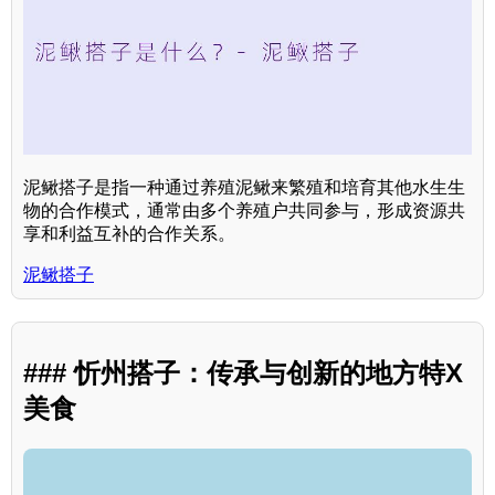
泥鳅搭子是指一种通过养殖泥鳅来繁殖和培育其他水生生
物的合作模式，通常由多个养殖户共同参与，形成资源共
享和利益互补的合作关系。
泥鳅搭子
### 忻州搭子：传承与创新的地方特X
美食