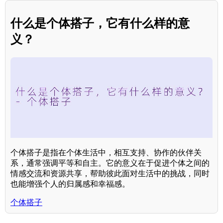
什么是个体搭子，它有什么样的意
义？
个体搭子是指在个体生活中，相互支持、协作的伙伴关
系，通常强调平等和自主。它的意义在于促进个体之间的
情感交流和资源共享，帮助彼此面对生活中的挑战，同时
也能增强个人的归属感和幸福感。
个体搭子