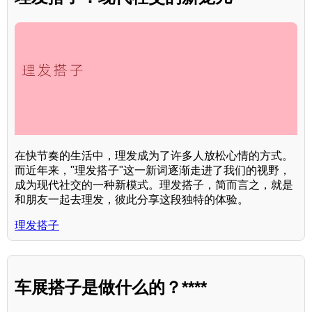
在快节奏的生活中，理发成为了许多人放松心情的方式。
而近年来，"理发搭子"这一新词逐渐走进了我们的视野，
成为现代社交的一种新模式。理发搭子，简而言之，就是
和朋友一起去理发，彼此分享这段独特的体验。
理发搭子
车展搭子是做什么的？****