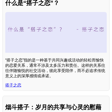
什么是“搭子之恋”？
“搭子之恋”指的是一种基于共同兴趣或活动的轻松而愉快
的恋爱关系，通常不涉及太多压力和责任。这样的关系往
往伴随愉悦的社交活动，彼此享受陪伴，而不必追求传统
意义上的深厚感情或承诺。
搭子之恋
烟斗搭子：岁月的共享与心灵的慰藉