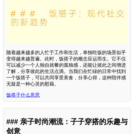
随着越来越多的人忙于工作和生活，单独吃饭的场景似乎
变得越来越普遍。此时，饭搭子的概念应运而生。它不仅
可以减少一个人独自就餐的孤独感，还能让彼此之间增进
了解，分享彼此的生活点滴。当我们在忙碌的日常中找到
一个饭搭子，可以共同享受美食，分享心得，这种陪伴感
无疑是一种心灵的慰藉。
饭搭子什么意思
### 亲子时尚潮流：子子穿搭的乐趣与
创意