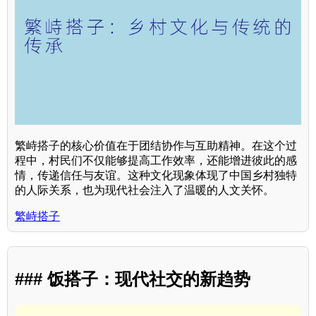
繁峙搭子的核心价值在于团结协作与互助精神。在这个过
程中，村民们不仅能够提高工作效率，还能增进彼此的感
情，传递信任与友谊。这种文化现象体现了中国乡村独特
的人际关系，也为现代社会注入了温暖的人文关怀。
繁峙搭子
### 饭搭子：现代社交的新趋势