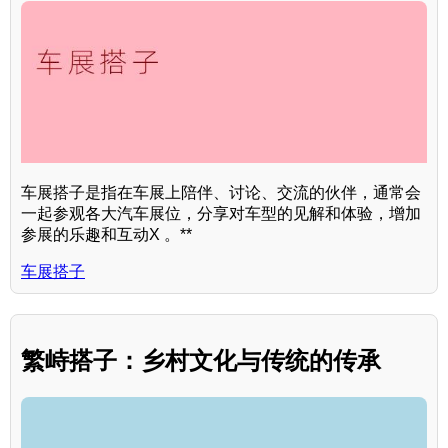
车展搭子是指在车展上陪伴、讨论、交流的伙伴，通常会
一起参观各大汽车展位，分享对车型的见解和体验，增加
参展的乐趣和互动X 。**
车展搭子
繁峙搭子：乡村文化与传统的传承