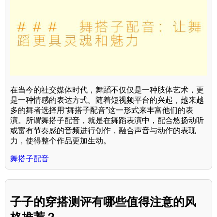
在当今的社交媒体时代，舞蹈不仅仅是一种肢体艺术，更
是一种情感的表达方式。随着短视频平台的兴起，越来越
多的舞者选择用“舞搭子配音”这一形式来丰富他们的表
演。所谓舞搭子配音，就是在舞蹈表演中，配合悠扬动听
或富有节奏感的音频进行创作，融合声音与动作的表现
力，使得整个作品更加生动。
舞搭子配音
子子的穿搭测评有哪些值得注意的风