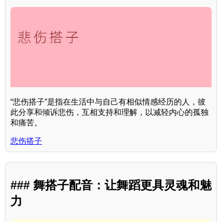
“悲伤搭子”是指在生活中与自己有相似情感经历的人，彼
此分享和倾诉悲伤，互相支持和理解，以减轻内心的孤独
和痛苦。
悲伤搭子
### 舞搭子配音：让舞蹈更具灵魂和魅
力