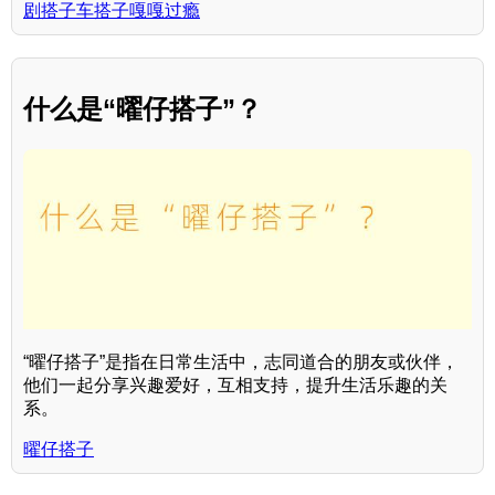
剧搭子车搭子嘎嘎过瘾
什么是“曜仔搭子”？
“曜仔搭子”是指在日常生活中，志同道合的朋友或伙伴，
他们一起分享兴趣爱好，互相支持，提升生活乐趣的关
系。
曜仔搭子