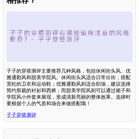
格推荐？
子子的穿搭测评主要推荐几种风格，包括休闲街头风、优
雅通勤风和甜美学院风。休闲街头风适合日常出街，搭配
宽松的卫衣和运动鞋；优雅通勤风则适合职场，建议选择
简约剪裁的衬衫和西裤；而甜美学院风则可以通过裙子和
学院风小外套来展现，形成清新亮丽的整体效果。选择时
要根据个人的气质和场合来做搭配哦！
子子穿搭测评