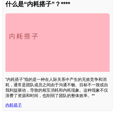
什么是“内耗搭子”？****
“内耗搭子”指的是一种在人际关系中产生的无效竞争和消
耗，通常是团队成员之间由于沟通不畅、目标不一致或自
我利益驱动，导致的相互消耗和内耗现象。这种现象不仅
浪费了资源和时间，也削弱了团队的整体效率。**
内耗搭子