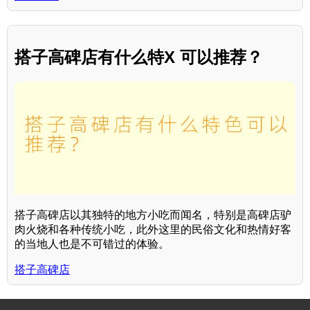
搭子高碑店有什么特X 可以推荐？
搭子高碑店以其独特的地方小吃而闻名，特别是高碑店驴
肉火烧和各种传统小吃，此外这里的民俗文化和热情好客
的当地人也是不可错过的体验。
搭子高碑店