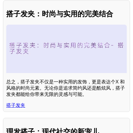
搭子发夹：时尚与实用的完美结合
总之，搭子发夹不仅是一种实用的发饰，更是表达个X 和
风格的时尚元素。无论你是追求简约风还是酷炫风，搭子
发夹都能给你带来无限的灵感与可能。
搭子发夹
理发搭子：现代社交的新宠儿