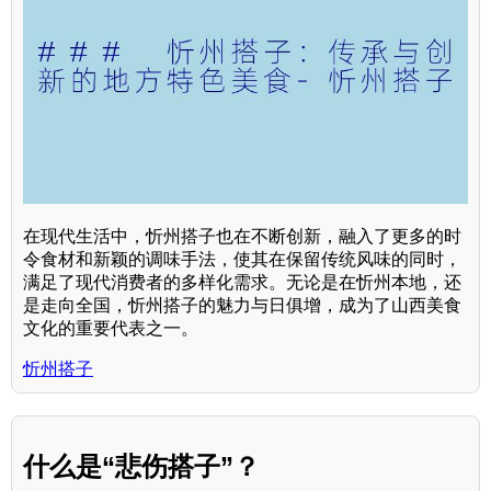
在现代生活中，忻州搭子也在不断创新，融入了更多的时
令食材和新颖的调味手法，使其在保留传统风味的同时，
满足了现代消费者的多样化需求。无论是在忻州本地，还
是走向全国，忻州搭子的魅力与日俱增，成为了山西美食
文化的重要代表之一。
忻州搭子
什么是“悲伤搭子”？