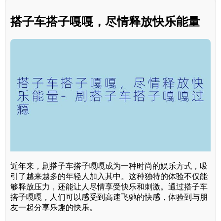
搭子车搭子嘎嘎，尽情释放快乐能量
近年来，剧搭子车搭子嘎嘎成为一种时尚的娱乐方式，吸
引了越来越多的年轻人加入其中。这种独特的体验不仅能
够释放压力，还能让人尽情享受快乐和刺激。通过搭子车
搭子嘎嘎，人们可以感受到高速飞驰的快感，体验到与朋
友一起分享乐趣的快乐。