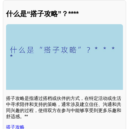
什么是“搭子攻略”？****
搭子攻略是指通过搭档或伙伴的方式，在特定活动或生活
中寻求陪伴和支持的策略，通常涉及建立信任、沟通和共
同兴趣的过程，使得双方在参与中能够享受到更多乐趣和
舒适感。**
搭子攻略