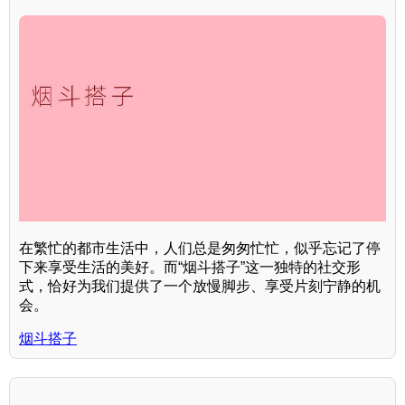
在繁忙的都市生活中，人们总是匆匆忙忙，似乎忘记了停
下来享受生活的美好。而“烟斗搭子”这一独特的社交形
式，恰好为我们提供了一个放慢脚步、享受片刻宁静的机
会。
烟斗搭子