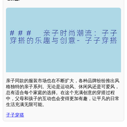
亲子同款的服装市场也在不断扩大，各种品牌纷纷推出风
格独特的亲子系列。无论是运动风、休闲风还是可爱风，
总有适合每个家庭的选择。在这个充满创意的穿搭过程
中，父母和孩子的互动也会变得更加有趣，让平凡的日常
生活充满无限可能。
子子穿搭