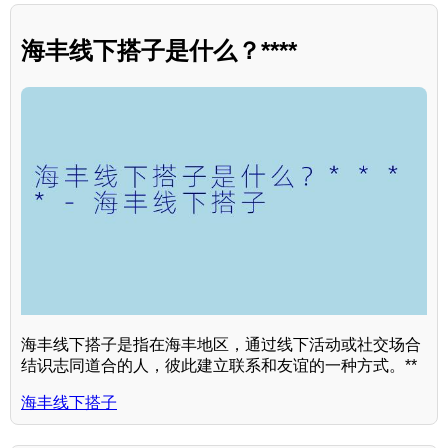
海丰线下搭子是什么？****
海丰线下搭子是指在海丰地区，通过线下活动或社交场合
结识志同道合的人，彼此建立联系和友谊的一种方式。**
海丰线下搭子