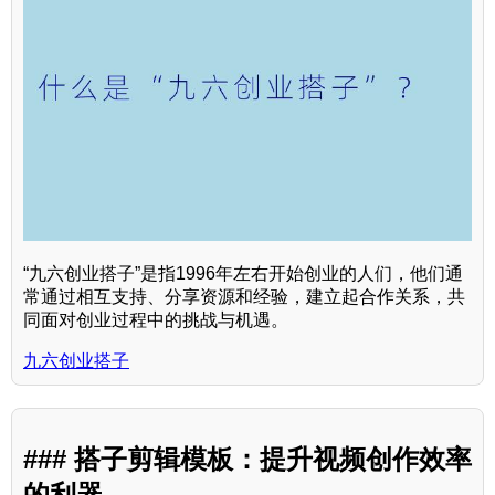
“九六创业搭子”是指1996年左右开始创业的人们，他们通
常通过相互支持、分享资源和经验，建立起合作关系，共
同面对创业过程中的挑战与机遇。
九六创业搭子
### 搭子剪辑模板：提升视频创作效率
的利器