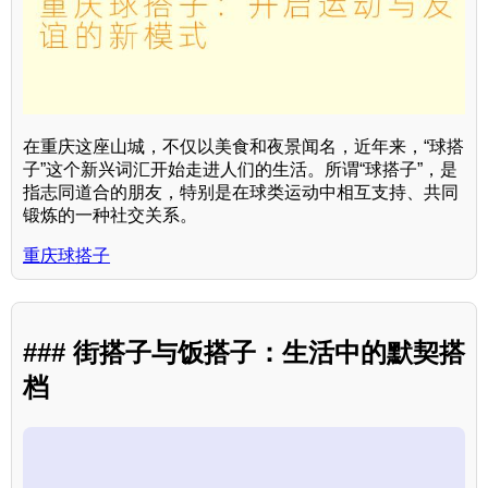
在重庆这座山城，不仅以美食和夜景闻名，近年来，“球搭
子”这个新兴词汇开始走进人们的生活。所谓“球搭子”，是
指志同道合的朋友，特别是在球类运动中相互支持、共同
锻炼的一种社交关系。
重庆球搭子
### 街搭子与饭搭子：生活中的默契搭
档