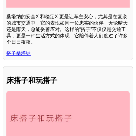
桑塔纳的安全X 和稳定X 更是让车主安心，尤其是在复杂
的城市交通中，它的表现如同一位忠实的伙伴，无论晴天
还是雨天，总能妥善应对。这样的“搭子”不仅仅是交通工
具，更是一种生活方式的体现，它陪伴着人们度过了许多
个日日夜夜。
搭子桑塔纳
床搭子和玩搭子