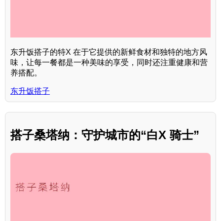
东升饭搭子的特X 在于它提供的新鲜食材和独特的地方风
味，让每一餐都是一种美味的享受，同时还注重健康和营
养搭配。
东升饭搭子
搭子桑塔纳：守护城市的“白X 骑士”