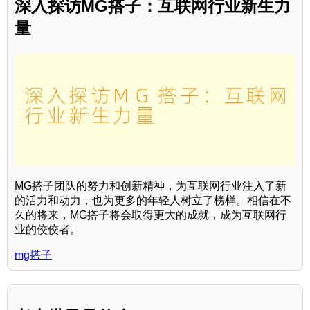
深入探访MG搭子：互联网行业新生力
量
MG搭子团队的努力和创新精神，为互联网行业注入了新
的活力和动力，也为更多的年轻人树立了榜样。相信在不
久的将来，MG搭子将会取得更大的成就，成为互联网行
业的佼佼者。
mg搭子