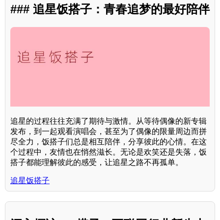
### 追星饭搭子：青春追梦的最好陪伴
追星的过程往往充满了期待与激情。从等待偶像的新专辑
发布，到一起观看演唱会，甚至为了偶像的限量周边而拼
尽全力，饭搭子们总是相互陪伴，分享彼此的心情。在这
个过程中，友情也在悄然滋长。无论是欢笑还是失落，饭
搭子都能理解彼此的感受，让追星之路不再孤单。
追星饭搭子