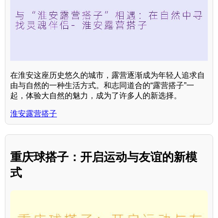
在淮安这座历史悠久的城市，露营逐渐成为年轻人追求自
由与自然的一种生活方式。和志同道合的“露营搭子”一
起，体验大自然的魅力，成为了许多人的新选择。
淮安露营搭子
重庆球搭子：开启运动与友谊的新模
式