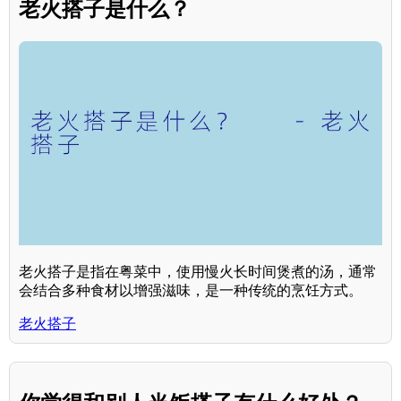
老火搭子是什么？
老火搭子是指在粤菜中，使用慢火长时间煲煮的汤，通常
会结合多种食材以增强滋味，是一种传统的烹饪方式。
老火搭子