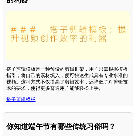
搭子剪辑模板是一种预设的剪辑框架，用户只需根据模板
指引，将自己的素材填入，便可快速生成具有专业水准的
视频。这种方式不仅提高了剪辑效率，还降低了对剪辑技
术的要求，使得更多普通用户能够轻松上手。
搭子剪辑模板
你知道端午节有哪些传统习俗吗？