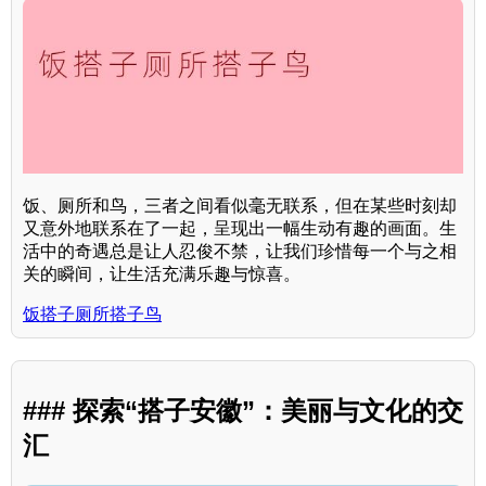
饭、厕所和鸟，三者之间看似毫无联系，但在某些时刻却
又意外地联系在了一起，呈现出一幅生动有趣的画面。生
活中的奇遇总是让人忍俊不禁，让我们珍惜每一个与之相
关的瞬间，让生活充满乐趣与惊喜。
饭搭子厕所搭子鸟
### 探索“搭子安徽”：美丽与文化的交
汇