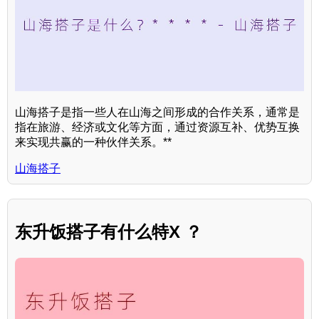
山海搭子是指一些人在山海之间形成的合作关系，通常是
指在旅游、经济或文化等方面，通过资源互补、优势互换
来实现共赢的一种伙伴关系。**
山海搭子
东升饭搭子有什么特X ？