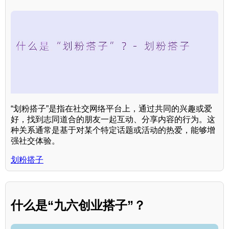
“划粉搭子”是指在社交网络平台上，通过共同的兴趣或爱
好，找到志同道合的朋友一起互动、分享内容的行为。这
种关系通常是基于对某个特定话题或活动的热爱，能够增
强社交体验。
划粉搭子
什么是“九六创业搭子”？