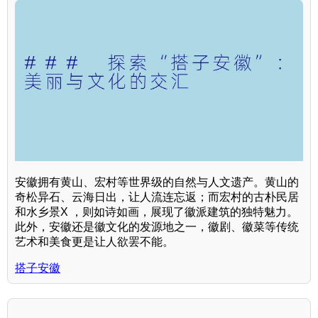
安徽拥有黄山、宏村等世界级的自然与人文遗产。黄山的
奇松异石、云海日出，让人流连忘返；而宏村的古朴民居
和水乡景X ，则如诗如画，展现了徽派建筑的独特魅力。
此外，安徽还是徽文化的发源地之一，徽剧、徽菜等传统
艺术和美食更是让人欲罢不能。
搭子安徽