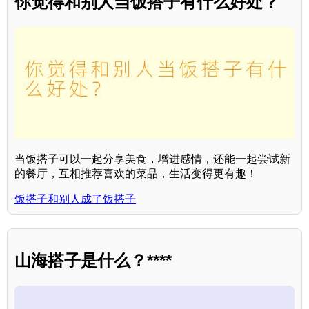
你觉得和别人当饭搭子有什么好处？
当饭搭子可以一起分享美食，增进感情，还能一起尝试新
的餐厅，互相推荐喜欢的菜品，生活变得更有趣！
饭搭子和别人成了饭搭子
山海搭子是什么？****