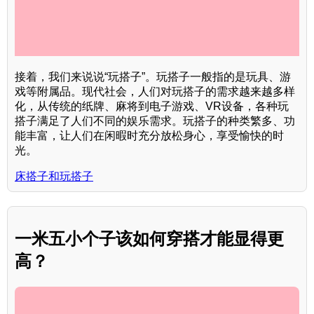
接着，我们来说说“玩搭子”。玩搭子一般指的是玩具、游
戏等附属品。现代社会，人们对玩搭子的需求越来越多样
化，从传统的纸牌、麻将到电子游戏、VR设备，各种玩
搭子满足了人们不同的娱乐需求。玩搭子的种类繁多、功
能丰富，让人们在闲暇时充分放松身心，享受愉快的时
光。
床搭子和玩搭子
一米五小个子该如何穿搭才能显得更
高？