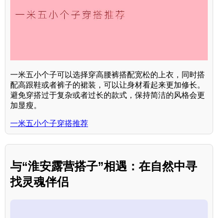
一米五小个子可以选择穿高腰裤搭配宽松的上衣，同时搭
配高跟鞋或者裤子的裙装，可以让身材看起来更加修长。
避免穿搭过于复杂或者过长的款式，保持简洁的风格会更
加显瘦。
一米五小个子穿搭推荐
与“淮安露营搭子”相遇：在自然中寻
找灵魂伴侣