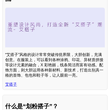
“艾搭子”风格的设计常常突破传统界限，大胆创新，充满
创意。在服装上，可以看到各种涂鸦、印花、异材质拼接
等设计元素的融合，X 彩艳丽，线条简洁而富有动感。配
饰方面，则大胆运用各种新材料、新技术，打造出别具一
格的首饰、包包和鞋子等，让人眼前一亮。
艾搭子
什么是“划粉搭子”？