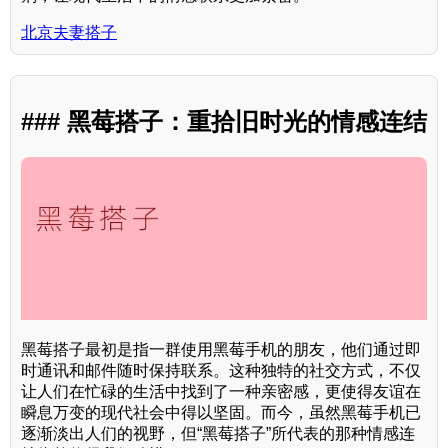
北京夫妻搭子
### 黑莓搭子：重拾旧时光的情感连结
黑莓搭子最初是指一群使用黑莓手机的朋友，他们通过即
时通讯和邮件随时保持联系。这种独特的社交方式，不仅
让人们在忙碌的生活中找到了一种亲密感，更使得友谊在
瞬息万变的现代社会中得以坚固。而今，虽然黑莓手机已
逐渐淡出人们的视野，但“黑莓搭子”所代表的那种情感连