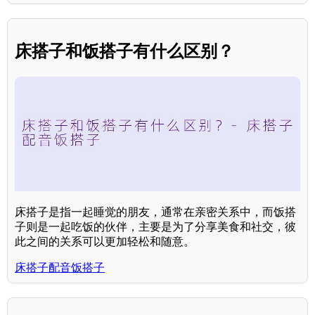
床搭子和饭搭子有什么区别？
床搭子是指一起睡觉的朋友，通常在亲密关系中，而饭搭
子则是一起吃饭的伙伴，主要是为了分享美食和社交，彼
此之间的关系可以更加轻松和随意。
床搭子配音饭搭子