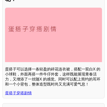
蛋搭子可以选择一条轻盈的碎花连衣裙，搭配一双白X 的
小球鞋，外面再搭一件牛仔外套，这样既能展现青春活
力，又增添了一丝随X 的感觉。同时可以配上简约的耳环
和一个小背包，整体造型既时尚又充满可爱气息！
蛋搭子穿搭剧情