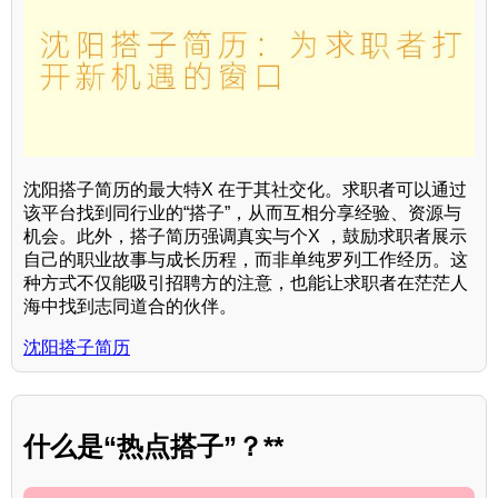
沈阳搭子简历的最大特X 在于其社交化。求职者可以通过
该平台找到同行业的“搭子”，从而互相分享经验、资源与
机会。此外，搭子简历强调真实与个X ，鼓励求职者展示
自己的职业故事与成长历程，而非单纯罗列工作经历。这
种方式不仅能吸引招聘方的注意，也能让求职者在茫茫人
海中找到志同道合的伙伴。
沈阳搭子简历
什么是“热点搭子”？**