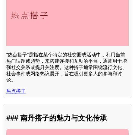
“热点搭子”是指在某个特定的社交圈或活动中，利用当前
热门话题或趋势，来搭建连接和互动的平台，通常用于增
强社交关系或提升关注度。这种搭子通常围绕流行文化、
社会事件或网络热议展开，旨在吸引更多人的参与和讨
论。
热点搭子
### 南丹搭子的魅力与文化传承