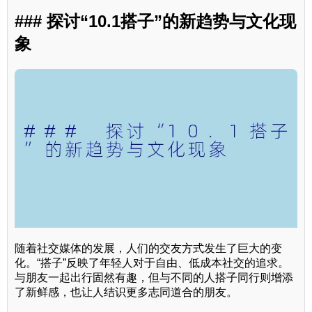
### 探讨“10.1搭子”的新趋势与文化现
象
随着社交媒体的发展，人们的交友方式发生了巨大的变
化。“搭子”反映了年轻人对于自由、低成本社交的追求。
与朋友一起出行固然有趣，但与不同的人搭子同行则增添
了新鲜感，也让人结识更多志同道合的朋友。