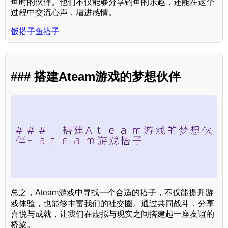
鱼时的伙伴。他们不仅能够分享钓鱼的乐趣，还能在这个
过程中交流心声，增进感情。
饭搭子鱼搭子
### 搭建Ateam游戏的梦想伙伴
总之，Ateam游戏中寻找一个合适的搭子，不仅能提升游
戏体验，也能够丰富我们的社交圈。通过共同战斗，分享
喜悦与成就，让我们在虚拟与现实之间搭建起一座友谊的
桥梁。