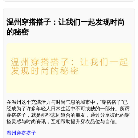
温州穿搭搭子：让我们一起发现时尚
的秘密
在温州这个充满活力与时尚气息的城市中，“穿搭搭子”已
经成为了许多年轻人日常生活中不可或缺的一部分。所谓
穿搭搭子，就是那些志同道合的朋友，通过分享彼此的穿
搭灵感与时尚资讯，互相帮助提升穿衣品位与自信。
温州穿搭搭子