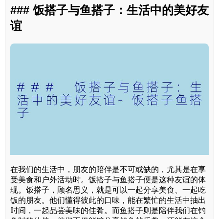
### 饭搭子与鱼搭子：生活中的美好友
谊
在我们的生活中，朋友的陪伴是不可或缺的，尤其是在享
受美食和户外活动时。饭搭子与鱼搭子便是这种友谊的体
现。饭搭子，顾名思义，就是可以一起分享美食、一起吃
饭的朋友。他们懂得彼此的口味，能在繁忙的生活中抽出
时间，一起品尝美味的佳肴。而鱼搭子则是陪伴我们在钓