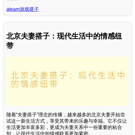
ateam游戏搭子
北京夫妻搭子：现代生活中的情感纽
带
随着“夫妻搭子”理念的传播，越来越多的北京夫妻开始尝
试这一新生活方式，享受其带来的乐趣与幸福。它不仅让
生活更加丰富多彩，更成为夫妻关系中一份重要的粘合
剂，让现代生活中的情感联系更加紧密。