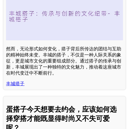
然而，无论形式如何变化，搭子背后所传达的团结与互助
的精神始终未变。丰城的搭子，不仅是一种人际关系的象
征，更是城市文化的重要组成部分。通过搭子的传承与创
新，丰城展现出了一种独特的文化魅力，推动着这座城市
在时代变迁中不断前行。
丰城搭子
蛋搭子今天想要去约会，应该如何选
择穿搭才能既显得时尚又不失可爱
呢？