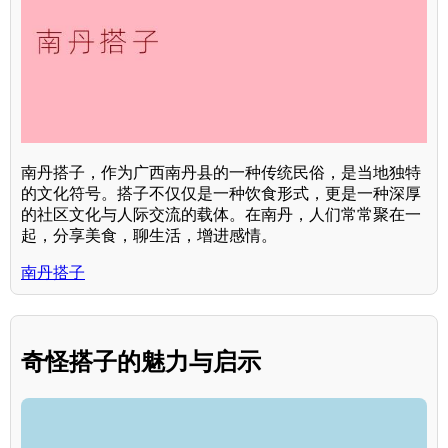
南丹搭子，作为广西南丹县的一种传统民俗，是当地独特
的文化符号。搭子不仅仅是一种饮食形式，更是一种深厚
的社区文化与人际交流的载体。在南丹，人们常常聚在一
起，分享美食，聊生活，增进感情。
南丹搭子
奇怪搭子的魅力与启示