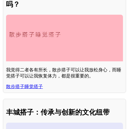
吗？
我觉得二者各有所长，散步搭子可以让我放松身心，而睡
觉搭子可以让我恢复体力，都是很重要的。
散步搭子睡觉搭子
丰城搭子：传承与创新的文化纽带