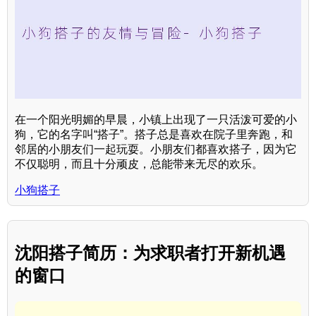
在一个阳光明媚的早晨，小镇上出现了一只活泼可爱的小
狗，它的名字叫“搭子”。搭子总是喜欢在院子里奔跑，和
邻居的小朋友们一起玩耍。小朋友们都喜欢搭子，因为它
不仅聪明，而且十分顽皮，总能带来无尽的欢乐。
小狗搭子
沈阳搭子简历：为求职者打开新机遇
的窗口