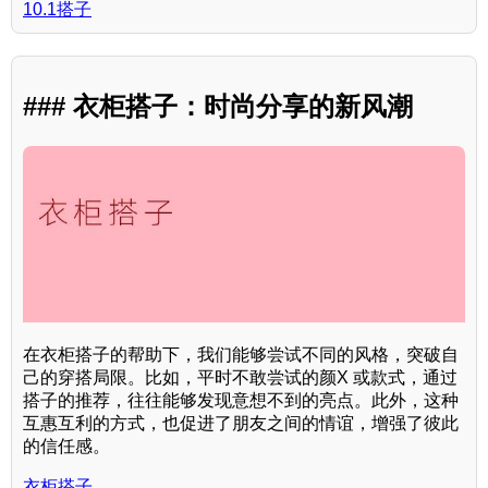
10.1搭子
### 衣柜搭子：时尚分享的新风潮
在衣柜搭子的帮助下，我们能够尝试不同的风格，突破自
己的穿搭局限。比如，平时不敢尝试的颜X 或款式，通过
搭子的推荐，往往能够发现意想不到的亮点。此外，这种
互惠互利的方式，也促进了朋友之间的情谊，增强了彼此
的信任感。
衣柜搭子