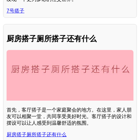
7号搭子
厨房搭子厕所搭子还有什么
首先，客厅搭子是一个家庭聚会的地方。在这里，家人朋
友可以相聚一堂，共同享受美好时光。客厅搭子的设计和
摆设可以让人感受到温馨舒适的氛围。
厨房搭子厕所搭子还有什么