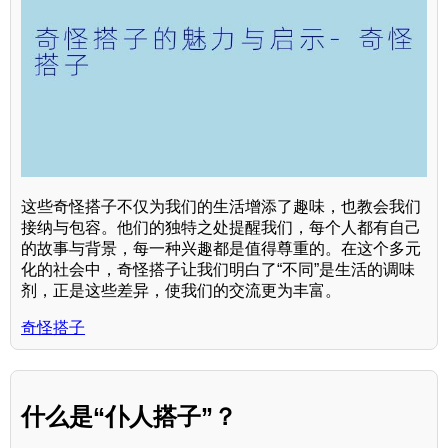
这些奇怪搭子不仅为我们的生活增添了趣味，也教会我们
接纳与包容。他们的独特之处提醒我们，每个人都有自己
的故事与背景，每一种兴趣都是值得尊重的。在这个多元
化的社会中，奇怪搭子让我们明白了“不同”是生活的调味
剂，正是这些差异，使我们的交流更为丰富。
奇怪搭子
什么是“仆人搭子”？