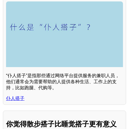
“仆人搭子”是指那些通过网络平台提供服务的兼职人员，
他们通常会为需要帮助的人提供各种生活、工作上的支
持，比如跑腿、代购等。
仆人搭子
你觉得散步搭子比睡觉搭子更有意义