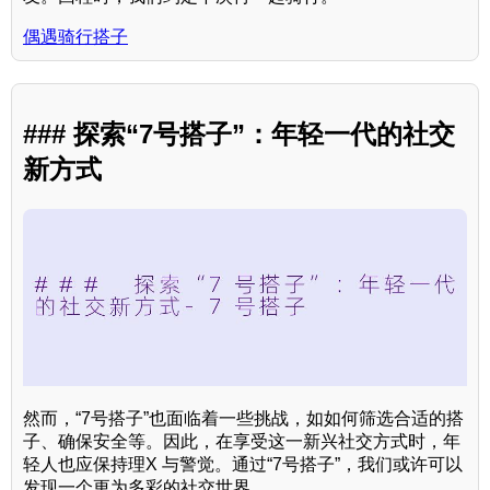
偶遇骑行搭子
### 探索“7号搭子”：年轻一代的社交
新方式
然而，“7号搭子”也面临着一些挑战，如如何筛选合适的搭
子、确保安全等。因此，在享受这一新兴社交方式时，年
轻人也应保持理X 与警觉。通过“7号搭子”，我们或许可以
发现一个更为多彩的社交世界。