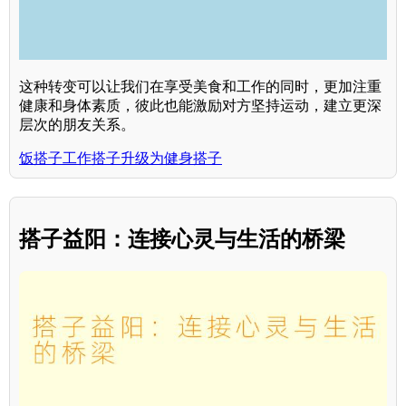
这种转变可以让我们在享受美食和工作的同时，更加注重
健康和身体素质，彼此也能激励对方坚持运动，建立更深
层次的朋友关系。
饭搭子工作搭子升级为健身搭子
搭子益阳：连接心灵与生活的桥梁