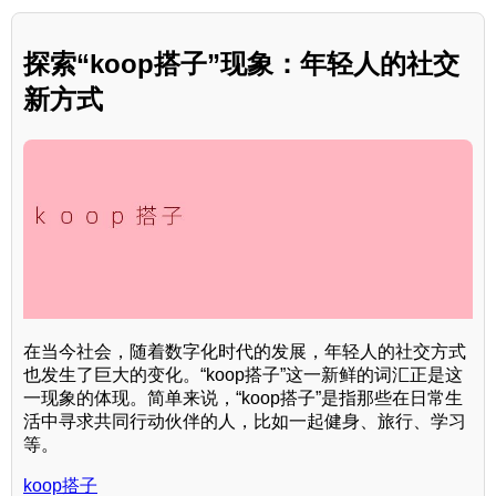
探索“koop搭子”现象：年轻人的社交
新方式
在当今社会，随着数字化时代的发展，年轻人的社交方式
也发生了巨大的变化。“koop搭子”这一新鲜的词汇正是这
一现象的体现。简单来说，“koop搭子”是指那些在日常生
活中寻求共同行动伙伴的人，比如一起健身、旅行、学习
等。
koop搭子