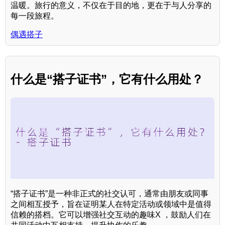
温暖。旅行的意义，不仅在于目的地，更在于与人分享的
每一段旅程。
偶遇搭子
什么是“搭子证书”，它有什么用处？
“搭子证书”是一种非正式的社交认可，通常由朋友或同事
之间相互授予，旨在证明某人在特定活动或领域中是值得
信赖的搭档。它可以增强社交互动的趣味X ，鼓励人们在