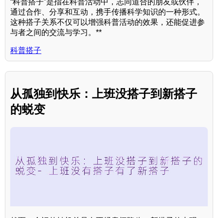
“科普搭子”是指在科普活动中，志同道合的朋友或伙伴，
通过合作、分享和互动，携手传播科学知识的一种形式。
这种搭子关系不仅可以增强科普活动的效果，还能促进参
与者之间的交流与学习。**
科普搭子
从孤独到快乐：上班没搭子到新搭子
的蜕变