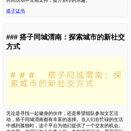
共同活动中互相支持，提升协作的乐趣。
搭子证书
### 搭子同城渭南：探索城市的新社交
方式
无论是寻找一起健身的伙伴，还是希望组队参加文艺活
动，搭子同城渭南都有丰富的选择。当人们在忙碌的生活
中感到孤独时，这个平台为他们提供了一个交友的机会。