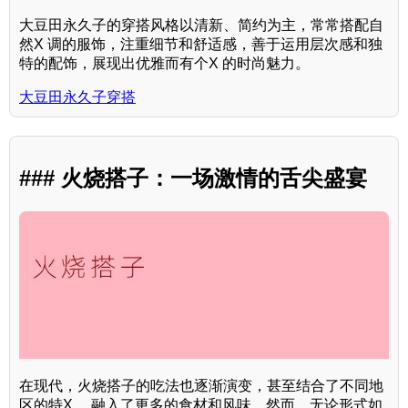
大豆田永久子的穿搭风格以清新、简约为主，常常搭配自
然X 调的服饰，注重细节和舒适感，善于运用层次感和独
特的配饰，展现出优雅而有个X 的时尚魅力。
大豆田永久子穿搭
### 火烧搭子：一场激情的舌尖盛宴
在现代，火烧搭子的吃法也逐渐演变，甚至结合了不同地
区的特X ，融入了更多的食材和风味。然而，无论形式如