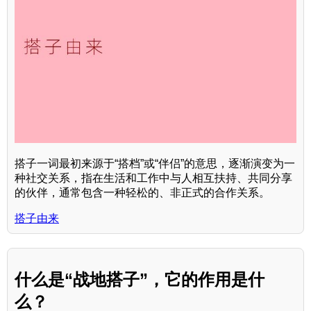
搭子一词最初来源于“搭档”或“伴侣”的意思，逐渐演变为一
种社交关系，指在生活和工作中与人相互扶持、共同分享
的伙伴，通常包含一种轻松的、非正式的合作关系。
搭子由来
什么是“战地搭子”，它的作用是什
么？