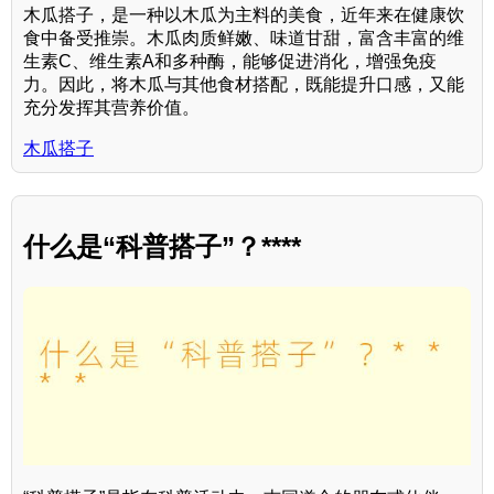
木瓜搭子，是一种以木瓜为主料的美食，近年来在健康饮
食中备受推崇。木瓜肉质鲜嫩、味道甘甜，富含丰富的维
生素C、维生素A和多种酶，能够促进消化，增强免疫
力。因此，将木瓜与其他食材搭配，既能提升口感，又能
充分发挥其营养价值。
木瓜搭子
什么是“科普搭子”？****