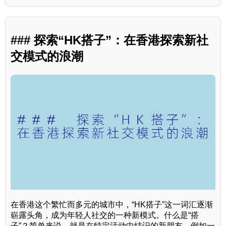
### 探索“HK搭子”：在香港探索新社
交模式的浪潮
在香港这个繁忙而多元的城市中，“HK搭子”这一词汇逐渐
崭露头角，成为年轻人社交的一种新模式。什么是“搭
子”？简单来说，就是在特定活动中结识的新朋友，例如一