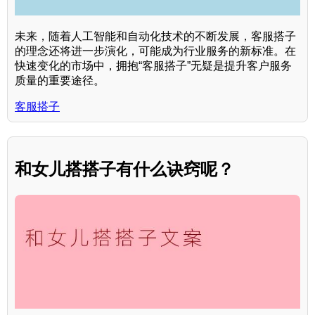
未来，随着人工智能和自动化技术的不断发展，客服搭子
的理念还将进一步演化，可能成为行业服务的新标准。在
快速变化的市场中，拥抱“客服搭子”无疑是提升客户服务
质量的重要途径。
客服搭子
和女儿搭搭子有什么诀窍呢？