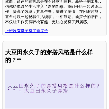
然而，命运的转机总是在不经意间降临。新搭子的出现，
仿佛给单调的生活注入了新的X 彩。我们开始一起讨论工
作，提高了效率；共享午餐，增进了感情；在闲暇时刻，
甚至可以一起畅聊生活琐事，互相鼓励。新搭子的陪伴，
不仅让工作变得轻松有趣，更让心灵有了归属感。
上班没有搭子有了新搭子
大豆田永久子的穿搭风格是什么样
的？**