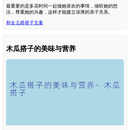
最重要的是多花时间一起做她喜欢的事情，倾听她的想
法，尊重她的兴趣，这样才能建立深厚的亲子关系。
和女儿搭搭子文案
木瓜搭子的美味与营养