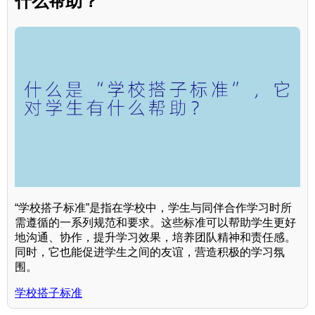
什么帮助？
“学校搭子标准”是指在学校中，学生与同伴合作学习时所
需遵循的一系列规范和要求。这些标准可以帮助学生更好
地沟通、协作，提升学习效果，培养团队精神和责任感。
同时，它也能促进学生之间的友谊，营造积极的学习氛
围。
学校搭子标准