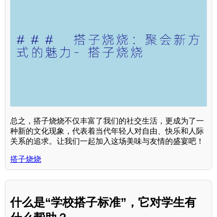
总之，搭子烧烧不仅丰富了我们的社交生活，更成为了一
种新的文化现象，代表着当代年轻人对自由、快乐和人际
关系的追求。让我们一起加入这场美味与友情的盛宴吧！
搭子烧烧
什么是“学校搭子标准”，它对学生有