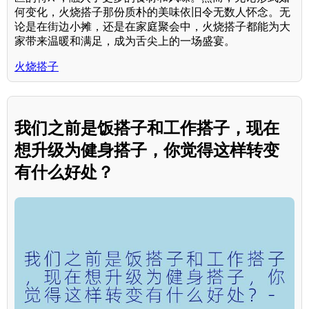
何变化，火烧搭子那份质朴的美味依旧令无数人怀念。无
论是在街边小摊，还是在家庭聚会中，火烧搭子都能为大
家带来温暖和满足，成为舌尖上的一场盛宴。
火烧搭子
我们之前是饭搭子和工作搭子，现在
想升级为健身搭子，你觉得这样转变
有什么好处？