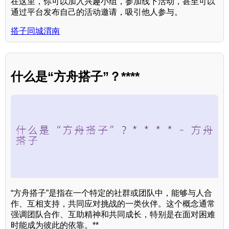
在这里，你可以加入兴趣小组，参加线下活动，甚至可以
通过平台发布自己的活动邀请，吸引他人参与。
搭子同城渭南
什么是“方舟搭子”？****
“方舟搭子”是指在一个特定的社群或团队中，能够与人合
作、互相支持，共同应对挑战的一类伙伴。这个概念通常
强调团队合作、互助精神和共同成长，特别是在面对困难
时能成为彼此的依靠。**