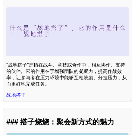
“战地搭子”是指在战斗、竞技或合作中，相互协作、支持
的伙伴。它的作用在于增强团队的凝聚力，提高作战效
率，让参与者在压力环境中能够互相鼓励、分担压力，从
而更好地完成任务。
战地搭子
### 搭子烧烧：聚会新方式的魅力