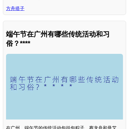
方舟搭子
端午节在广州有哪些传统活动和习
俗？****
在广州，端午节的传统活动包括包粽子、赛龙舟和悬艾