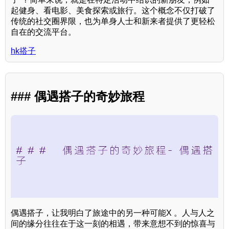
起健身、看电影、美食探索或旅行。这个概念不仅打破了
传统的社交圈界限，也为单身人士和新来者提供了更轻松
自在的交流平台。
hk搭子
### 偶遇搭子的奇妙旅程
偶遇搭子，让我明白了旅途中的另一种可能X 。人与人之
间的缘分往往在于这一刻的相遇，带来意想不到的惊喜与