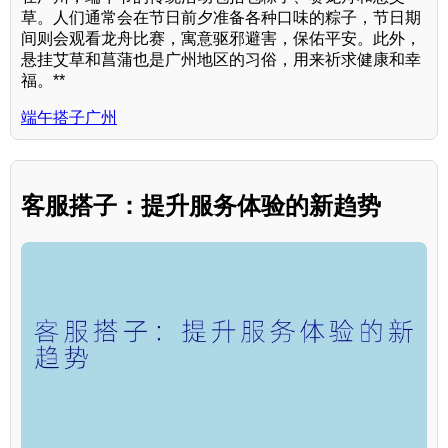
草。人们通常会在节日前夕准备各种口味的粽子，节日期
间则会观看龙舟比赛，寓意驱邪避害，保佑平安。此外，
悬挂艾草和菖蒲也是广州地区的习俗，用来祈求健康和幸
福。**
端午搭子广州
客服搭子：提升服务体验的新趋势