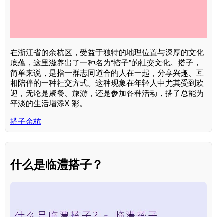
在浙江省的余杭区，受益于独特的地理位置与深厚的文化
底蕴，这里滋养出了一种名为“搭子”的社交文化。搭子，
简单来说，是指一群志同道合的人在一起，分享兴趣、互
相陪伴的一种社交方式。这种现象在年轻人中尤其受到欢
迎，无论是聚餐、旅游，还是参加各种活动，搭子总能为
平淡的生活增添X 彩。
搭子余杭
什么是临澧搭子？