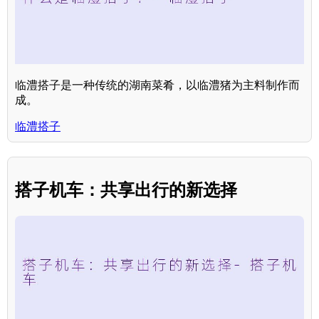
临澧搭子是一种传统的湖南菜肴，以临澧猪为主料制作而
成。
临澧搭子
搭子机车：共享出行的新选择