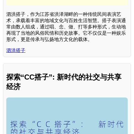
泗洪搭子，作为江苏省洪泽湖畔的一种传统民间表演艺
术，承载着丰富的地域文化与百姓生活智慧。搭子表演通
常由数人组成，通过唱、念、做、打等多种形式，生动地
再现了当地的风俗民情和历史故事。它不仅仅是一种娱乐
形式，更是传承与弘扬地方文化的载体。
泗洪搭子
探索“CC搭子”: 新时代的社交与共享
经济