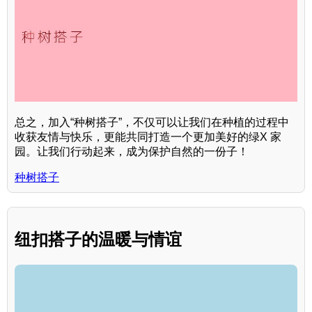
总之，加入“种树搭子”，不仅可以让我们在种植的过程中
收获友情与快乐，更能共同打造一个更加美好的绿X 家
园。让我们行动起来，成为保护自然的一份子！
种树搭子
纽扣搭子的温暖与情谊