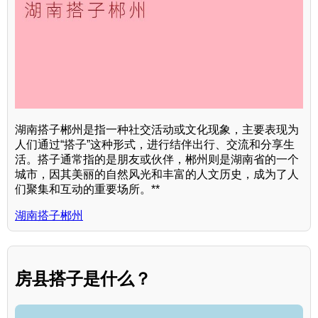
湖南搭子郴州是指一种社交活动或文化现象，主要表现为
人们通过“搭子”这种形式，进行结伴出行、交流和分享生
活。搭子通常指的是朋友或伙伴，郴州则是湖南省的一个
城市，因其美丽的自然风光和丰富的人文历史，成为了人
们聚集和互动的重要场所。**
湖南搭子郴州
房县搭子是什么？