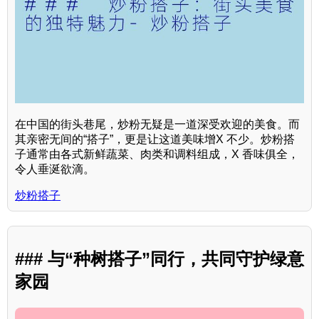
在中国的街头巷尾，炒粉无疑是一道深受欢迎的美食。而
其亲密无间的“搭子”，更是让这道美味增X 不少。炒粉搭
子通常由各式新鲜蔬菜、肉类和调料组成，X 香味俱全，
令人垂涎欲滴。
炒粉搭子
### 与“种树搭子”同行，共同守护绿意
家园