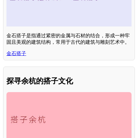
金石搭子是指通过紧密的金属与石材的结合，形成一种牢
固且美观的建筑结构，常用于古代的建筑与雕刻艺术中。
金石搭子
探寻余杭的搭子文化