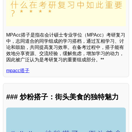
MPAcc搭子是指在会计硕士专业学位（MPAcc）考研复习
中，志同道合的同学组成的学习搭档，通过互相学习、讨
论和鼓励，共同提高复习效率。在备考过程中，搭子能有
效地分享资源、交流经验，缓解焦虑，增加学习的动力，
因此被广泛认为是考研复习的重要组成部分。**
mpacc搭子
### 炒粉搭子：街头美食的独特魅力