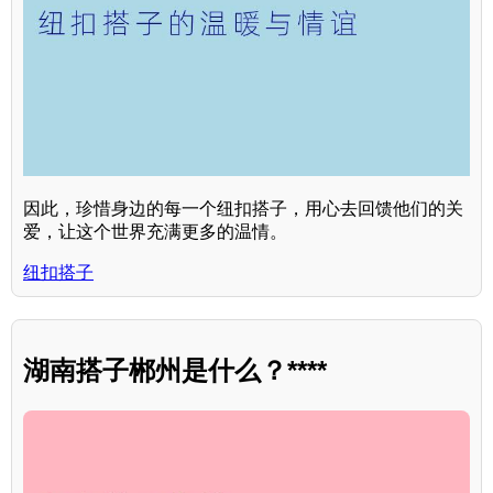
因此，珍惜身边的每一个纽扣搭子，用心去回馈他们的关
爱，让这个世界充满更多的温情。
纽扣搭子
湖南搭子郴州是什么？****