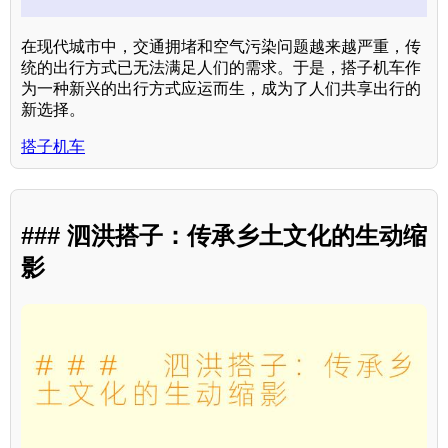
在现代城市中，交通拥堵和空气污染问题越来越严重，传
统的出行方式已无法满足人们的需求。于是，搭子机车作
为一种新兴的出行方式应运而生，成为了人们共享出行的
新选择。
搭子机车
### 泗洪搭子：传承乡土文化的生动缩
影