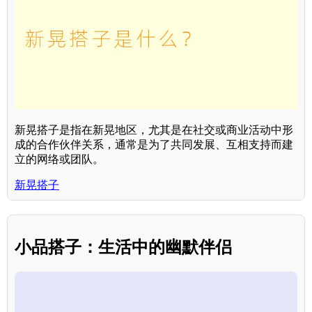
新晃搭子是指在新晃地区，尤其是在社交或商业活动中形
成的合作伙伴关系，通常是为了共同发展、互相支持而建
立的网络或团队。
新晃搭子
小品搭子：生活中的幽默伴侣