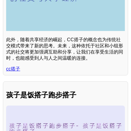
此外，随着共享经济的崛起，CC搭子的概念也为传统社
交模式带来了新的思考。未来，这种依托于社区和小组形
式的社交将更加强调互助和分享，让我们在享受生活的同
时，也能感受到人与人之间温暖的连接。
cc搭子
孩子是饭搭子跑步搭子