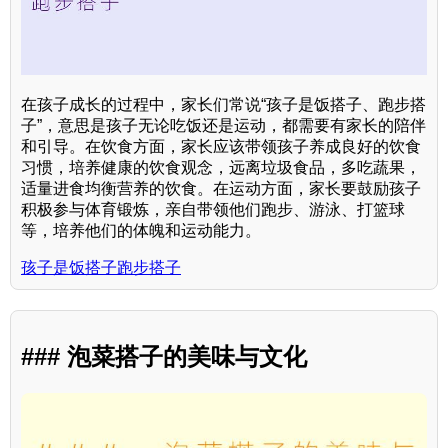
在孩子成长的过程中，家长们常说“孩子是饭搭子、跑步搭
子”，意思是孩子无论吃饭还是运动，都需要有家长的陪伴
和引导。在饮食方面，家长应该带领孩子养成良好的饮食
习惯，培养健康的饮食观念，远离垃圾食品，多吃蔬果，
适量进食均衡营养的饮食。在运动方面，家长要鼓励孩子
积极参与体育锻炼，亲自带领他们跑步、游泳、打篮球
等，培养他们的体魄和运动能力。
孩子是饭搭子跑步搭子
### 泡菜搭子的美味与文化