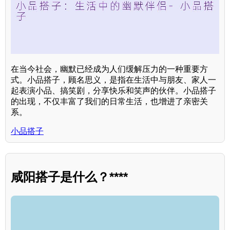
在当今社会，幽默已经成为人们缓解压力的一种重要方
式。小品搭子，顾名思义，是指在生活中与朋友、家人一
起表演小品、搞笑剧，分享快乐和笑声的伙伴。小品搭子
的出现，不仅丰富了我们的日常生活，也增进了亲密关
系。
小品搭子
咸阳搭子是什么？****