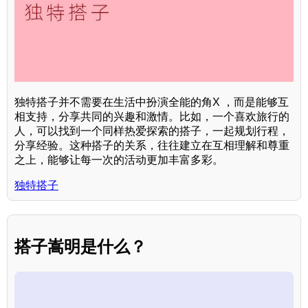
独特搭子并不需要在生活中扮演全能的角X ，而是能够互
相支持，分享共同的兴趣和激情。比如，一个喜欢旅行的
人，可以找到一个同样热爱探索的搭子，一起规划行程，
分享经验。这种搭子的关系，往往建立在互相理解和尊重
之上，能够让每一次的活动更加丰富多彩。
独特搭子
搭子嵩明是什么？