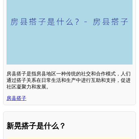
房县搭子是指房县地区一种传统的社交和合作模式，人们
通过搭子关系在日常生活和生产中进行互助和支持，促进
社区凝聚力和发展。
房县搭子
新晃搭子是什么？