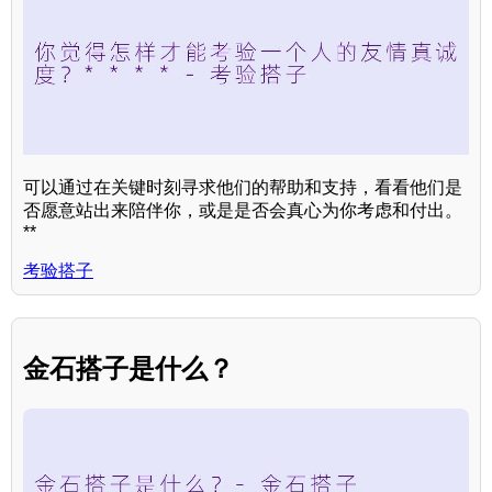
可以通过在关键时刻寻求他们的帮助和支持，看看他们是
否愿意站出来陪伴你，或是是否会真心为你考虑和付出。
**
考验搭子
金石搭子是什么？