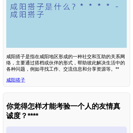
咸阳搭子是指在咸阳地区形成的一种社交和互助的关系网
络，主要通过搭档或伙伴的形式，帮助彼此解决生活中的
各种问题，例如寻找工作、交流信息和分享资源等。**
咸阳搭子
你觉得怎样才能考验一个人的友情真
诚度？****