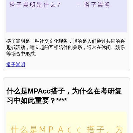
搭子嵩明是一种社交文化现象，指的是人们通过共同的兴
趣或活动，建立起的互相陪伴的关系，通常在休闲、娱乐
等场合中形成。
搭子嵩明
什么是MPAcc搭子，为什么在考研复
习中如此重要？****