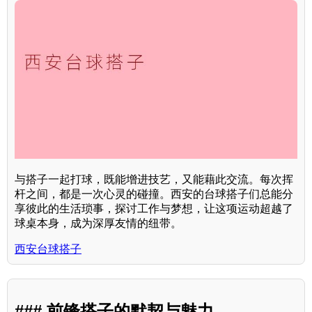
与搭子一起打球，既能增进技艺，又能藉此交流。每次挥
杆之间，都是一次心灵的碰撞。西安的台球搭子们总能分
享彼此的生活琐事，探讨工作与梦想，让这项运动超越了
球桌本身，成为深厚友情的纽带。
西安台球搭子
### 前锋搭子的默契与魅力