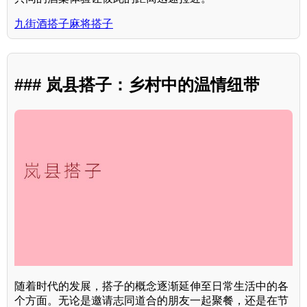
九街酒搭子麻将搭子
### 岚县搭子：乡村中的温情纽带
随着时代的发展，搭子的概念逐渐延伸至日常生活中的各
个方面。无论是邀请志同道合的朋友一起聚餐，还是在节