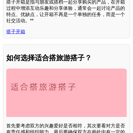
搭子开箱是指与朋友或搭档一起分享购买的产品，在开箱
过程中增添互动乐趣和分享体验，通常会一起讨论产品的
特点、优缺点，让开箱不再是一个单独的任务，而是一个
社交活动。**
搭子开箱
如何选择适合搭旅游搭子？
首先要考虑双方的兴趣爱好是否相符，其次要看对方是否
有责任感和组织能力，最后要确保双方在相处中有一定的