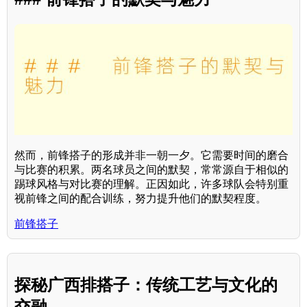
然而，前锋搭子的形成并非一朝一夕。它需要时间的磨合
与比赛的积累。两名球员之间的默契，常常源自于相似的
踢球风格与对比赛的理解。正因如此，许多球队会特别重
视前锋之间的配合训练，努力提升他们的默契程度。
前锋搭子
探秘广西排搭子：传统工艺与文化的
交融