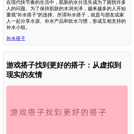
在现代快节奏的生活中，肌肤的水分流失成为了困扰许多
人的问题。为了保持肌肤的水润光泽，越来越多的人开始
重视“补水搭子”的选择。所谓补水搭子，就是与朋友或家
人一起分享水源、补水产品和饮水习惯，形成互相支持的
补水小组。
补水搭子
游戏搭子找到更好的搭子：从虚拟到
现实的友情