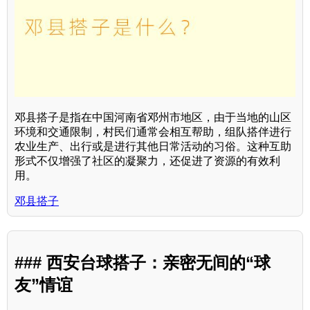
邓县搭子是指在中国河南省邓州市地区，由于当地的山区
环境和交通限制，村民们通常会相互帮助，组队搭伴进行
农业生产、出行或是进行其他日常活动的习俗。这种互助
形式不仅增强了社区的凝聚力，还促进了资源的有效利
用。
邓县搭子
### 西安台球搭子：亲密无间的“球
友”情谊