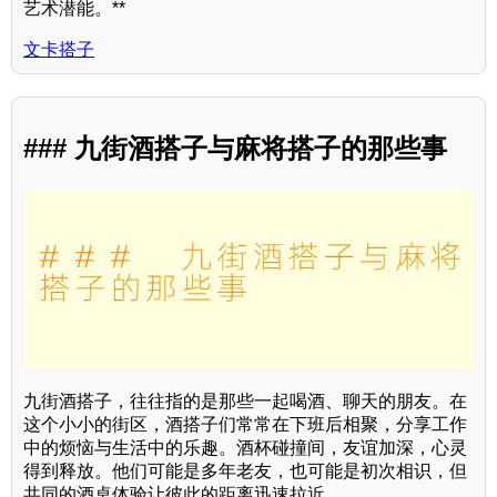
艺术潜能。**
文卡搭子
### 九街酒搭子与麻将搭子的那些事
九街酒搭子，往往指的是那些一起喝酒、聊天的朋友。在
这个小小的街区，酒搭子们常常在下班后相聚，分享工作
中的烦恼与生活中的乐趣。酒杯碰撞间，友谊加深，心灵
得到释放。他们可能是多年老友，也可能是初次相识，但
共同的酒桌体验让彼此的距离迅速拉近。