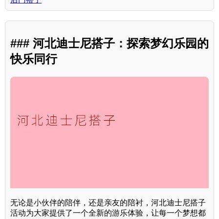
### 河北迪士尼搭子：探索梦幻乐园的
快乐同行
无论是小伙伴的陪伴，还是亲友的陪衬，河北迪士尼搭子
活动为大家提供了一个全新的游乐体验，让每一个梦想都