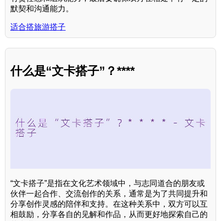
默契和沟通能力。
适合搭旅游搭子
什么是“文卡搭子”？****
“文卡搭子”是指在文化艺术领域中，与志同道合的朋友或
伙伴一起合作、交流创作的关系，通常是为了共同提升和
分享创作灵感的陪伴和支持。在这种关系中，双方可以互
相鼓励，分享各自的见解和作品，从而更好地探索自己的