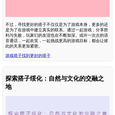
不过，寻找更好的搭子不仅仅是为了游戏本身，更多的还
是为了在游戏中建立真实的联系。通过一起游戏，分享胜
利与失败，玩家们的友谊也在不断加深。或许一次次的语
音通话，一起欢笑，一起挑战更高的游戏目标，都会让彼
此的关系更加紧密。
游戏搭子找到更好的搭子
探索搭子绥化：自然与文化的交融之
地