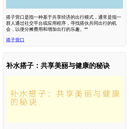
搭子营口是指一种基于共享经济的出行模式，通常是指一
群人通过社交平台或应用程序，寻找搭伙共同出行的机
会，以便分摊费用和增加出行的乐趣。**
搭子营口
补水搭子：共享美丽与健康的秘诀