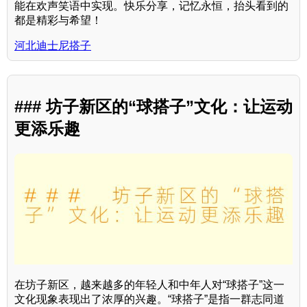
能在欢声笑语中实现。快乐分享，记忆永恒，抬头看到的
都是精彩与希望！
河北迪士尼搭子
### 坊子新区的“球搭子”文化：让运动
更添乐趣
在坊子新区，越来越多的年轻人和中年人对“球搭子”这一
文化现象表现出了浓厚的兴趣。“球搭子”是指一群志同道