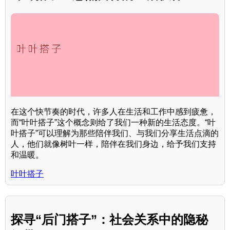
在这个快节奏的时代，许多人在生活和工作中感到疲惫，
而“叶叶搭子”这个概念则给了我们一种新的生活态度。“叶
叶搭子”可以理解为那些陪伴我们、与我们分享生活点滴的
人，他们就像树叶一样，陪伴在我们身边，给予我们支持
和温暖。
叶叶搭子
探寻“后门搭子”：社会关系中的隐秘