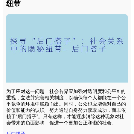
纽带
为了应对这一问题，社会各界应加强对透明度和公平X 的
重视，立法并完善相关制度，以确保每个人都能在一个公
平竞争的环境中脱颖而出。同时，公众也应增强对自己的
价值和能力的认识，努力通过自身努力获取成功，而非依
赖于“后门搭子”。只有这样，才能逐步消除这种现象对社
会带来的负面影响，促进一个更加公正和谐的社会。
后门搭子