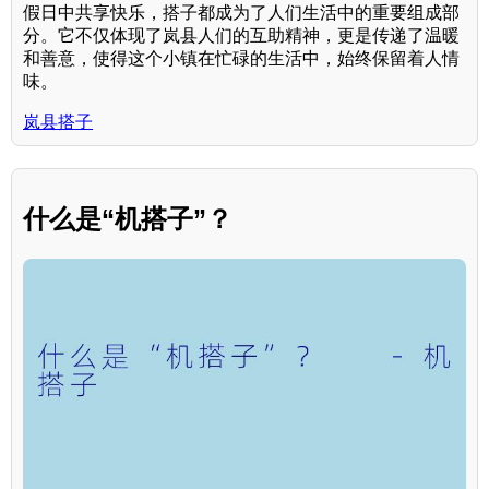
假日中共享快乐，搭子都成为了人们生活中的重要组成部
分。它不仅体现了岚县人们的互助精神，更是传递了温暖
和善意，使得这个小镇在忙碌的生活中，始终保留着人情
味。
岚县搭子
什么是“机搭子”？