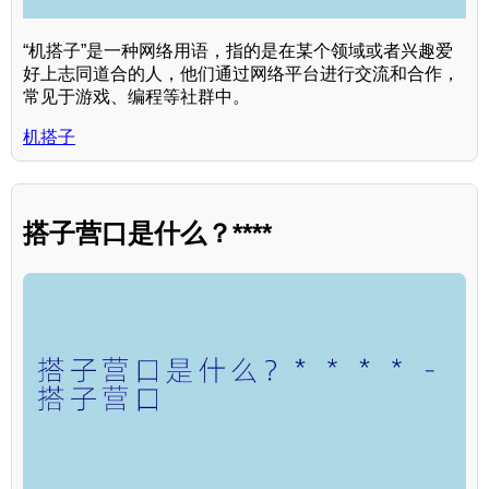
“机搭子”是一种网络用语，指的是在某个领域或者兴趣爱
好上志同道合的人，他们通过网络平台进行交流和合作，
常见于游戏、编程等社群中。
机搭子
搭子营口是什么？****