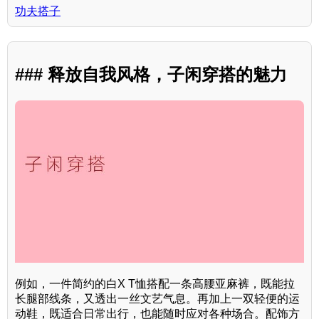
功夫搭子
### 释放自我风格，子闲穿搭的魅力
例如，一件简约的白X T恤搭配一条高腰亚麻裤，既能拉
长腿部线条，又透出一丝文艺气息。再加上一双轻便的运
动鞋，既适合日常出行，也能随时应对各种场合。配饰方