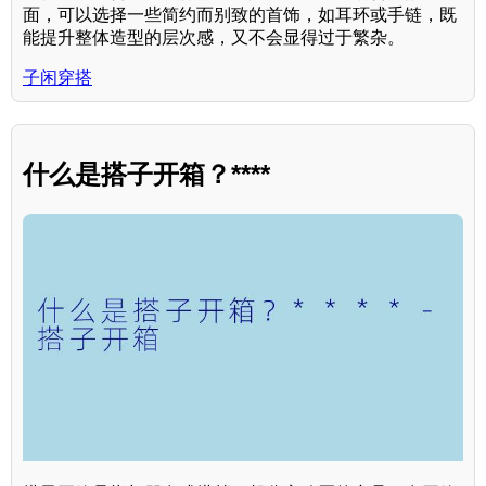
面，可以选择一些简约而别致的首饰，如耳环或手链，既
能提升整体造型的层次感，又不会显得过于繁杂。
子闲穿搭
什么是搭子开箱？****