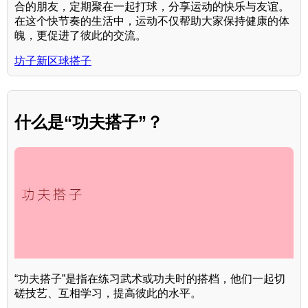
合的朋友，定期聚在一起打球，分享运动的快乐与友谊。
在这个快节奏的生活中，运动不仅帮助大家保持健康的体
魄，更促进了彼此的交流。
坊子新区球搭子
什么是“功夫搭子”？
“功夫搭子”是指在练习武术或功夫时的搭档，他们一起切
磋技艺、互相学习，提高彼此的水平。