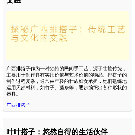
广西排搭子作为一种独特的民间手工艺，源于壮族传统，
主要用于制作具有实用价值与艺术价值的物品。排搭子的
制作过程复杂，通常由年轻的壮族妇女承担，她们熟练地
运用天然材料，如竹子、藤条等，逐步编织出各种形状的
器具。
广西排搭子
叶叶搭子：悠然自得的生活伙伴