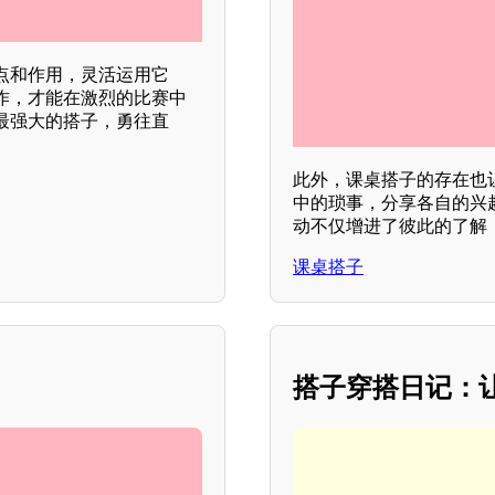
点和作用，灵活运用它
作，才能在激烈的比赛中
最强大的搭子，勇往直
此外，课桌搭子的存在也
中的琐事，分享各自的兴
动不仅增进了彼此的了解
课桌搭子
搭子穿搭日记：