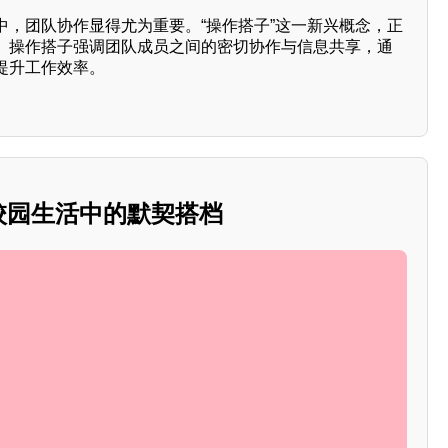
中，团队协作显得尤为重要。“操作搭子”这一新兴概念，正
。操作搭子强调团队成员之间的密切协作与信息共享，通
提升工作效率。
：校园生活中的默契搭档