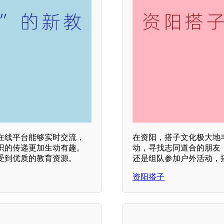
在线平台能够实时交流，
在资阳，搭子文化极大地
识的传递更加生动有趣。
动，寻找志同道合的朋友
受到优质的教育资源。
还是组队参加户外活动，
资阳搭子