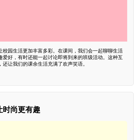
让校园生活更加丰富多彩。在课间，我们会一起聊聊生活
趣爱好，有时还能一起讨论即将到来的班级活动。这种互
，还让我们的课余生活充满了欢声笑语。
让时尚更有趣