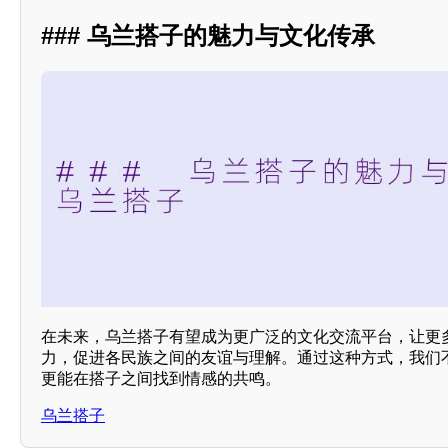
### 乌兰搭子的魅力与文化传承
在未来，乌兰搭子有望成为更广泛的文化交流平台，让更
力，促进各民族之间的友谊与理解。通过这种方式，我们
更能在搭子之间找到情感的共鸣。
乌兰搭子