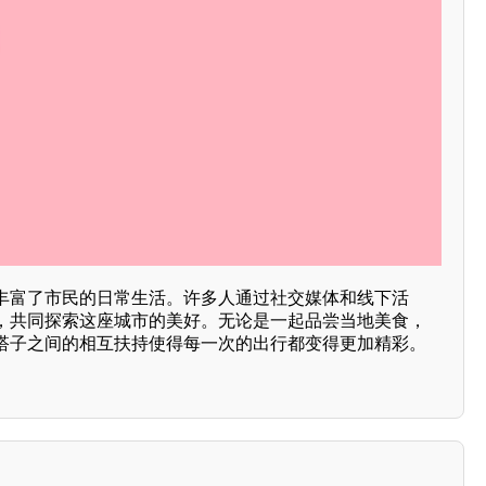
丰富了市民的日常生活。许多人通过社交媒体和线下活
，共同探索这座城市的美好。无论是一起品尝当地美食，
搭子之间的相互扶持使得每一次的出行都变得更加精彩。