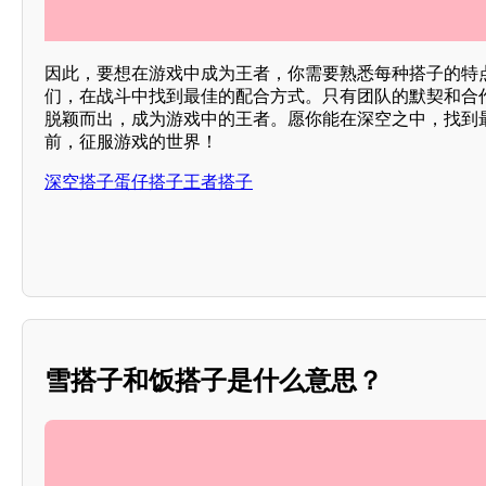
因此，要想在游戏中成为王者，你需要熟悉每种搭子的特
们，在战斗中找到最佳的配合方式。只有团队的默契和合
脱颖而出，成为游戏中的王者。愿你能在深空之中，找到
前，征服游戏的世界！
深空搭子蛋仔搭子王者搭子
雪搭子和饭搭子是什么意思？