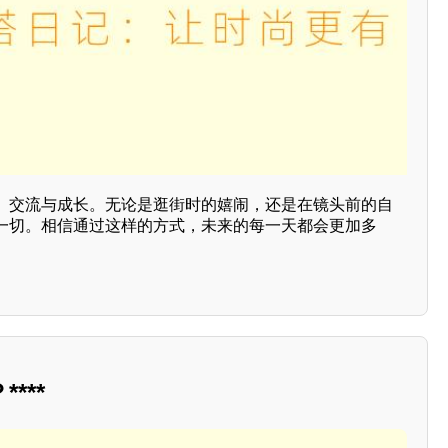
、交流与成长。无论是逛街时的嬉闹，还是在镜头前的自
一切。相信通过这样的方式，未来的每一天都会更加多
***