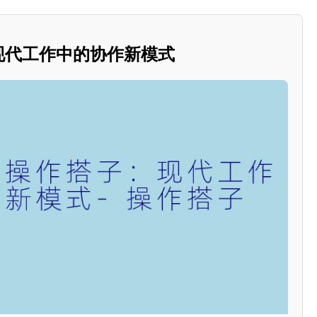
：现代工作中的协作新模式