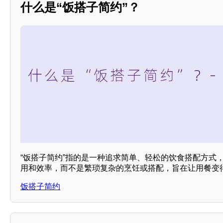
什么是“饭搭子简约”？
“饭搭子简约”指的是一种追求简单、轻松的饮食搭配方式
用和效率，而不是繁琐复杂的烹饪或搭配，旨在让用餐变
饭搭子简约