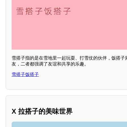
雪搭子指的是在雪地里一起玩耍、打雪仗的伙伴，饭搭子
友，二者都强调了友谊和共享的乐趣。
雪搭子饭搭子
X 拉搭子的美味世界