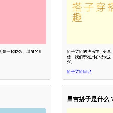
则是一起吃饭、聚餐的朋
搭子穿搭的快乐在于分享
信，我们都在用心记录这
彩。
搭子穿搭日记
昌吉搭子是什么？*