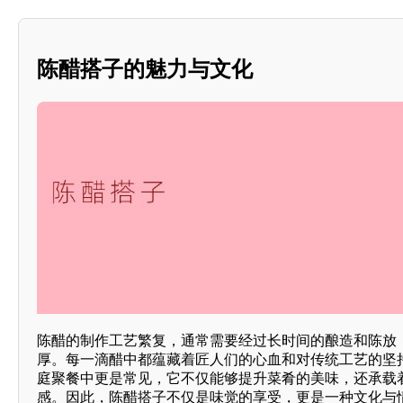
陈醋搭子的魅力与文化
陈醋的制作工艺繁复，通常需要经过长时间的酿造和陈放
厚。每一滴醋中都蕴藏着匠人们的心血和对传统工艺的坚
庭聚餐中更是常见，它不仅能够提升菜肴的美味，还承载
感。因此，陈醋搭子不仅是味觉的享受，更是一种文化与