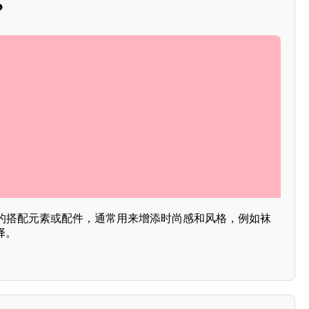
？
的搭配元素或配件，通常用来增添时尚感和风格，例如袜
择。