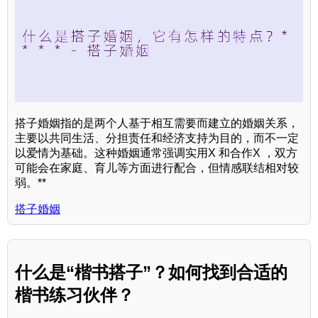
搭子婚姻指的是两个人基于相互需要而建立的婚姻关系，
主要以共同生活、分担责任和经济支持为目的，而不一定
以爱情为基础。这种婚姻通常强调实用X 和合作X ，双方
可能会在家庭、育儿等方面进行配合，但情感联结相对较
弱。**
搭子婚姻
什么是“楷书搭子”？如何找到合适的
楷书练习伙伴？