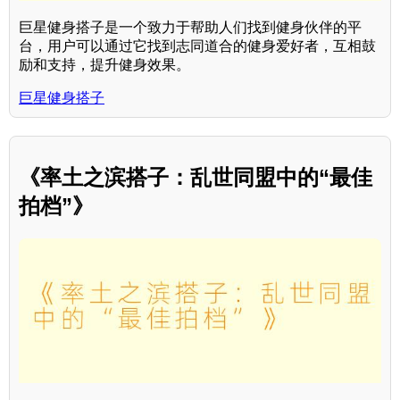
巨星健身搭子是一个致力于帮助人们找到健身伙伴的平
台，用户可以通过它找到志同道合的健身爱好者，互相鼓
励和支持，提升健身效果。
巨星健身搭子
《率土之滨搭子：乱世同盟中的“最佳
拍档”》