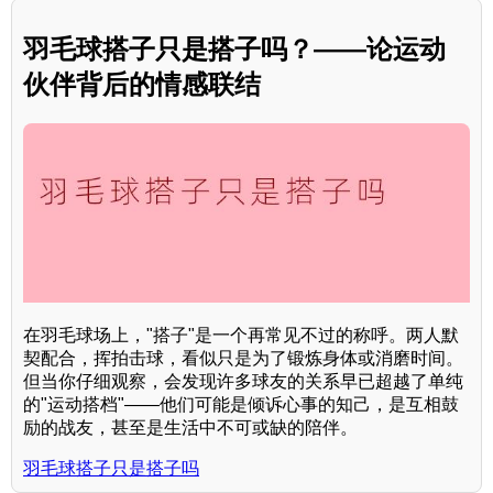
羽毛球搭子只是搭子吗？——论运动
伙伴背后的情感联结
在羽毛球场上，"搭子"是一个再常见不过的称呼。两人默
契配合，挥拍击球，看似只是为了锻炼身体或消磨时间。
但当你仔细观察，会发现许多球友的关系早已超越了单纯
的"运动搭档"——他们可能是倾诉心事的知己，是互相鼓
励的战友，甚至是生活中不可或缺的陪伴。
羽毛球搭子只是搭子吗