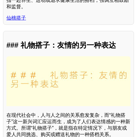
指一起养生、运动或追求健康生活的搭档，强调互相鼓励
和监督。
仙桃搭子
### 礼物搭子：友情的另一种表达
在现代社会中，人与人之间的关系愈发复杂，而“礼物搭
子”这一新兴词汇应运而生，成为了人们表达情感的一种新
方式。所谓“礼物搭子”，就是指在特定情况下，与朋友或
爱人共同挑选、购买或赠送礼物的一种搭档关系。