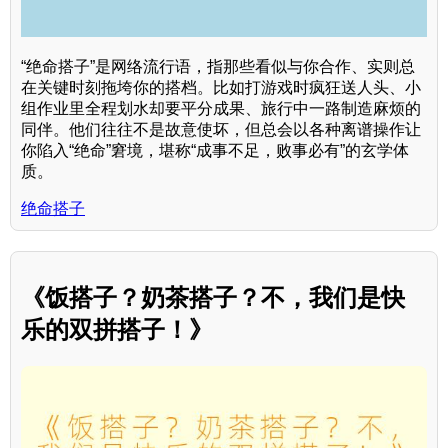
“绝命搭子”是网络流行语，指那些看似与你合作、实则总
在关键时刻拖垮你的搭档。比如打游戏时疯狂送人头、小
组作业里全程划水却要平分成果、旅行中一路制造麻烦的
同伴。他们往往不是故意使坏，但总会以各种离谱操作让
你陷入“绝命”窘境，堪称“成事不足，败事必有”的玄学体
质。
绝命搭子
《饭搭子？奶茶搭子？不，我们是快
乐的双拼搭子！》