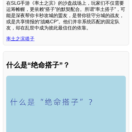
在SLG手游《率土之滨》的沙盘战场上，玩家们不仅需要
运筹帷幄，更依赖“搭子”的默契配合。所谓“率土搭子”，可
能是深夜帮你卡秒攻城的盟友，是替你驻守分城的战友，
或是共享情报的“战略CP”。他们并非系统匹配的固定队
友，却在乱世中成为彼此最信任的依靠。
率土之滨搭子
什么是“绝命搭子”？