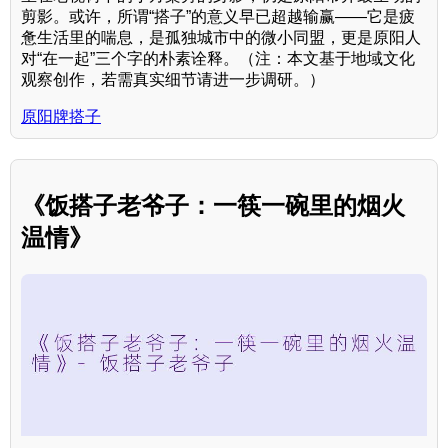
剪影。或许，所谓“搭子”的意义早已超越输赢——它是疲
惫生活里的喘息，是孤独城市中的微小同盟，更是原阳人
对“在一起”三个字的朴素诠释。（注：本文基于地域文化
观察创作，若需真实细节请进一步调研。）
原阳牌搭子
《饭搭子老爷子：一筷一碗里的烟火
温情》