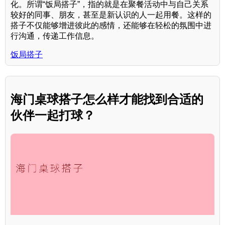
化。所谓“饭局搭子”，指的就是在聚餐活动中与自己关系
较好的同事、朋友，甚至是新认识的人一起用餐。这样的
搭子不仅能够增进彼此的感情，还能够在轻松的氛围中进
行沟通，传递工作信息。
饭局搭子
海门桌球搭子怎么样才能找到合适的
伙伴一起打球？