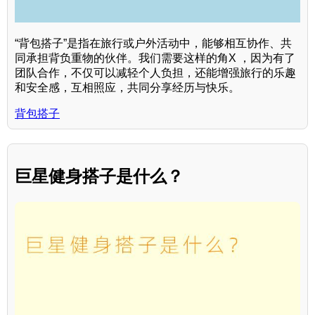
“背包搭子”是指在旅行或户外活动中，能够相互协作、共
同承担背负重物的伙伴。我们需要这样的角X ，因为有了
团队合作，不仅可以减轻个人负担，还能增强旅行的乐趣
和安全感，互相照应，共同分享经历与快乐。
背包搭子
巨星健身搭子是什么？