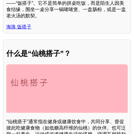
——“饭搭子”。它不是简单的拼桌吃饭，而是陌生人因美
食结缘，围坐一桌分享一锅啫啫煲、一盘肠粉，或是一盅
老火汤的默契。
海珠 饭搭子
什么是“仙桃搭子”？
“仙桃搭子”通常指在健身或健康饮食中，共同分享、督促
彼此吃健康食物（如低糖高纤维的仙桃）的伙伴。也可泛