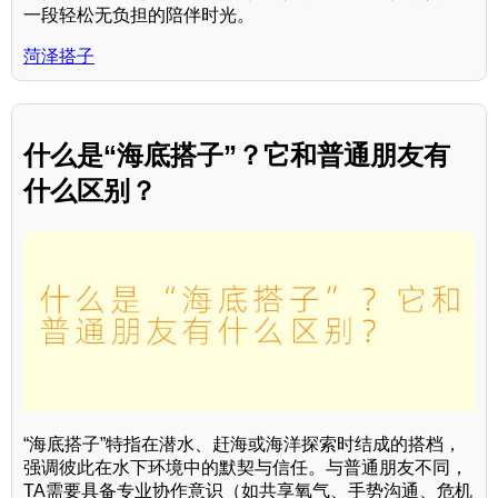
一段轻松无负担的陪伴时光。
菏泽搭子
什么是“海底搭子”？它和普通朋友有
什么区别？
“海底搭子”特指在潜水、赶海或海洋探索时结成的搭档，
强调彼此在水下环境中的默契与信任。与普通朋友不同，
TA需要具备专业协作意识（如共享氧气、手势沟通、危机