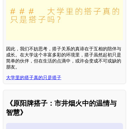
因此，我们不妨思考，搭子关系的真谛在于互相的陪伴与
成长。在大学这个丰富多彩的环境里，搭子虽然起初只是
简单的伙伴，但在生活的点滴中，或许会变成不可或缺的
朋友。
大学里的搭子真的只是搭子
《原阳牌搭子：市井烟火中的温情与
智慧》