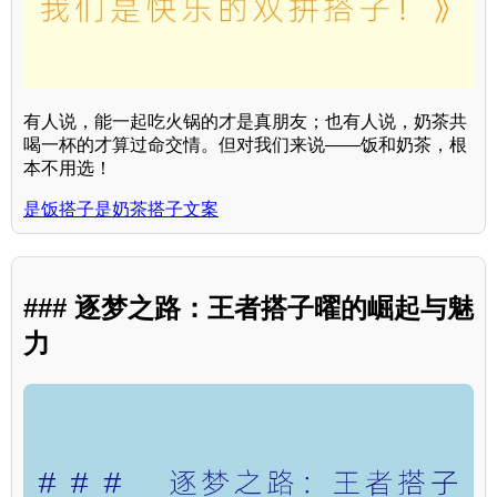
有人说，能一起吃火锅的才是真朋友；也有人说，奶茶共
喝一杯的才算过命交情。但对我们来说——饭和奶茶，根
本不用选！
是饭搭子是奶茶搭子文案
### 逐梦之路：王者搭子曜的崛起与魅
力