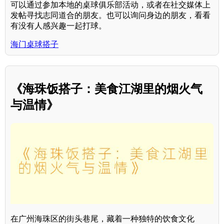
可以通过参加本地的桌球俱乐部活动，或者在社交媒体上
发帖寻找志同道合的朋友。也可以询问身边的朋友，看看
有没有人感兴趣一起打球。
海门桌球搭子
《海珠饭搭子：美食江湖里的烟火气
与温情》
在广州海珠区的街头巷尾，藏着一种独特的饮食文化