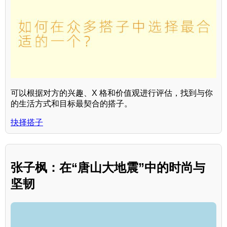
可以根据对方的兴趣、X 格和价值观进行评估，找到与你
的生活方式和目标最契合的搭子。
抉择搭子
张子枫：在“唐山大地震”中的时尚与
坚韧