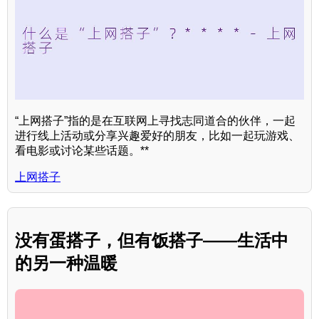
“上网搭子”指的是在互联网上寻找志同道合的伙伴，一起
进行线上活动或分享兴趣爱好的朋友，比如一起玩游戏、
看电影或讨论某些话题。**
上网搭子
没有蛋搭子，但有饭搭子——生活中
的另一种温暖