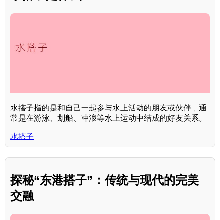
水搭子指的是和自己一起参与水上活动的朋友或伙伴，通
常是在游泳、划船、冲浪等水上运动中结成的好友关系。
水搭子
探秘“东港搭子”：传统与现代的完美
交融