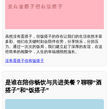
虽然没有蛋搭子，但饭搭子的存在让我们的生活依然丰富
多彩。他们在关键时刻会陪伴在旁，分享快乐，分担压
力。通过一次次的饭局，我们建立起了深厚的友谊，在这
些简单的相聚中，人生的幸福感悄然滋长。
没有蛋搭子但有饭搭子
是谁在陪你畅饮与共进美餐？聊聊“酒
搭子”和“饭搭子”