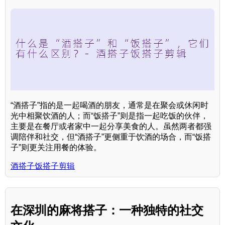
“酒搭子”指的是一起喝酒的朋友，通常是在聚会或休闲时
光中相聚饮酒的人；而“饭搭子”则是指一起吃饭的伙伴，
主要是在餐厅或者家中一起分享美食的人。虽然两者都强
调陪伴和社交，但“酒搭子”更侧重于饮酒的场合，而“饭搭
子”则更关注用餐的体验。
酒搭子饭搭子剪辑
在深圳的麻将搭子：一种独特的社交