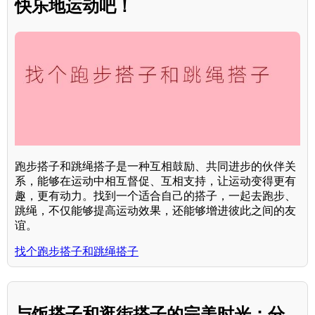
快乐地运动吧！
跑步搭子和跳绳搭子是一种互相鼓励、共同进步的伙伴关
系，能够在运动中相互督促、互相支持，让运动变得更有
趣，更有动力。找到一个适合自己的搭子，一起去跑步、
跳绳，不仅能够提高运动效果，还能够增进彼此之间的友
谊。
找个跑步搭子和跳绳搭子
与饭搭子和逛街搭子的完美时光：分