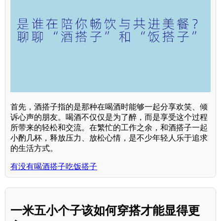
首先，酒搭子指的是那种在喝酒时能够一起分享欢笑、倾
诉心声的朋友。喝酒不仅仅是为了醉，而是享受这个过程
所带来的轻松和交流。在繁忙的工作之余，和酒搭子一起
小酌几杯，释放压力、放松心情，是不少年轻人乐于追求
的生活方式。
有没有喝酒搭子吃饭搭子
一米五小个子该如何穿搭才能显得更