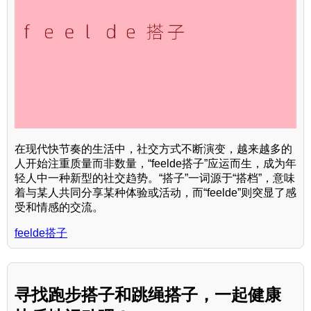
在现代快节奏的生活中，社交方式不断演变，越来越多的
人开始注重质量而非数量，“feelde搭子”应运而生，成为年
轻人中一种新型的社交趋势。“搭子”一词源于“搭档”，意味
着与某人共同分享某种体验或活动，而“feelde”则突显了感
受和情感的交流。
feelde搭子
寻找跑步搭子和跳绳搭子，一起健康