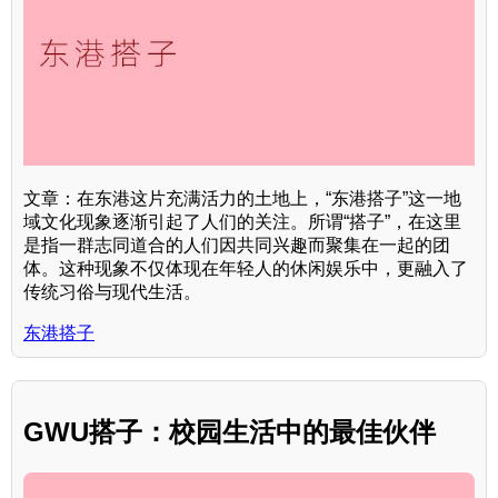
文章：在东港这片充满活力的土地上，“东港搭子”这一地
域文化现象逐渐引起了人们的关注。所谓“搭子”，在这里
是指一群志同道合的人们因共同兴趣而聚集在一起的团
体。这种现象不仅体现在年轻人的休闲娱乐中，更融入了
传统习俗与现代生活。
东港搭子
GWU搭子：校园生活中的最佳伙伴