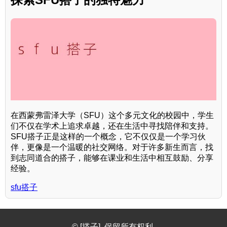
在西蒙弗雷泽大学（SFU）这个多元文化的校园中，学生
们不仅在学术上追求卓越，还在生活中寻找陪伴和支持。
SFU搭子正是这样的一个概念，它不仅仅是一个学习伙
伴，更像是一个温暖的社交网络。对于许多新生而言，找
到志同道合的搭子，能够在课业和生活中相互鼓励、分享
经验。
sfu搭子
© [搭子]. 保留所有权利.