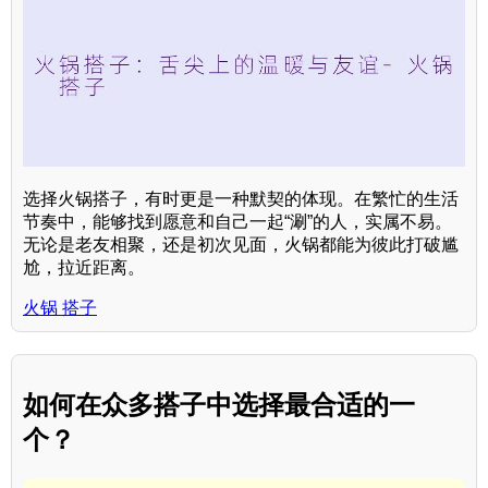
选择火锅搭子，有时更是一种默契的体现。在繁忙的生活
节奏中，能够找到愿意和自己一起“涮”的人，实属不易。
无论是老友相聚，还是初次见面，火锅都能为彼此打破尴
尬，拉近距离。
火锅 搭子
如何在众多搭子中选择最合适的一
个？