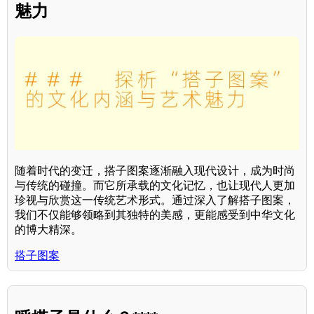
魅力
随着时代的变迁，搭子图案逐渐融入现代设计，成为时尚
与传统的碰撞。而它所承载的文化记忆，也让现代人更加
珍视与欣赏这一传统艺术形式。通过深入了解搭子图案，
我们不仅能够领略到其独特的美感，更能感受到中华文化
的博大精深。
搭子图案