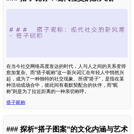
在当今社交网络高度发达的时代，人与人之间的关系变得
愈加复杂。而“搭子昵称”这一新兴词汇在年轻人中悄然兴
起，成为了一种独特的社交现象。所谓“搭子”，是指在某
种活动或场合中，彼此间有着默契配合的伙伴，而“昵
称”则是为了拉近距离的一种亲切称呼。
搭子昵称
### 探析“搭子图案”的文化内涵与艺术