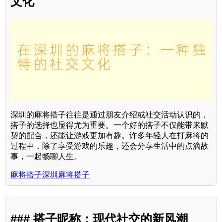
文化
深圳的麻将搭子往往是通过朋友介绍或社交活动认识的，
搭子的选择也显得尤为重要。一个好的搭子不仅能带来默
契的配合，还能让游戏更加有趣。许多年轻人在打麻将的
过程中，除了享受游戏的乐趣，还会分享生活中的点滴故
事，一起畅聊人生。
麻将搭子深圳麻将搭子
### 搭子昵称：现代社交的新风潮