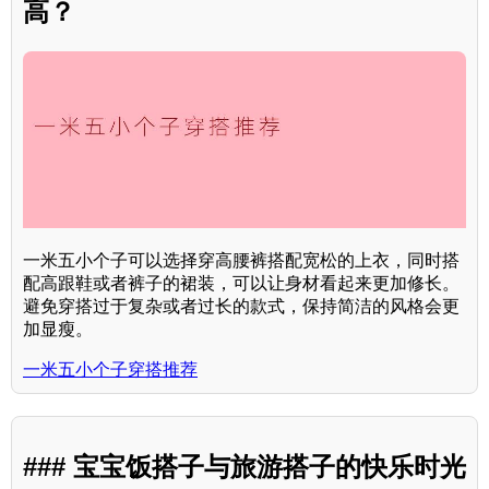
高？
一米五小个子可以选择穿高腰裤搭配宽松的上衣，同时搭
配高跟鞋或者裤子的裙装，可以让身材看起来更加修长。
避免穿搭过于复杂或者过长的款式，保持简洁的风格会更
加显瘦。
一米五小个子穿搭推荐
### 宝宝饭搭子与旅游搭子的快乐时光