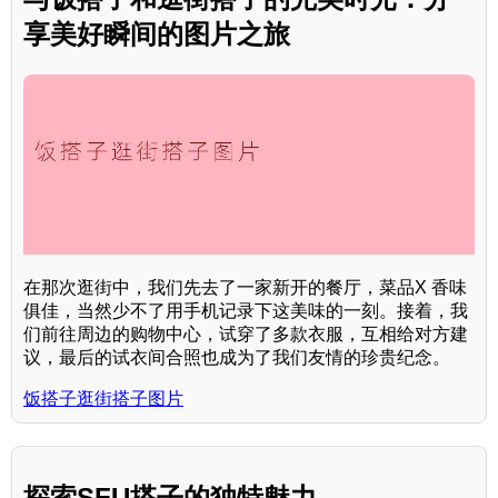
享美好瞬间的图片之旅
在那次逛街中，我们先去了一家新开的餐厅，菜品X 香味
俱佳，当然少不了用手机记录下这美味的一刻。接着，我
们前往周边的购物中心，试穿了多款衣服，互相给对方建
议，最后的试衣间合照也成为了我们友情的珍贵纪念。
饭搭子逛街搭子图片
探索SFU搭子的独特魅力