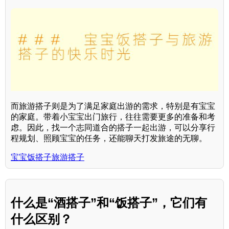
而旅游搭子则是为了满足家庭出游的需求，特别是有宝宝
的家庭。带着小宝宝出门旅行，往往需要更多的准备和考
虑。因此，找一个志同道合的搭子一起出游，可以分享行
程规划、照顾宝宝的任务，还能聊天打发旅途的无聊。
宝宝饭搭子旅游搭子
什么是“酒搭子”和“饭搭子”，它们有
什么区别？