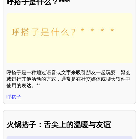
呼搭子是什么？****
呼搭子是一种通过语音或文字来吸引朋友一起玩耍、聚会
或进行其他活动的方式，通常是在社交媒体或聊天软件中
使用的表达。**
呼搭子
火锅搭子：舌尖上的温暖与友谊