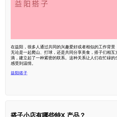
在益阳，很多人通过共同的兴趣爱好或者相似的工作背景
无论是一起爬山、打球，还是共同分享美食，搭子们相互
滴，建立起了一种紧密的联系。这种关系让人们在忙碌的
感受到温情。
益阳搭子
搭子小店有哪些特X 产品？