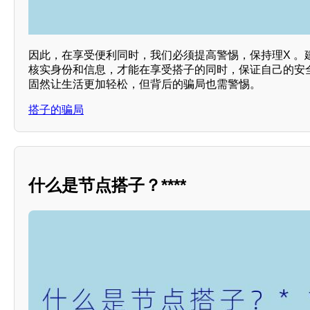
因此，在享受便利同时，我们必须提高警惕，保持理X 。
核实身份和信息，才能在享受搭子的同时，保证自己的安
固然让生活更加轻松，但背后的骗局也需警惕。
搭子的骗局
什么是节点搭子？****