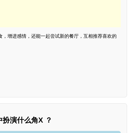
食，增进感情，还能一起尝试新的餐厅，互相推荐喜欢的
扮演什么角X ？