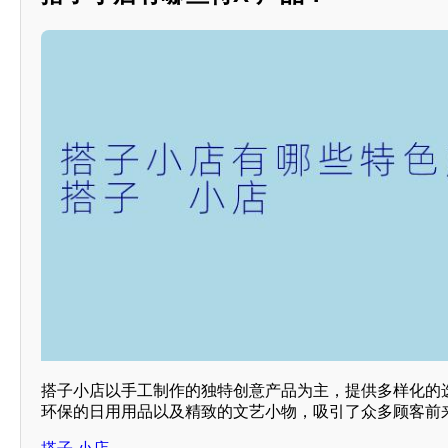
搭子小店以手工制作的独特创意产品为主，提供多样化的选
环保的日用用品以及精致的文艺小物，吸引了众多顾客前