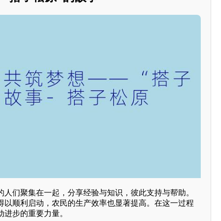
的人们聚集在一起，分享经验与知识，彼此支持与帮助。
得以顺利启动，农民的生产效率也显著提高。在这一过程
动进步的重要力量。