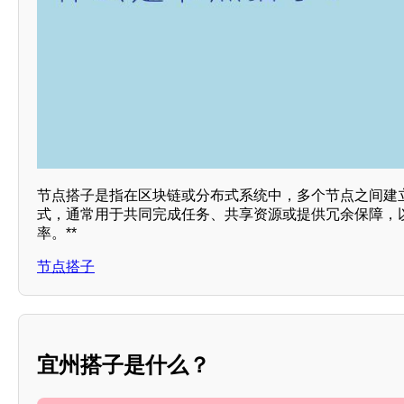
节点搭子是指在区块链或分布式系统中，多个节点之间建
式，通常用于共同完成任务、共享资源或提供冗余保障，以
率。**
节点搭子
宜州搭子是什么？