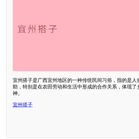
宜州搭子是广西宜州地区的一种传统民间习俗，指的是人
助，特别是在农田劳动和生活中形成的合作关系，体现了
神。
宜州搭子