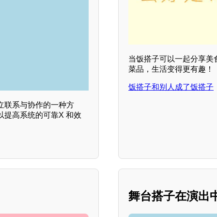
当饭搭子可以一起分享美
菜品，生活变得更有趣！
饭搭子和别人成了饭搭子
立联系与协作的一种方
提高系统的可靠X 和效
舞台搭子在演出中