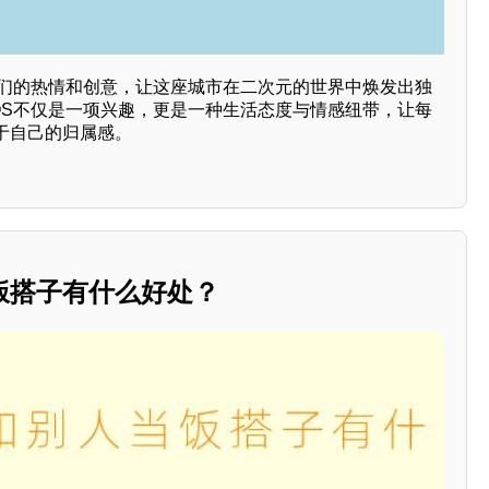
他们的热情和创意，让这座城市在二次元的世界中焕发出独
OS不仅是一项兴趣，更是一种生活态度与情感纽带，让每
于自己的归属感。
饭搭子有什么好处？