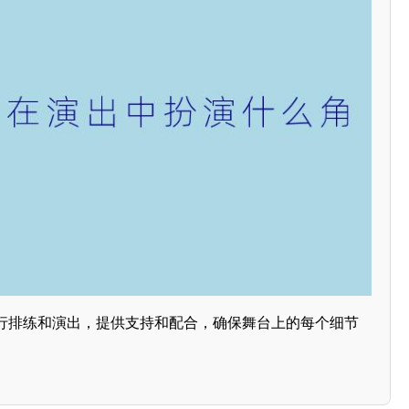
行排练和演出，提供支持和配合，确保舞台上的每个细节