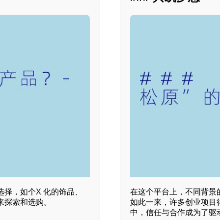
择，如个X 化的饰品、
在这个平台上，不同背景
来探索和选购。
如此一来，许多创业项目
中，信任与合作成为了驱