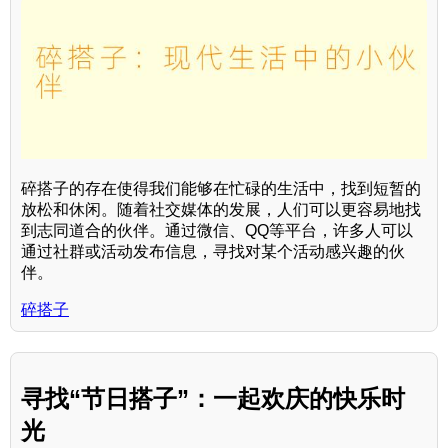
碎搭子的存在使得我们能够在忙碌的生活中，找到短暂的
放松和休闲。随着社交媒体的发展，人们可以更容易地找
到志同道合的伙伴。通过微信、QQ等平台，许多人可以
通过社群或活动发布信息，寻找对某个活动感兴趣的伙
伴。
碎搭子
寻找“节日搭子”：一起欢庆的快乐时
光