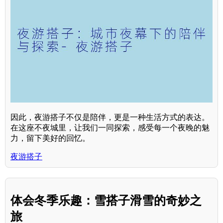
因此，夜游搭子不仅是陪伴，更是一种生活方式的表达。
在这座不夜城里，让我们一同探索，感受每一个夜晚的魅
力，留下美好的回忆。
夜游搭子
体会冬季乐趣：雪搭子滑雪的奇妙之
旅