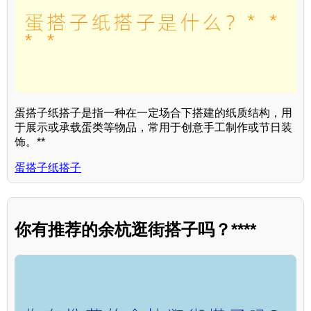
蛋搭子纸搭子是指一种在一定场合下搭建的纸质结构，用
于展示或承载蛋类等物品，常用于创意手工制作或节日装
饰。**
蛋搭子纸搭子
你有推荐的余杭逛街搭子吗？****