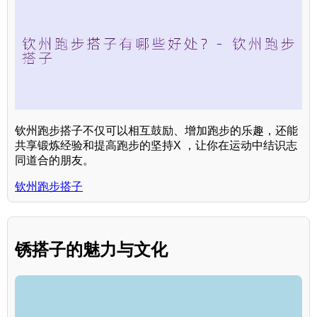
钦州跑步搭子不仅可以相互鼓励、增加跑步的乐趣，还能
共享锻炼经验和提高跑步的坚持X ，让你在运动中结识志
同道合的朋友。
钦州跑步搭子
锈搭子的魅力与文化