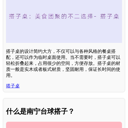
搭子桌的设计简约大方，不仅可以与各种风格的餐桌搭
配，还可以作为临时桌面使用。当不需要时，搭子桌可以
轻松折叠起来，占用很少的空间，方便存放。搭子桌的材
质一般是实木或者板式材质，坚固耐用，保证长时间的使
用。
搭子桌
什么是南宁台球搭子？