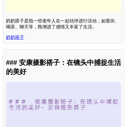
奶奶搭子是指一些老年人在一起结伴进行活动，如逛街、
喝茶、聊天等，既增进了感情又丰富了生活。
奶奶搭子
### 安康摄影搭子：在镜头中捕捉生活
的美好