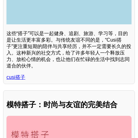
这些“搭子”可以是一起健身、追剧、旅游、学习等，目的
是让生活更丰富多彩。与传统友谊不同的是，“Cusi搭
子”更注重短期的陪伴与共享经历，并不一定需要长久的投
入。这种新兴的社交方式，给了许多年轻人一个释放压
力、放松心情的机会，也让他们在忙碌的生活中找到志同
道合的伙伴。
cusi搭子
模特搭子：时尚与友谊的完美结合