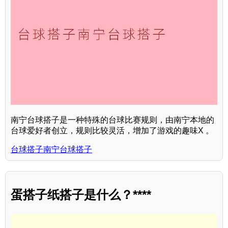
南宁台球搭子是一种特殊的台球比赛规则，由南宁本地的
台球爱好者创立，规则比较灵活，增加了游戏的趣味X 。
台球搭子南宁台球搭子
蛋搭子纸搭子是什么？****