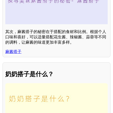
其次，麻酱搭子的秘密在于搭配的食材和比例。根据个人
口味和喜好，可以适量搭配花生酱、辣椒酱、蒜蓉等不同
的调料，让麻酱的味道更加丰富多样。
麻酱搭子
奶奶搭子是什么？