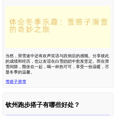
当然，滑雪途中还有欢声笑语与跌倒后的感慨。分享彼此
的成绩和经历，也让友谊在白雪皑皑中愈发坚定。而在滑
雪间隙，围坐在一起，喝一杯热可可，享受一份温暖，尽
显冬季的温馨。
雪搭子滑雪
钦州跑步搭子有哪些好处？