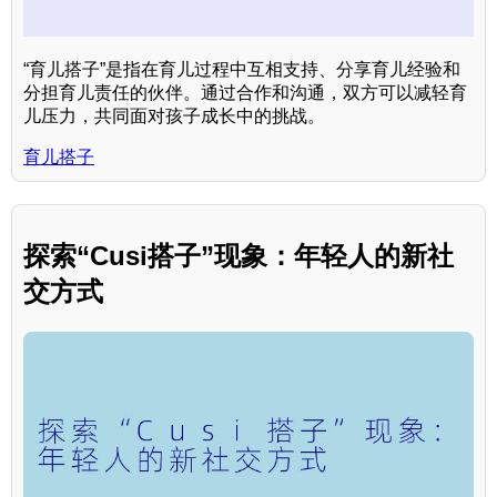
“育儿搭子”是指在育儿过程中互相支持、分享育儿经验和
分担育儿责任的伙伴。通过合作和沟通，双方可以减轻育
儿压力，共同面对孩子成长中的挑战。
育儿搭子
探索“Cusi搭子”现象：年轻人的新社
交方式