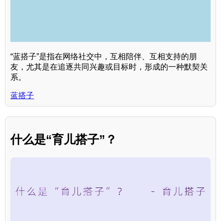
“蓝搭子”是指在网络社交中，互相陪伴、互相支持的朋
友，尤其是在追逐共同兴趣或目标时，形成的一种默契关
系。
蓝搭子
什么是“育儿搭子”？