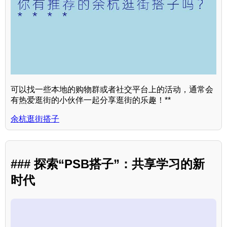
可以找一些本地的购物群或者社交平台上的活动，通常会
有热爱逛街的小伙伴一起分享逛街的乐趣！**
余杭逛街搭子
### 探索“PSB搭子”：共享学习的新
时代