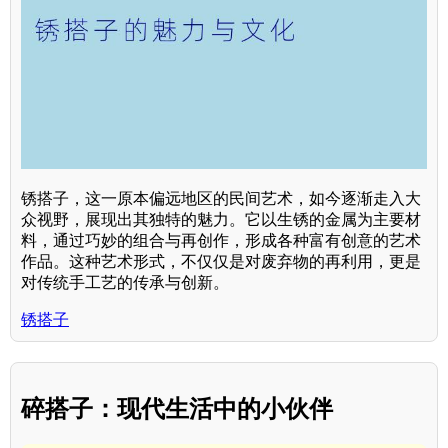
锈搭子，这一原本偏远地区的民间艺术，如今逐渐走入大
众视野，展现出其独特的魅力。它以生锈的金属为主要材
料，通过巧妙的组合与再创作，形成各种富有创意的艺术
作品。这种艺术形式，不仅仅是对废弃物的再利用，更是
对传统手工艺的传承与创新。
锈搭子
碎搭子：现代生活中的小伙伴