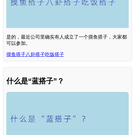
是的，最近公司里确实有人成立了一个摸鱼搭子，大家都
可以参加。
摸鱼搭子八卦搭子吃饭搭子
什么是“蓝搭子”？