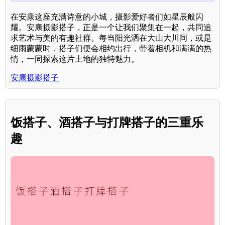
在安康这座充满诗意的小城，摄影爱好者们如星辰般闪
耀。安康摄影搭子，正是一个让我们聚集在一起，共同追
求艺术与美的有趣社群。每当阳光洒在大山大川间，或是
细雨蒙蒙时，搭子们便会相约出行，带着相机和满满的热
情，一同探索这片土地的独特魅力。
安康摄影搭子
饭搭子、酒搭子与打牌搭子的三重乐
趣