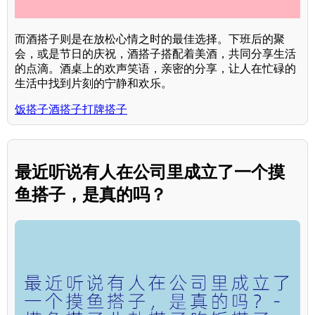
而酒搭子则是在放松心情之时的最佳选择。下班后的聚
会，或是节日的庆祝，酒搭子搭配着美酒，共同分享生活
的点滴。酒桌上的欢声笑语，亲密的分享，让人在忙碌的
生活中找到片刻的宁静和欢乐。
饭搭子酒搭子打牌搭子
最近听说有人在公司里成立了一个摸
鱼搭子，是真的吗？