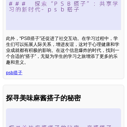
此外，“PSB搭子”还促进了社交互动。在学习过程中，学
生们可以拓展人际关系，增进友谊，这对于心理健康和学
业成就都有积极的影响。在这个信息爆炸的时代，找到一
个合适的“搭子”，无疑为学生的学习之旅增添了更多的乐
趣和意义。
psb搭子
探寻美味麻酱搭子的秘密