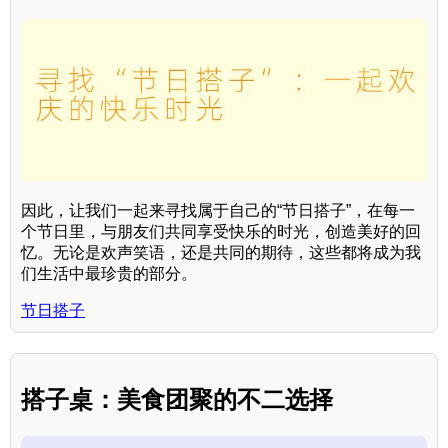
因此，让我们一起来寻找属于自己的“节日搭子”，在每一
个节日里，与朋友们共同享受快乐的时光，创造美好的回
忆。无论是欢声笑语，还是共同的期待，这些都将成为我
们生活中最珍贵的部分。
节日搭子
搭子桌：美食团聚的不二选择