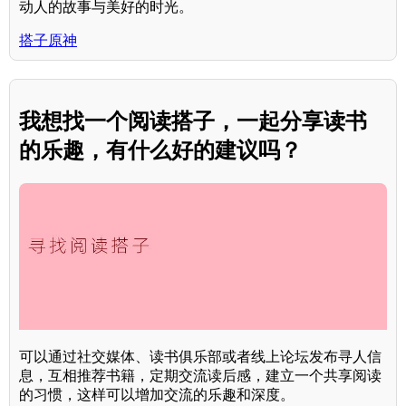
动人的故事与美好的时光。
搭子原神
我想找一个阅读搭子，一起分享读书
的乐趣，有什么好的建议吗？
可以通过社交媒体、读书俱乐部或者线上论坛发布寻人信
息，互相推荐书籍，定期交流读后感，建立一个共享阅读
的习惯，这样可以增加交流的乐趣和深度。