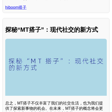
hiboom搭子
探秘“MT搭子”：现代社交的新方式
总之，MT搭子不仅丰富了我们的社交生活，也为我们提
供了探索新事物的机会。在未来，MT搭子的概念将会更