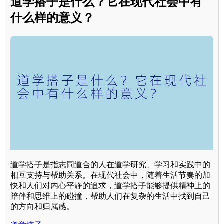
道学搭子是什么？它在现代社会中有
什么样的意义？
道学搭子是指志同道合的人在道学研究、学习和实践中的
相互支持与帮助关系。在现代社会中，随着生活节奏的加
快和人们对内心平静的追求，道学搭子能够提供精神上的
陪伴和思维上的碰撞，帮助人们在复杂的生活中找到自己
的方向和归属感。