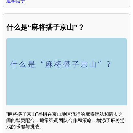
道学搭子
什么是“麻将搭子京山”？
“麻将搭子京山”是指在京山地区流行的麻将玩法和牌友之
间的默契配合，通常强调团队合作和策略，增添了麻将游
戏的乐趣与挑战。