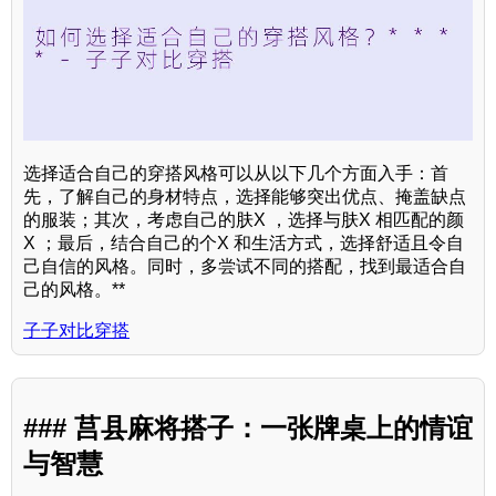
选择适合自己的穿搭风格可以从以下几个方面入手：首
先，了解自己的身材特点，选择能够突出优点、掩盖缺点
的服装；其次，考虑自己的肤X ，选择与肤X 相匹配的颜
X ；最后，结合自己的个X 和生活方式，选择舒适且令自
己自信的风格。同时，多尝试不同的搭配，找到最适合自
己的风格。**
子子对比穿搭
### 莒县麻将搭子：一张牌桌上的情谊
与智慧