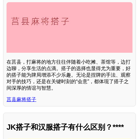
在莒县，打麻将的地方往往伴随着小吃摊、茶馆等，边打
边聊，分享生活的点滴。搭子的选择也显得尤为重要，好
的搭子能为牌局增添不少乐趣。无论是捏牌的手法、观察
对手的技巧，还是在关键时刻的“会意”，都体现了搭子之
间深厚的情谊与智慧。
莒县麻将搭子
JK搭子和汉服搭子有什么区别？****