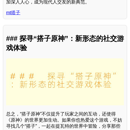
加深入人心，成为现代人交友的新典范。
mt搭子
### 探寻“搭子原神”：新形态的社交游
戏体验
总之，“搭子原神”不仅提升了玩家之间的互动，还使得
《原神》的世界更加生动。如果你也热爱这个游戏，不妨
寻找几个“搭子”，一起在提瓦特的世界中冒险，分享那些