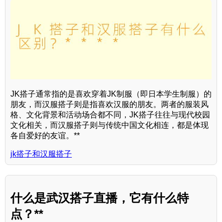
JK搭子通常指的是喜欢穿着JK制服（即日本学生制服）的
朋友，而汉服搭子则是指喜欢汉服的朋友。两者的服装风
格、文化背景和活动场合都不同，JK搭子往往与现代校园
文化相关，而汉服搭子则与传统中国文化相连，都是体现
各自爱好的友谊。**
jk搭子和汉服搭子
什么是武汉搭子直播，它有什么特
点？**