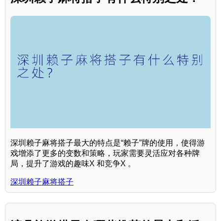
深圳赖子麻将搭子最大的特点是“赖子”牌的使用，使得游
戏增添了更多的变数和策略，玩家需要灵活应对各种牌
局，提升了游戏的趣味X 和竞争X 。
深圳赖子麻将搭子