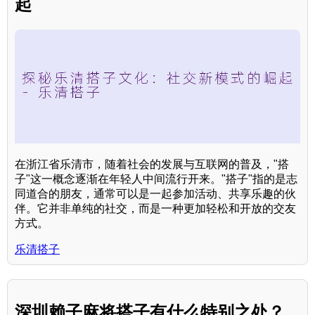
起
在浙江省乐清市，随着社会的发展与互联网的普及，"搭
子"这一概念逐渐在年轻人中间流行开来。"搭子"指的是志
同道合的朋友，通常可以是一起参加活动、共享乐趣的伙
伴。它并非单纯的社交，而是一种更加轻松和开放的交友
方式。
乐清搭子
深圳赖子麻将搭子有什么特别之处？