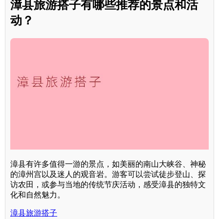
漳县旅游搭子有哪些推荐的景点和活
动？
漳县有许多值得一游的景点，如美丽的南山大峡谷、神秘
的漳州宫以及迷人的观音岩。游客可以尝试徒步登山、探
访农田，或参与当地的传统节庆活动，感受漳县的独特文
化和自然魅力。
漳县旅游搭子