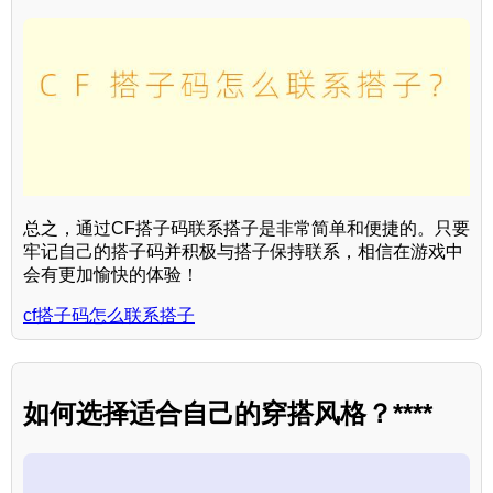
总之，通过CF搭子码联系搭子是非常简单和便捷的。只要
牢记自己的搭子码并积极与搭子保持联系，相信在游戏中
会有更加愉快的体验！
cf搭子码怎么联系搭子
如何选择适合自己的穿搭风格？****