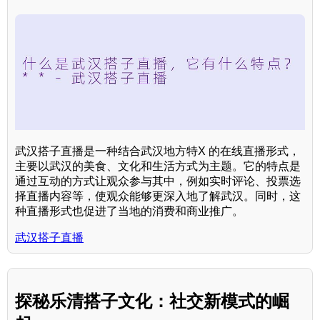
武汉搭子直播是一种结合武汉地方特X 的在线直播形式，
主要以武汉的美食、文化和生活方式为主题。它的特点是
通过互动的方式让观众参与其中，例如实时评论、投票选
择直播内容等，使观众能够更深入地了解武汉。同时，这
种直播形式也促进了当地的消费和商业推广。
武汉搭子直播
探秘乐清搭子文化：社交新模式的崛