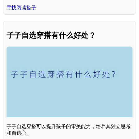
寻找阅读搭子
子子自选穿搭有什么好处？
子子自选穿搭可以提升孩子的审美能力，培养其独立思考
和自信心。