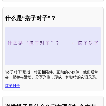
什么是“搭子对子”？
“搭子对子”是指一对互相陪伴、互助的小伙伴，他们通常
会一起参与活动、分享兴趣，形成一种独特的友谊关系。
搭子对子