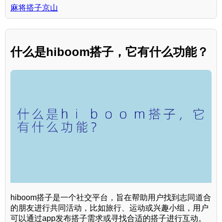
麻将搭子京山
什么是hiboom搭子，它有什么功能？
hiboom搭子是一个社交平台，旨在帮助用户找到志同道合
的朋友进行共同活动，比如旅行、运动或兴趣小组，用户
可以通过app发布搭子需求或寻找合适的搭子进行互动。