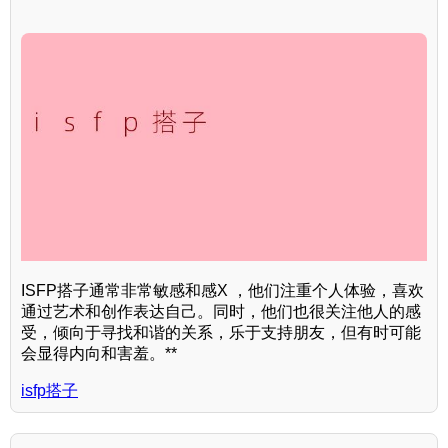
ISFP搭子通常非常敏感和感X ，他们注重个人体验，喜欢
通过艺术和创作表达自己。同时，他们也很关注他人的感
受，倾向于寻找和谐的关系，乐于支持朋友，但有时可能
会显得内向和害羞。**
isfp搭子