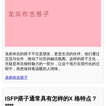
龙岗布吉的搭子不仅是朋友，更是生活的伙伴。他们通过
交流与合作，推动了社区的融洽氛围。这样的搭子文化，
无疑是布吉独特魅力的一部分，让这个地方在现代化的过
程中，依然保持着温暖的人情味。
龙岗布吉搭子
ISFP搭子通常具有怎样的X 格特点？
****