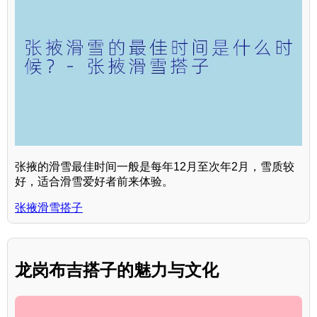
张掖的滑雪最佳时间一般是每年12月至次年2月，雪质较
好，适合滑雪爱好者前来体验。
张掖滑雪搭子
龙岗布吉搭子的魅力与文化