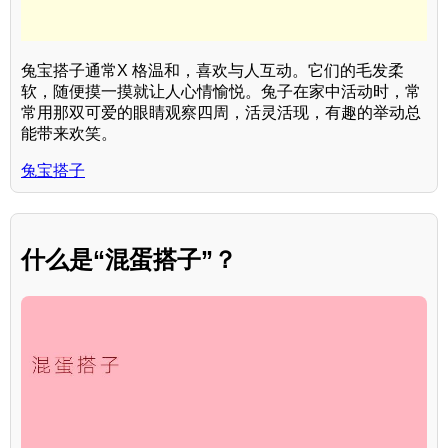
兔宝搭子通常X 格温和，喜欢与人互动。它们的毛发柔
软，随便摸一摸就让人心情愉悦。兔子在家中活动时，常
常用那双可爱的眼睛观察四周，活灵活现，有趣的举动总
能带来欢笑。
兔宝搭子
什么是“混蛋搭子”？