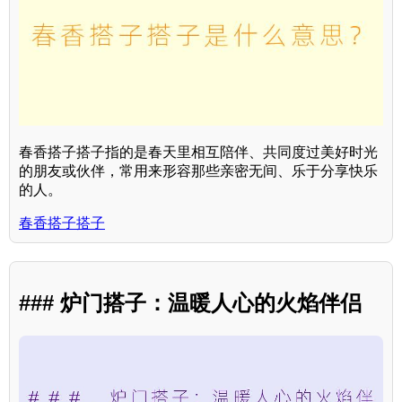
春香搭子搭子指的是春天里相互陪伴、共同度过美好时光
的朋友或伙伴，常用来形容那些亲密无间、乐于分享快乐
的人。
春香搭子搭子
### 炉门搭子：温暖人心的火焰伴侣