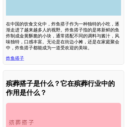
在中国的饮食文化中，炸鱼搭子作为一种独特的小吃，逐
渐走进了越来越多人的视野。炸鱼搭子指的是将新鲜的鱼
炸制成金黄酥脆的小块，通常搭配不同的调料与酱汁，风
味独特，口感丰富。无论是在街边小摊，还是在家庭聚会
中，炸鱼搭子都能成为一道受欢迎的美味。
炸鱼搭子
殡葬搭子是什么？它在殡葬行业中的
作用是什么？