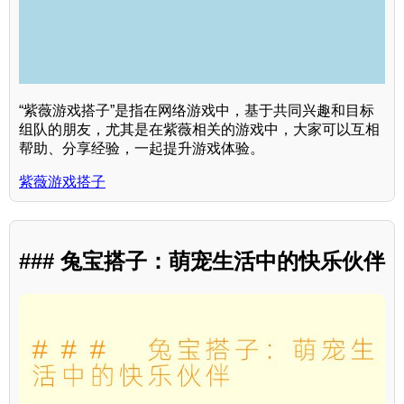
“紫薇游戏搭子”是指在网络游戏中，基于共同兴趣和目标
组队的朋友，尤其是在紫薇相关的游戏中，大家可以互相
帮助、分享经验，一起提升游戏体验。
紫薇游戏搭子
### 兔宝搭子：萌宠生活中的快乐伙伴