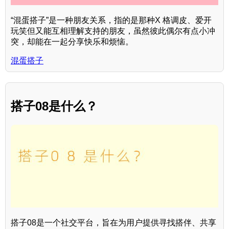
“混蛋搭子”是一种朋友关系，指的是那种X 格调皮、爱开
玩笑但又能互相理解支持的朋友，虽然彼此偶尔有点小冲
突，却能在一起分享快乐和烦恼。
混蛋搭子
搭子08是什么？
搭子08是一个社交平台，旨在为用户提供寻找搭伴、共享