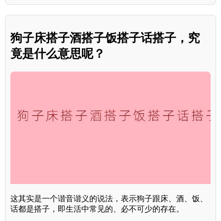
狗子床搭子酒搭子饭搭子话搭子，究
竟是什么意思呢？
这其实是一个谐音谐义的说法，表示狗子跟床、酒、饭、
话都是搭子，即生活中常见的、必不可少的存在。