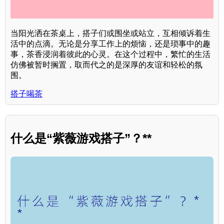
当阳光洒在茶桌上，搭子们或围坐或站立，互相倾诉着生
活中的点滴。无论是分享工作上的烦恼，还是琐事中的趣
事，茶香浸润着彼此的心灵。在这个过程中，繁忙的生活
仿佛被暂时搁置，取而代之的是深厚的友谊和轻松的氛
围。
搭子喝茶
什么是“紫薇游戏搭子”？**