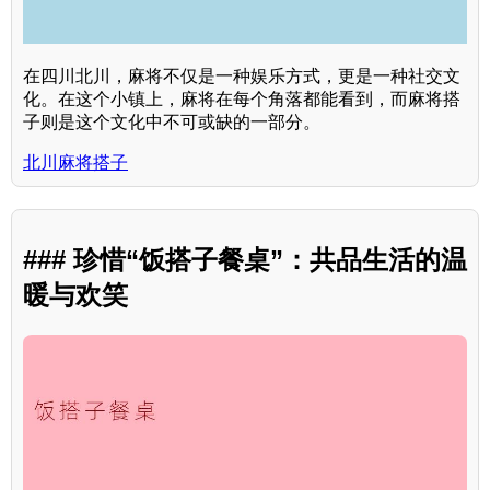
在四川北川，麻将不仅是一种娱乐方式，更是一种社交文
化。在这个小镇上，麻将在每个角落都能看到，而麻将搭
子则是这个文化中不可或缺的一部分。
北川麻将搭子
### 珍惜“饭搭子餐桌”：共品生活的温
暖与欢笑