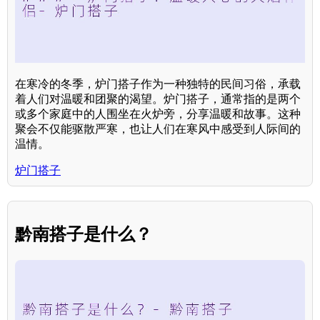
在寒冷的冬季，炉门搭子作为一种独特的民间习俗，承载
着人们对温暖和团聚的渴望。炉门搭子，通常指的是两个
或多个家庭中的人围坐在火炉旁，分享温暖和故事。这种
聚会不仅能驱散严寒，也让人们在寒风中感受到人际间的
温情。
炉门搭子
黔南搭子是什么？