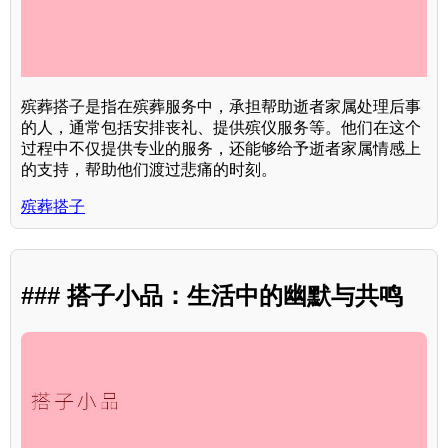
殡葬搭子是指在殡葬服务中，承担帮助逝者家属处理后事
的人，通常包括安排丧礼、提供殡仪服务等。他们在这个
过程中不仅提供专业的服务，还能够给予逝者家属情感上
的支持，帮助他们渡过悲痛的时刻。
殡葬搭子
### 搭子小品：生活中的幽默与共鸣