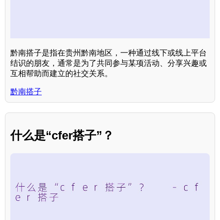
黔南搭子是指在贵州黔南地区，一种通过线下或线上平台
结识的朋友，通常是为了共同参与某项活动、分享兴趣或
互相帮助而建立的社交关系。
黔南搭子
什么是“cfer搭子”？