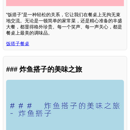
“饭搭子”是一种轻松的关系，它让我们在餐桌上无拘无束
地交流。无论是一顿简单的家常菜，还是精心准备的丰盛
大餐，都显得格外珍贵。每一个笑声、每一声关心，都是
餐桌上最美的调味品。
饭搭子餐桌
### 炸鱼搭子的美味之旅