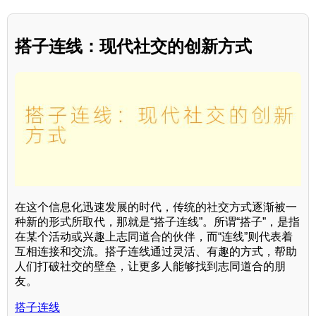
搭子连线：现代社交的创新方式
在这个信息化迅速发展的时代，传统的社交方式逐渐被一
种新的形式所取代，那就是“搭子连线”。所谓“搭子”，是指
在某个活动或兴趣上志同道合的伙伴，而“连线”则代表着
互相连接和交流。搭子连线通过灵活、有趣的方式，帮助
人们打破社交的壁垒，让更多人能够找到志同道合的朋
友。
搭子连线