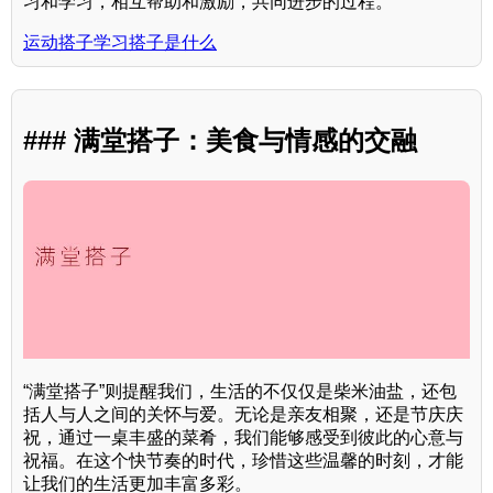
习和学习，相互帮助和激励，共同进步的过程。
运动搭子学习搭子是什么
### 满堂搭子：美食与情感的交融
“满堂搭子”则提醒我们，生活的不仅仅是柴米油盐，还包
括人与人之间的关怀与爱。无论是亲友相聚，还是节庆庆
祝，通过一桌丰盛的菜肴，我们能够感受到彼此的心意与
祝福。在这个快节奏的时代，珍惜这些温馨的时刻，才能
让我们的生活更加丰富多彩。