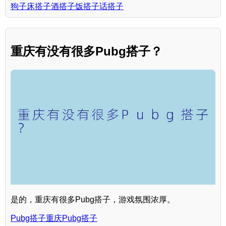
狗子床搭子酒搭子饭搭子话搭子
重庆有没有很多Pubg搭子？
是的，重庆有很多Pubg搭子，游戏氛围浓厚。
Pubg搭子重庆Pubg搭子