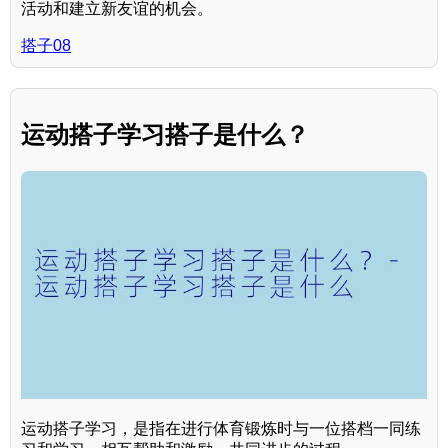
活动和建立新友谊的机会。
搭子08
运动搭子学习搭子是什么？
运动搭子学习，是指在进行体育锻炼时与一位搭档一同练