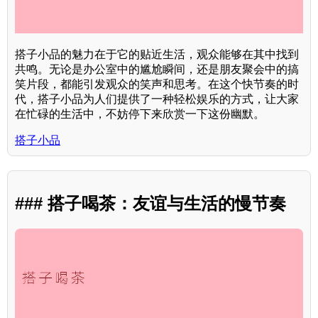
搭子小品的魅力在于它的贴近生活，观众能够在其中找到
共鸣。无论是办公室中的尴尬瞬间，还是朋友聚会中的搞
笑片段，都能引发观众的笑声和思考。在这个快节奏的时
代，搭子小品为人们提供了一种轻松娱乐的方式，让大家
在忙碌的生活中，不妨停下来欣赏一下这份幽默。
搭子小品
### 搭子喝茶：友谊与生活的慢节奏