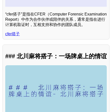
“cfer搭子”是指在CFER（Computer Forensic Examination
Report）中作为合作伙伴或陪伴的关系，通常是指在进行
计算机取证时，互相支持和协作的团队成员。
cfer搭子
### 北川麻将搭子：一场牌桌上的情谊