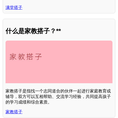
满堂搭子
什么是家教搭子？**
家教搭子是指找一个志同道合的伙伴一起进行家庭教育或
辅导，双方可以互相帮助、交流学习经验，共同提高孩子
的学习成绩和综合素质。
家教搭子