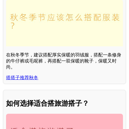
在秋冬季节，建议搭配厚实保暖的羽绒服，搭配一条修身
的牛仔裤或毛呢裤，再搭配一双保暖的靴子，保暖又时
尚。
搭搭子推荐秋冬
如何选择适合搭旅游搭子？