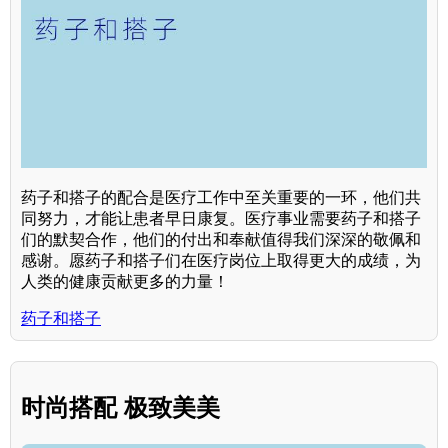
药子和搭子的配合是医疗工作中至关重要的一环，他们共
同努力，才能让患者早日康复。医疗事业需要药子和搭子
们的默契合作，他们的付出和奉献值得我们深深的敬佩和
感谢。愿药子和搭子们在医疗岗位上取得更大的成绩，为
人类的健康贡献更多的力量！
药子和搭子
时尚搭配 极致美美