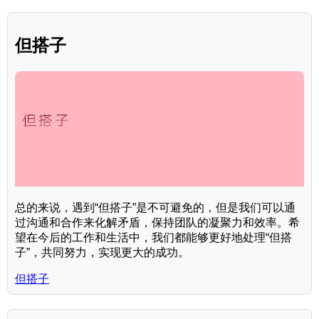
但搭子
总的来说，遇到“但搭子”是不可避免的，但是我们可以通
过沟通和合作来化解矛盾，保持团队的凝聚力和效率。希
望在今后的工作和生活中，我们都能够更好地处理“但搭
子”，共同努力，实现更大的成功。
但搭子