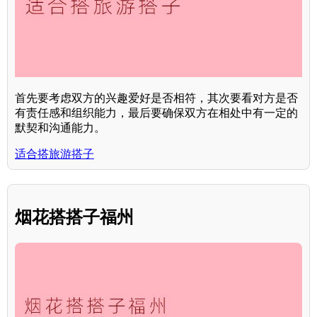
首先要考虑双方的兴趣爱好是否相符，其次要看对方是否
有责任感和组织能力，最后要确保双方在相处中有一定的
默契和沟通能力。
适合搭旅游搭子
烟花搭搭子福州