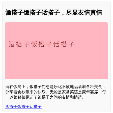
酒搭子饭搭子话搭子，尽显友情真情
而在饭局上，饭搭子们总是乐此不疲地品尝着各种美食，
分享着食欲带来的快乐。无论是家常菜还是豪华宴席，每
一道菜肴都见证了饭搭子之间的友情和情谊。
酒搭子饭搭子话搭子