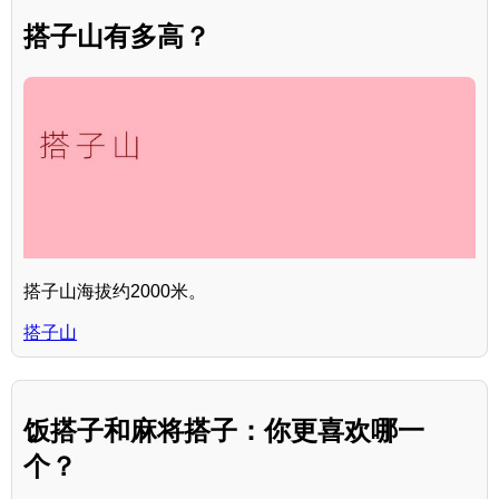
搭子山有多高？
搭子山海拔约2000米。
搭子山
饭搭子和麻将搭子：你更喜欢哪一
个？