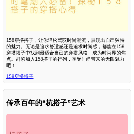
158穿搭搭子，让你轻松驾驭时尚潮流，展现出自己独特
的魅力。无论是追求舒适感还是追求时尚感，都能在158
穿搭搭子中找到最适合自己的穿搭风格，成为时尚界的焦
点。赶紧加入158搭子的行列，享受时尚带来的无限魅力
吧！
158穿搭搭子
传承百年的“杭搭子”艺术