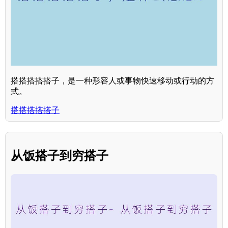
搭搭搭搭搭子，是一种形容人或事物快速移动或行动的方
式。
搭搭搭搭搭子
从饭搭子到穷搭子