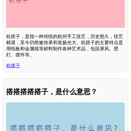
杭搭子，是指一种传统的杭州手工技艺，历史悠久，技艺
精湛，至今仍然被传承和发扬光大。杭搭子的主要特点是
用纸板和金属线等材料制作各种艺术品，包括屏风、壁
灯、摆件等。
杭搭子
搭搭搭搭搭子，是什么意思？