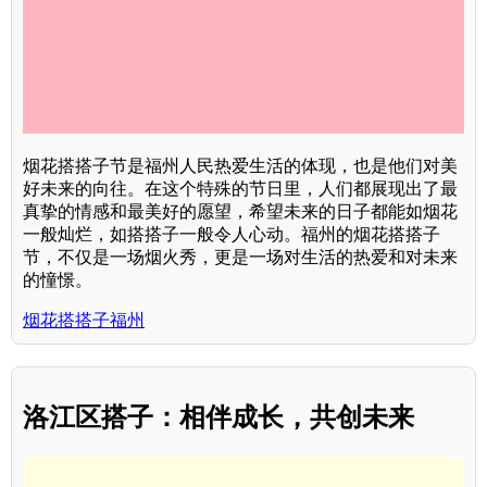
烟花搭搭子节是福州人民热爱生活的体现，也是他们对美
好未来的向往。在这个特殊的节日里，人们都展现出了最
真挚的情感和最美好的愿望，希望未来的日子都能如烟花
一般灿烂，如搭搭子一般令人心动。福州的烟花搭搭子
节，不仅是一场烟火秀，更是一场对生活的热爱和对未来
的憧憬。
烟花搭搭子福州
洛江区搭子：相伴成长，共创未来