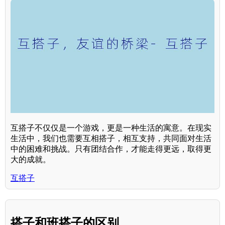
互搭子不仅仅是一个游戏，更是一种生活的寓意。在现实
生活中，我们也需要互相搭子，相互支持，共同面对生活
中的困难和挑战。只有团结合作，才能走得更远，取得更
大的成就。
互搭子
搭子和班搭子的区别