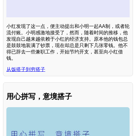
小红发现了这一点，便主动提出和小明一起AA制，或者轮
流付账。小明感激地接受了，然而，随着时间的推移，他
发现自己越来越依赖于小红的经济支持。原本他的钱包总
是鼓鼓地装满了钞票，现在却总是只剩下几张零钱。他不
得已辞去一些兼职工作，开始节约开支，甚至向小红借
钱。
从饭搭子到穷搭子
用心拼写，意境搭子