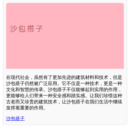
在现代社会，虽然有了更加先进的建筑材料和技术，但是
沙包搭子仍然被广泛应用。它不仅是一种技术，更是一种
文化和智慧的传承。沙包搭子不仅能够起到实用的作用，
更能够给人们带来一种安全感和踏实感。让我们珍惜这种
古老而又珍贵的建筑技术，让沙包搭子在我们生活中继续
发挥着重要的作用。
沙包搭子