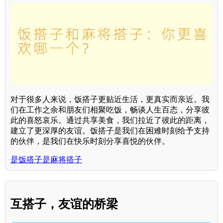
对于很多人来说，饭搭子更贴近生活，更真实而亲近。我
们在工作之余和朋友们相聚吃饭，畅谈人生百态，分享彼
此的喜怒哀乐。通过共享美食，我们拉近了彼此的距离，
建立了更深厚的友谊。饭搭子是我们在困难时刻给予支持
的伙伴，是我们在快乐时刻分享喜悦的伙伴。
是饭搭子是麻将搭子
互搭子，友谊的桥梁