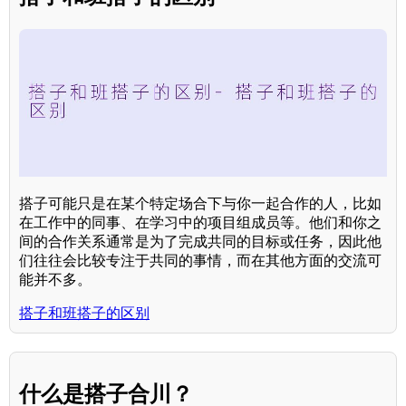
搭子可能只是在某个特定场合下与你一起合作的人，比如
在工作中的同事、在学习中的项目组成员等。他们和你之
间的合作关系通常是为了完成共同的目标或任务，因此他
们往往会比较专注于共同的事情，而在其他方面的交流可
能并不多。
搭子和班搭子的区别
什么是搭子合川？