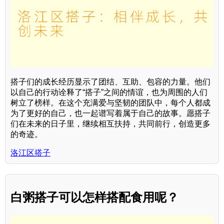
搭子们的成长经历显示了团结、互助、包容的力量。他们
以自己的行动诠释了“搭子”之间的情谊，也为周围的人们
树立了榜样。在这个充满爱与坚韧的团队中，每个人都成
为了更好的自己，也一起谱写着属于自己的故事。愿搭子
们在未来的日子里，继续相互扶持，共同前行，创造更多
的奇迹。
洛江区搭子
白粥搭子可以怎样搭配食用呢？