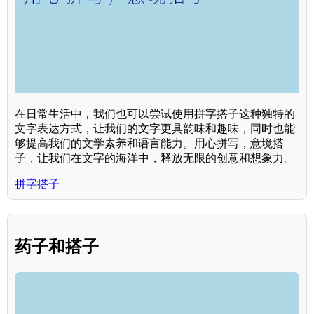
在日常生活中，我们也可以尝试使用拼字搭子这种独特的
文字表达方式，让我们的文字更具韵味和趣味，同时也能
够提高我们的文学素养和语言能力。用心拼写，意境搭
子，让我们在文字的海洋中，释放无限的创意和想象力。
拼字搭子
药子和搭子