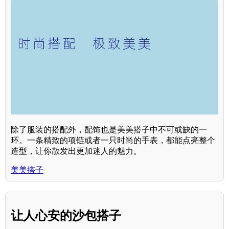
除了服装的搭配外，配饰也是美美搭子中不可或缺的一
环。一条精致的项链或者一只时尚的手表，都能点亮整个
造型，让你散发出更加迷人的魅力。
美美搭子
让人心安的沙包搭子