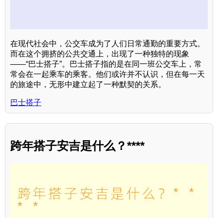
在现代社会中，公交车成为了人们日常通勤的重要方式。
而在这个拥挤的公共交通上，出现了一种独特的现象
——“巴士搭子”。巴士搭子指的是在同一班公交车上，常
常会在一起乘车的乘客。他们或许并不认识，但在每一天
的旅途中，无形中建立起了一种默契的关系。
巴士搭子
跨年搭子安吉是什么？****