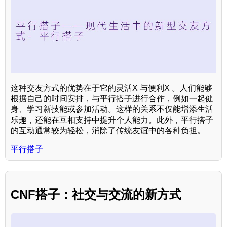
这种交友方式的优势在于它的灵活X 与便利X 。人们能够
根据自己的时间安排，与平行搭子进行合作，例如一起健
身、学习新技能或参加活动。这样的关系不仅能增添生活
乐趣，还能在互相支持中提升个人能力。此外，平行搭子
的互动通常较为轻松，消除了传统友谊中的各种负担。
平行搭子
CNF搭子：社交与交流的新方式