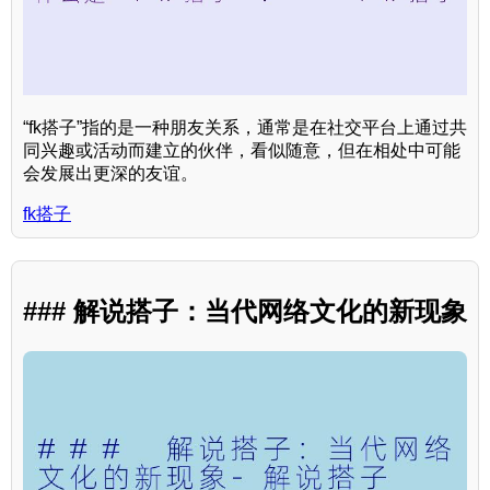
“fk搭子”指的是一种朋友关系，通常是在社交平台上通过共
同兴趣或活动而建立的伙伴，看似随意，但在相处中可能
会发展出更深的友谊。
fk搭子
### 解说搭子：当代网络文化的新现象