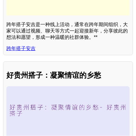
跨年搭子安吉是一种线上活动，通常在跨年期间组织，大
家可以通过视频、聊天等方式一起迎接新年，分享彼此的
想法和愿望，形成一种温暖的社群体验。**
跨年搭子安吉
好贵州搭子：凝聚情谊的乡愁