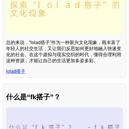
总的来说，“lolad搭子”作为一种新兴文化现象，既丰富了
年轻人的社交生活，又让我们反思如何更好地融入快速变
化的社会。在这个虚拟与现实交织的时代，懂得合理利用
这种资源，才能让自己的生活更加多姿多彩。
lolad搭子
什么是“fk搭子”？