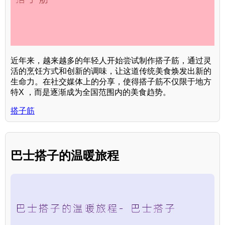
近年来，越来越多的年轻人开始尝试制作搭子筋，通过灵
活的烹饪方式和创新的调味，让这道传统美食焕发出新的
生命力。在社交媒体上的分享，使得搭子筋不仅限于地方
特X ，而是逐渐成为全国范围内的美食趋势。
搭子筋
巴士搭子的温暖旅程