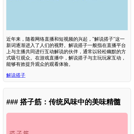
近年来，随着网络直播和短视频的兴起，"解说搭子"这一
新词逐渐进入了人们的视野。解说搭子一般指在直播平台
上与主播共同进行互动解说的伙伴，通常以轻松幽默的方
式吸引观众。在游戏直播中，解说搭子与主玩玩家互动，
能够有效提升观众的观看体验。
解说搭子
### 搭子筋：传统风味中的美味精髓