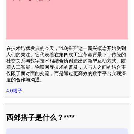
在技术迅猛发展的今天，“4.0搭子”这一新兴概念开始受到
人们的关注。它代表着在第四次工业革命背景下，传统的
社交关系与数字技术相结合所创造出的新型互动方式。随
着人工智能、物联网等技术的普及，人与人之间的结合不
仅限于面对面的交流，而是通过更高效的数字平台实现深
度的合作与沟通。
4.0搭子
西郊搭子是什么？****