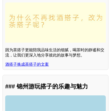
因为茶搭子更能陪我品味生活的细腻，喝茶时的静谧和交
流，让我们更深入地分享彼此的故事与梦想。
酒搭子换成茶搭子的文案
### 锦州游玩搭子的乐趣与魅力