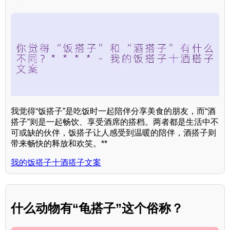
我觉得“饭搭子”是吃饭时一起陪伴分享美食的朋友，而“酒
搭子”则是一起畅饮、享受酒席的搭档。两者都是生活中不
可或缺的伙伴，饭搭子让人感受到温暖的陪伴，酒搭子则
带来畅快的释放和欢笑。**
我的饭搭子十酒搭子文案
什么动物有“龟搭子”这个俗称？