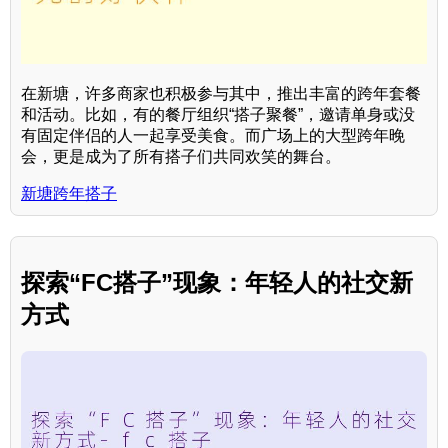
在新塘，许多商家也积极参与其中，推出丰富的跨年套餐
和活动。比如，有的餐厅组织“搭子聚餐”，邀请单身或没
有固定伴侣的人一起享受美食。而广场上的大型跨年晚
会，更是成为了所有搭子们共同欢笑的舞台。
新塘跨年搭子
探索“FC搭子”现象：年轻人的社交新
方式