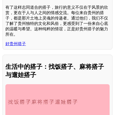
有了这样志同道合的搭子，旅行的意义不仅在于风景的欣
赏，更在于人与人之间的情感交流。每位来自贵州的搭
子，都是那片土地上灵魂的传递者。通过他们，我们不仅
了解了贵州独特的文化和风俗，更感受到了一份来自心底
的温暖与希望。这种纯粹的情谊，正是好贵州搭子的魅力
所在。
好贵州搭子
生活中的搭子：找饭搭子、麻将搭子
与遛娃搭子