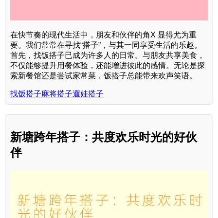
在快节奏的现代生活中，朋友和伙伴的角X 显得尤为重
要。我们常常在寻找“搭子”，与其一同享受生活的乐趣。
首先，找饭搭子已成为许多人的日常。与朋友共享美食，
不仅能够提升用餐体验，还能增进彼此的感情。无论是探
索新餐馆还是尝试家常菜，饭搭子总能带来欢声笑语。
找饭搭子麻将搭子遛娃搭子
新塘跨年搭子：共度欢乐时光的好伙
伴