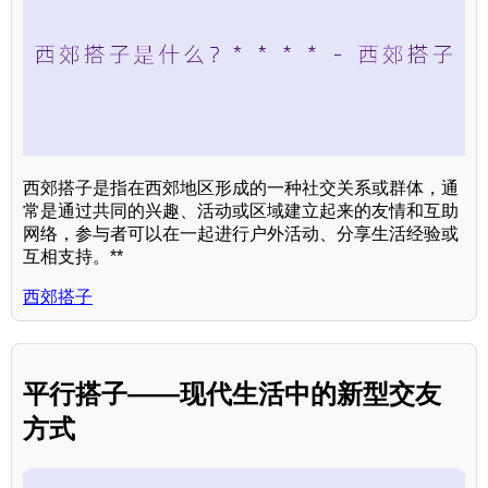
西郊搭子是指在西郊地区形成的一种社交关系或群体，通
常是通过共同的兴趣、活动或区域建立起来的友情和互助
网络，参与者可以在一起进行户外活动、分享生活经验或
互相支持。**
西郊搭子
平行搭子——现代生活中的新型交友
方式