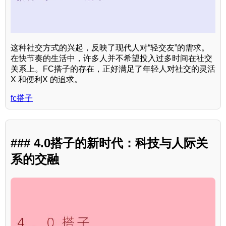
这种社交方式的兴起，反映了现代人对“轻交友”的需求。
在快节奏的生活中，许多人并不希望投入过多时间在社交
关系上。FC搭子的存在，正好满足了年轻人对社交的灵活
X 和便利X 的追求。
fc搭子
### 4.0搭子的新时代：科技与人际关
系的交融