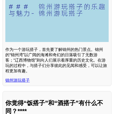
作为一个游玩搭子，首先要了解锦州的热门景点。锦州
的“锦州湾”以广阔的海滩和奇幻的日落吸引了无数游
客；“辽西博物馆”则向人们展示着厚重的历史文化。在游
玩的过程中，与搭子们分享彼此的见闻和感受，可以让旅
程更加有趣。
锦州游玩搭子
你觉得“饭搭子”和“酒搭子”有什么不
同？****