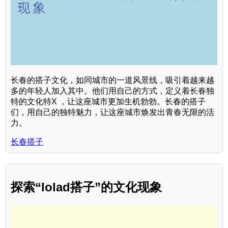
长春的搭子文化，如同城市的一道风景线，吸引着越来越
多的年轻人加入其中。他们用自己的方式，定义着长春独
特的文化特X ，让这座城市更加生机勃勃。长春的搭子
们，用自己的独特魅力，让这座城市焕发出青春无限的活
力。
长春搭子
探索“lolad搭子”的文化现象