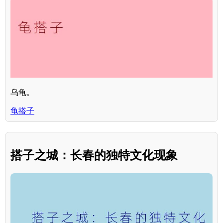
乌龟。
龟搭子
搭子之城：长春的独特文化现象