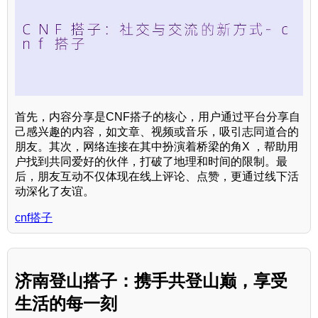
首先，内容分享是CNF搭子的核心，用户通过平台分享自
己感兴趣的内容，如文章、视频或音乐，吸引志同道合的
朋友。其次，网络连接在其中扮演着桥梁的角X ，帮助用
户找到共同爱好的伙伴，打破了地理和时间的限制。最
后，朋友互动不仅体现在线上评论、点赞，更通过线下活
动深化了友谊。
cnf搭子
济南登山搭子：携手共登山巅，享受
生活的每一刻