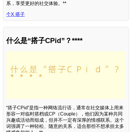
系，享受更好的社交体验。**
个X 搭子
什么是“搭子CPid”？****
“搭子CPid”是指一种网络流行语，通常在社交媒体上用来
形容一对临时搭档或CP（Couple），他们因为某种共同
兴趣或活动而组成，但并不一定有深厚的情感联系。这个
词强调了一种轻松、随意的关系，适合那些不想承担太多