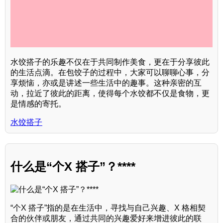
水饺搭子的乐趣不仅在于共同制作美食，更在于分享彼此
的生活点滴。在包饺子的过程中，大家可以聊聊心事，分
享烦恼，亦或是讲述一些生活中的趣事。这种亲密的互
动，拉近了彼此的距离，使得每个水饺都不仅是食物，更
是情感的寄托。
水饺搭子
什么是“个X 搭子”？****
“个X 搭子”指的是在生活中，寻找与自己兴趣、X 格相契
合的伙伴或朋友，通过共同的兴趣爱好来增进彼此的联