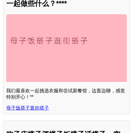
一起做些什么？****
我们最喜欢一起挑选衣服和尝试新餐馆，边逛边聊，感觉
特别开心！**
母子饭搭子逛街搭子