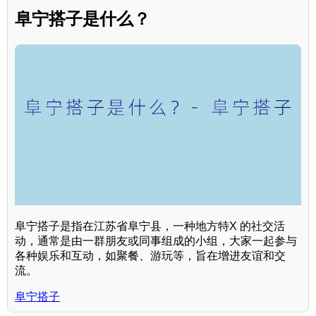
阜宁搭子是什么？
阜宁搭子是指在江苏省阜宁县，一种地方特X 的社交活
动，通常是由一群朋友或同事组成的小组，大家一起参与
各种娱乐和互动，如聚餐、游玩等，旨在增进友谊和交
流。
阜宁搭子