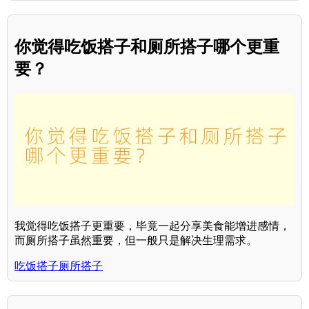
你觉得吃饭搭子和厕所搭子哪个更重
要？
我觉得吃饭搭子更重要，毕竟一起分享美食能增进感情，
而厕所搭子虽然重要，但一般只是解决生理需求。
吃饭搭子厕所搭子