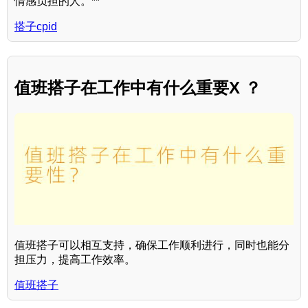
情感负担的人。**
搭子cpid
值班搭子在工作中有什么重要X ？
值班搭子可以相互支持，确保工作顺利进行，同时也能分
担压力，提高工作效率。
值班搭子