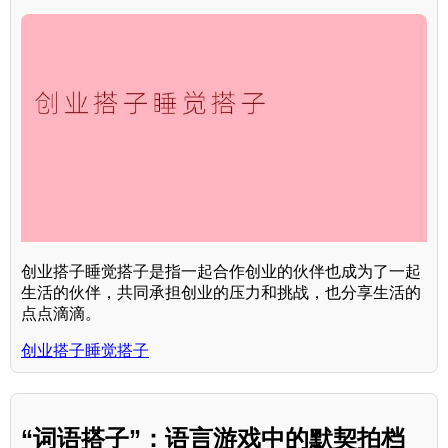
创业搭子睡觉搭子是指一起合作创业的伙伴也成为了一起
生活的伙伴，共同承担创业的压力和挑战，也分享生活的
点点滴滴。
创业搭子睡觉搭子
“词语搭子”：语言游戏中的默契拍档