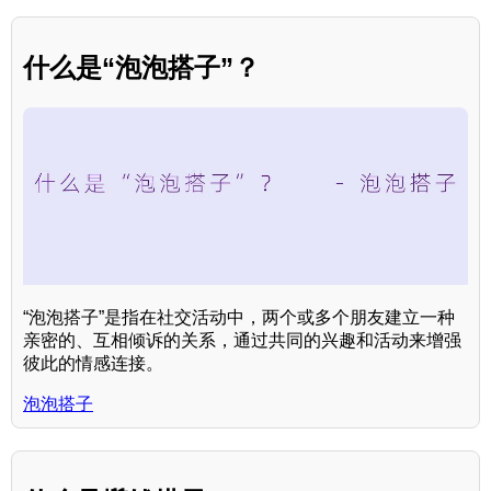
什么是“泡泡搭子”？
“泡泡搭子”是指在社交活动中，两个或多个朋友建立一种
亲密的、互相倾诉的关系，通过共同的兴趣和活动来增强
彼此的情感连接。
泡泡搭子