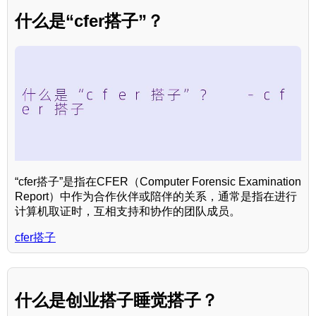
什么是“cfer搭子”？
“cfer搭子”是指在CFER（Computer Forensic Examination
Report）中作为合作伙伴或陪伴的关系，通常是指在进行
计算机取证时，互相支持和协作的团队成员。
cfer搭子
什么是创业搭子睡觉搭子？