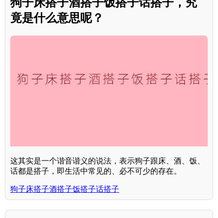
狗子床搭子酒搭子饭搭子话搭子，究
竟是什么意思呢？
这其实是一个谐音谐义的说法，表示狗子跟床、酒、饭、
话都是搭子，即生活中常见的、必不可少的存在。
狗子床搭子酒搭子饭搭子话搭子