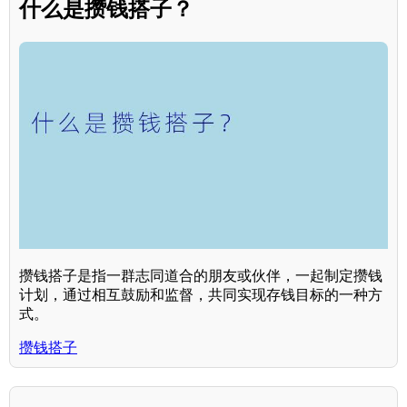
什么是攒钱搭子？
攒钱搭子是指一群志同道合的朋友或伙伴，一起制定攒钱
计划，通过相互鼓励和监督，共同实现存钱目标的一种方
式。
攒钱搭子