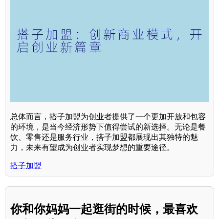
总体而言，搭子加盟为创业者提供了一个更加开放和包容
的环境，是当今经济形势下值得尝试的新选择。无论是餐
饮、零售还是服务行业，搭子加盟都展现出其独特的魅
力，未来有望成为创业者实现梦想的重要途径。
搭子加盟
你和你妈妈一起逛街的时候，最喜欢