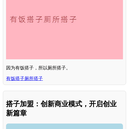
因为有饭搭子，所以厕所搭子。
有饭搭子厕所搭子
搭子加盟：创新商业模式，开启创业
新篇章