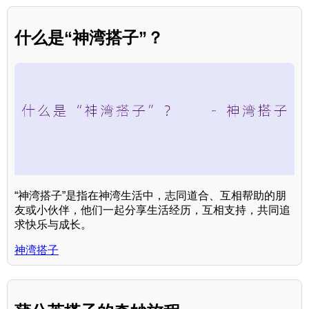
什么是“神湾搭子”？
“神湾搭子”是指在神湾生活中，志同道合、互相帮助的朋
友或小伙伴，他们一起分享生活经历，互相支持，共同追
求快乐与成长。
神湾搭子