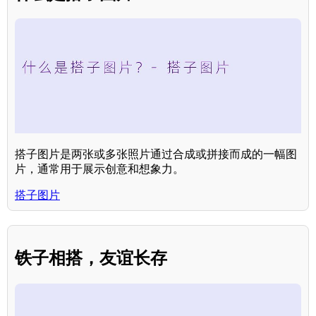
搭子图片是两张或多张照片通过合成或拼接而成的一幅图
片，通常用于展示创意和想象力。
搭子图片
铁子相搭，友谊长存