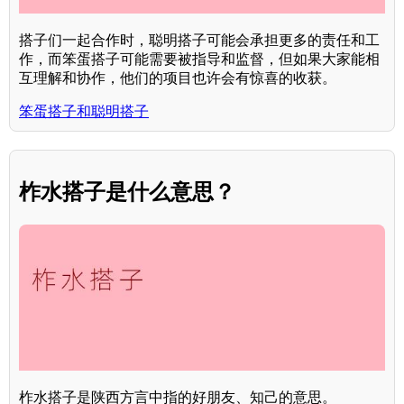
搭子们一起合作时，聪明搭子可能会承担更多的责任和工
作，而笨蛋搭子可能需要被指导和监督，但如果大家能相
互理解和协作，他们的项目也许会有惊喜的收获。
笨蛋搭子和聪明搭子
柞水搭子是什么意思？
柞水搭子是陕西方言中指的好朋友、知己的意思。