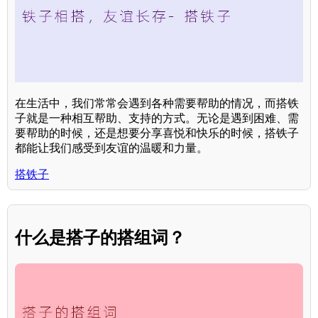
在生活中，我们常常会遇到各种需要帮助的情况，而搭铁
子就是一种相互帮助、支持的方式。无论是遇到困难、需
要帮助的时候，还是想要分享喜悦和快乐的时候，搭铁子
都能让我们感受到友谊的温暖和力量。
搭铁子
什么是搭子的搭组词？