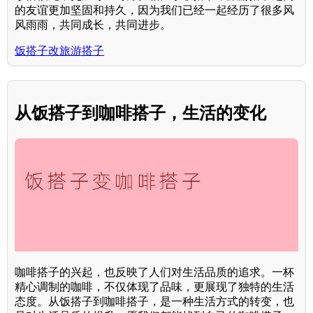
的友谊更加坚固和持久，因为我们已经一起经历了很多风
风雨雨，共同成长，共同进步。
饭搭子改旅游搭子
从饭搭子到咖啡搭子，生活的变化
咖啡搭子的兴起，也反映了人们对生活品质的追求。一杯
精心调制的咖啡，不仅体现了品味，更展现了独特的生活
态度。从饭搭子到咖啡搭子，是一种生活方式的转变，也