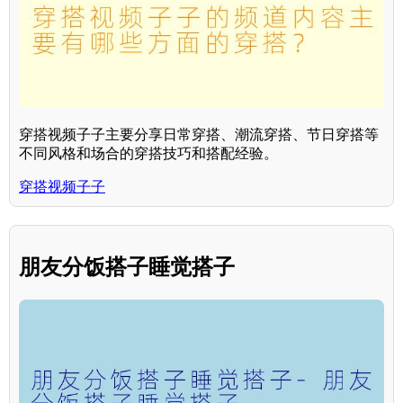
穿搭视频子子主要分享日常穿搭、潮流穿搭、节日穿搭等
不同风格和场合的穿搭技巧和搭配经验。
穿搭视频子子
朋友分饭搭子睡觉搭子