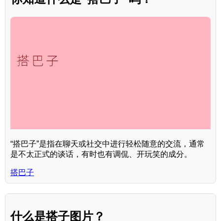
“搭巴子”是指在聊天或社交中进行轻松随意的交流，通常
是不太正式的谈话，有时也有调侃、开玩笑的成分。
搭巴子
什么是搭子图片？