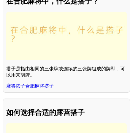
在合肥麻将中，什么是搭子？
搭子是指由相同的三张牌或连续的三张牌组成的牌型，可
以用来胡牌。
麻将搭子合肥麻将搭子
如何选择合适的露营搭子