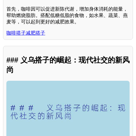
首先，咖啡因可以促进新陈代谢，增加身体消耗的能量，
帮助燃烧脂肪。搭配低糖低脂的食物，如水果、蔬菜、燕
麦等，可以起到更好的减肥效果。
咖啡搭子减肥搭子
### 义乌搭子的崛起：现代社交的新风
尚