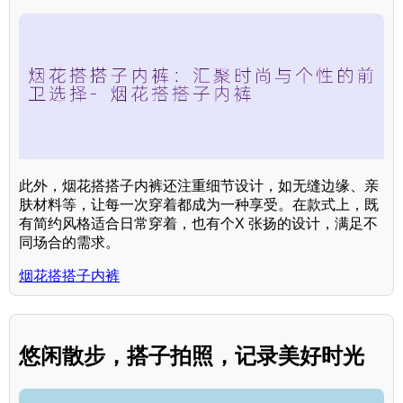
此外，烟花搭搭子内裤还注重细节设计，如无缝边缘、亲
肤材料等，让每一次穿着都成为一种享受。在款式上，既
有简约风格适合日常穿着，也有个X 张扬的设计，满足不
同场合的需求。
烟花搭搭子内裤
悠闲散步，搭子拍照，记录美好时光