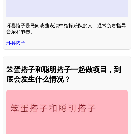
环县搭子是民间戏曲表演中指挥乐队的人，通常负责指导
音乐和节奏。
环县搭子
笨蛋搭子和聪明搭子一起做项目，到
底会发生什么情况？