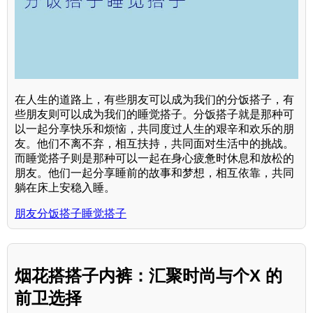
在人生的道路上，有些朋友可以成为我们的分饭搭子，有
些朋友则可以成为我们的睡觉搭子。分饭搭子就是那种可
以一起分享快乐和烦恼，共同度过人生的艰辛和欢乐的朋
友。他们不离不弃，相互扶持，共同面对生活中的挑战。
而睡觉搭子则是那种可以一起在身心疲惫时休息和放松的
朋友。他们一起分享睡前的故事和梦想，相互依靠，共同
躺在床上安稳入睡。
朋友分饭搭子睡觉搭子
烟花搭搭子内裤：汇聚时尚与个X 的
前卫选择