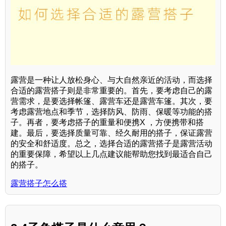
露营是一种让人放松身心、与大自然亲近的活动，而选择
合适的露营搭子则是非常重要的。首先，要考虑自己的露
营需求，是要选择帐篷、露营车还是露营车篷。其次，要
考虑露营地点和季节，选择防风、防雨、保暖等功能的搭
子。再者，要考虑搭子的重量和便携X ，方便携带和搭
建。最后，要选择质量可靠、经久耐用的搭子，保证露营
的安全和舒适度。总之，选择合适的露营搭子是露营活动
的重要保障，希望以上几点建议能帮助您找到最适合自己
的搭子。
露营搭子怎么搭