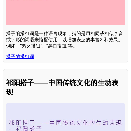
搭子的搭组词是一种语言现象，指的是用相同或相似字音
或字形的词语来搭配使用，以增加表达的丰富X 和效果。
例如，“男女搭组”、“黑白搭组”等。
搭子的搭组词
祁阳搭子——中国传统文化的生动表
现