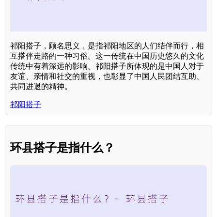
祁阳搭子，顾名思义，是指祁阳地区的人们结伴而行，相
互搭伴走路的一种习俗。这一传统在中国历史悠久的文化
传统中有着深远的影响。祁阳搭子所体现的是中国人对于
友谊、亲情和社交的重视，也彰显了中国人民团结互助、
共同进退的精神。
祁阳搭子
环县搭子是指什么？