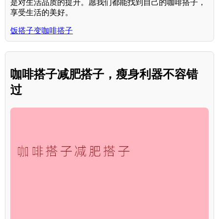
是对生活品质的提升。愿我们都能找到自己的咖啡搭子，
享受生活的美好。
饭搭子变咖啡搭子
咖啡搭子减肥搭子，瘦身利器不容错
过