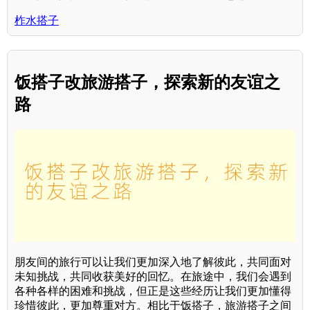
柞水搭子
饭搭子改旅游搭子，探索新的友谊之
路
朋友间的旅行可以让我们更加深入地了解彼此，共同面对
未知挑战，共同收获美好的回忆。在旅途中，我们会遇到
各种各样的困难和挑战，但正是这些经历让我们更加懂得
珍惜彼此，更加尊重对方。相比于饭搭子，旅游搭子之间