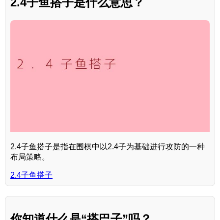
2.4子鱼搭子是什么意思？
2.4子鱼搭子是指在围棋中以2.4子为基础进行攻防的一种
布局策略。
2.4子鱼搭子
你知道什么是“搭巴子”吗？