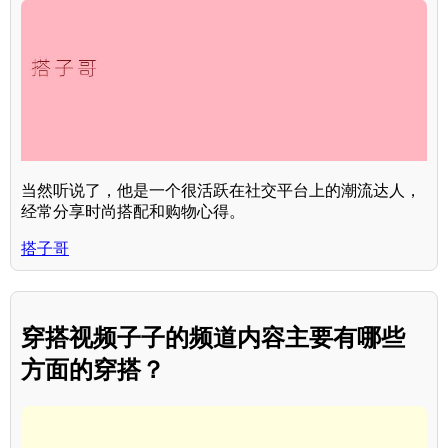
当然听说了，他是一个很活跃在社交平台上的潮流达人，
经常分享时尚搭配和购物心得。
搭子哥
穿搭视频子子的频道内容主要有哪些
方面的穿搭？