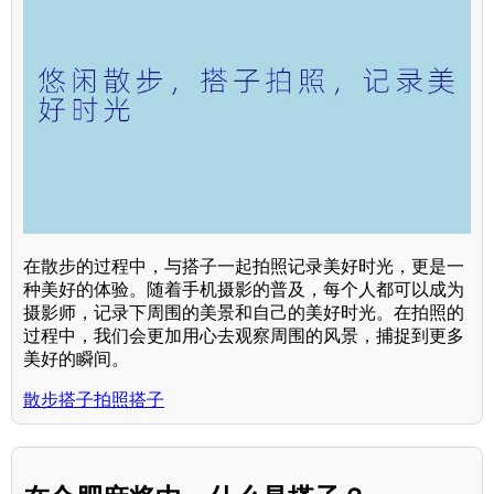
在散步的过程中，与搭子一起拍照记录美好时光，更是一
种美好的体验。随着手机摄影的普及，每个人都可以成为
摄影师，记录下周围的美景和自己的美好时光。在拍照的
过程中，我们会更加用心去观察周围的风景，捕捉到更多
美好的瞬间。
散步搭子拍照搭子