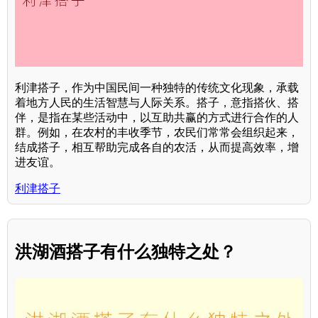
利津搭子，作为中国民间一种独特的传统文化现象，承载
着地方人民的生活智慧与人际关系。搭子，意指搭伙、搭
伴，是指在某些活动中，以互助共赢的方式进行合作的人
群。例如，在农村的丰收季节，农民们常常会组织起来，
结成搭子，相互帮助完成各自的农活，从而提高效率，增
进友谊。
利津搭子
洪湖酒搭子有什么独特之处？