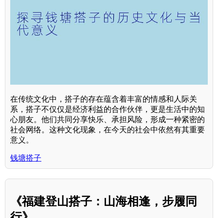
在传统文化中，搭子的存在蕴含着丰富的情感和人际关
系，搭子不仅仅是经济利益的合作伙伴，更是生活中的知
心朋友。他们共同分享快乐、承担风险，形成一种紧密的
社会网络。这种文化现象，在今天的社会中依然有其重要
意义。
钱塘搭子
《福建登山搭子：山海相逢，步履同
行》