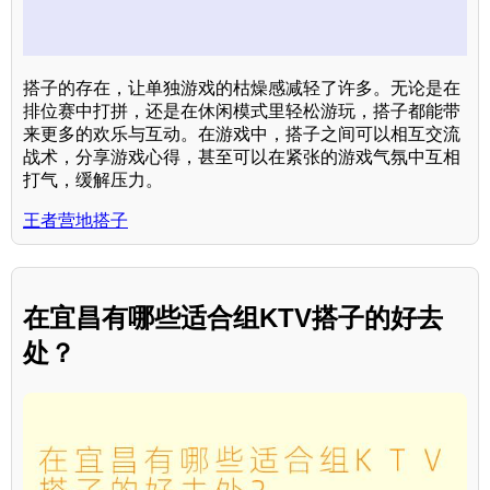
搭子的存在，让单独游戏的枯燥感减轻了许多。无论是在
排位赛中打拼，还是在休闲模式里轻松游玩，搭子都能带
来更多的欢乐与互动。在游戏中，搭子之间可以相互交流
战术，分享游戏心得，甚至可以在紧张的游戏气氛中互相
打气，缓解压力。
王者营地搭子
在宜昌有哪些适合组KTV搭子的好去
处？