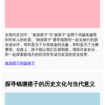
在现代生活中，"旅游搭子"与"饭搭子"这两个词越来越受
到年轻人的欢迎。"旅游搭子"通常指那些一起去旅行的朋
友或伙伴，有时是为了分享旅途的乐趣，有时是为了分摊
费用。在路上，搭子能让我们互相照顾，增添许多欢乐，
而一起探索新地方的经历常常成为友谊的坚实纽带。
旅游搭子和饭搭子
探寻钱塘搭子的历史文化与当代意义