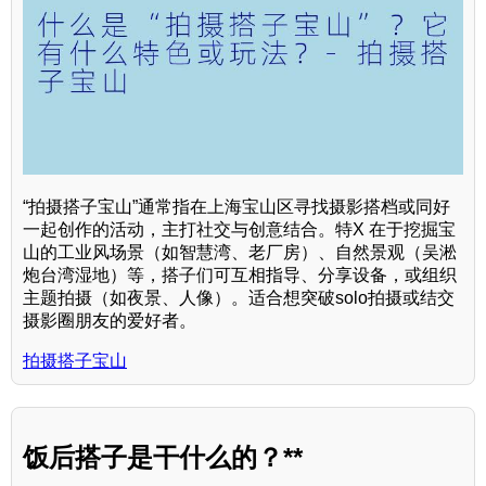
“拍摄搭子宝山”通常指在上海宝山区寻找摄影搭档或同好
一起创作的活动，主打社交与创意结合。特X 在于挖掘宝
山的工业风场景（如智慧湾、老厂房）、自然景观（吴淞
炮台湾湿地）等，搭子们可互相指导、分享设备，或组织
主题拍摄（如夜景、人像）。适合想突破solo拍摄或结交
摄影圈朋友的爱好者。
拍摄搭子宝山
饭后搭子是干什么的？**