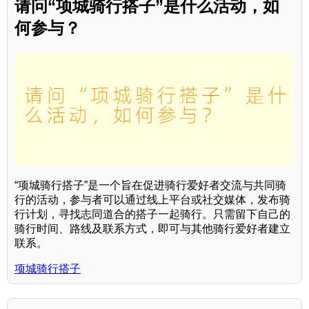
请问“项城骑行搭子”是什么活动，如
何参与？
“项城骑行搭子”是一个旨在促进骑行爱好者交流与共同骑
行的活动，参与者可以通过线上平台或社交媒体，发布骑
行计划，寻找志同道合的搭子一起骑行。只需留下自己的
骑行时间、路线及联系方式，即可与其他骑行爱好者建立
联系。
项城骑行搭子