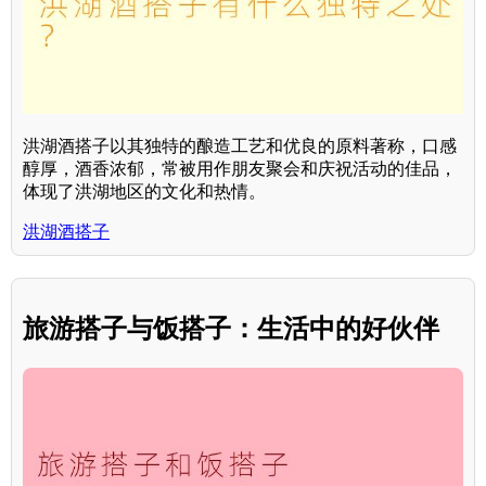
洪湖酒搭子以其独特的酿造工艺和优良的原料著称，口感
醇厚，酒香浓郁，常被用作朋友聚会和庆祝活动的佳品，
体现了洪湖地区的文化和热情。
洪湖酒搭子
旅游搭子与饭搭子：生活中的好伙伴