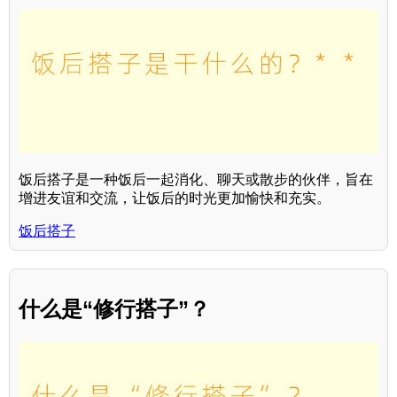
饭后搭子是一种饭后一起消化、聊天或散步的伙伴，旨在
增进友谊和交流，让饭后的时光更加愉快和充实。
饭后搭子
什么是“修行搭子”？