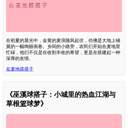
在初夏的晨光中，金黄的麦浪随风起伏，仿佛是大地上铺
展的一幅绚丽画卷。乡间的小路旁，农民们开始在麦地里
忙碌，他们不仅是在收割丰收的希望，更是在搭建起一种
深厚的友情。
在麦地搭搭子
《巫溪球搭子：小城里的热血江湖与
草根篮球梦》