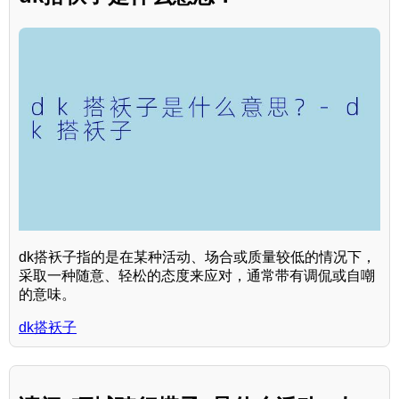
dk搭袄子指的是在某种活动、场合或质量较低的情况下，
采取一种随意、轻松的态度来应对，通常带有调侃或自嘲
的意味。
dk搭袄子