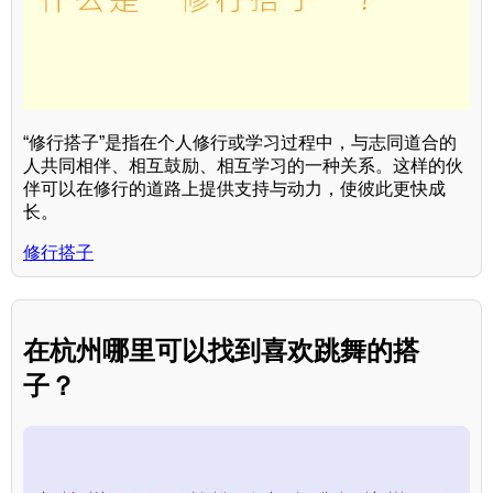
“修行搭子”是指在个人修行或学习过程中，与志同道合的
人共同相伴、相互鼓励、相互学习的一种关系。这样的伙
伴可以在修行的道路上提供支持与动力，使彼此更快成
长。
修行搭子
在杭州哪里可以找到喜欢跳舞的搭
子？