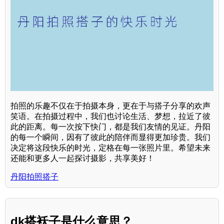
拍照的乐趣不仅在于拍摄本身，更在于与搭子分享的欢声
笑语。在拍摄过程中，我们也讨论生活、梦想，拉近了彼
此的距离。每一次按下快门，都是我们友情的见证。丹阳
的每一个瞬间，因有了彼此的陪伴而显得更加珍贵。我们
决定将这段快乐的时光，定格在每一张照片里。希望未来
还能和更多人一起探讨摄影，共享美好！
丹阳拍照搭子
dk搭袄子是什么意思？