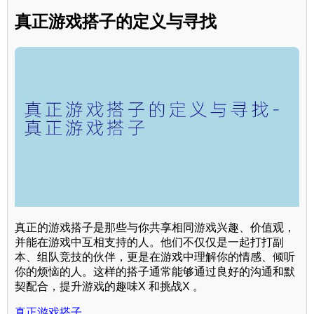
真正游戏搭子的定义与寻找
真正的游戏搭子是那些与你共享相同游戏兴趣、价值观，
并能在游戏中互相支持的人。他们不仅仅是一起打打副
本、组队竞技的伙伴，更是在游戏中理解你的情感、倾听
你的烦恼的人。这样的搭子通常能够通过良好的沟通和默
契配合，提升游戏的趣味X 和挑战X 。
真正游戏搭子