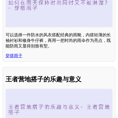
可以选择一件防水的风衣搭配经典的雨靴，内搭轻薄的长
袖衬衫和修身牛仔裤，再用一把时尚的雨伞作为亮点，既
能防雨又显得别致有型。
穿搭雨子
王者营地搭子的乐趣与意义