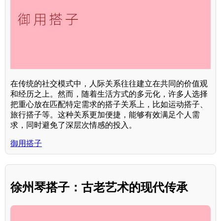
在传统的社交模式中，人际关系往往建立在共同的价值观
和经历之上。然而，随着生活方式的多元化，许多人选择
把重心放在匹配特定需求的搭子关系上，比如运动搭子、
旅行搭子等。这种关系更加便捷，能够有效满足个人需
求，同时避免了深层次情感的投入。
御用搭子
徐州琴搭子：古老艺术的现代传承