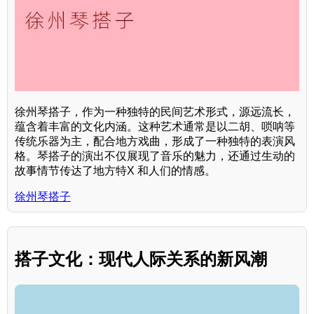
徐州琴搭子，作为一种独特的民间艺术形式，源远流长，
蕴含着丰富的文化内涵。这种艺术通常是以二胡、唢呐等
传统乐器为主，配合地方戏曲，形成了一种独特的表演风
格。琴搭子的演出不仅展现了音乐的魅力，还通过生动的
故事情节传达了地方特X 和人们的情感。
徐州琴搭子
搭子文化：现代人际关系的新风潮