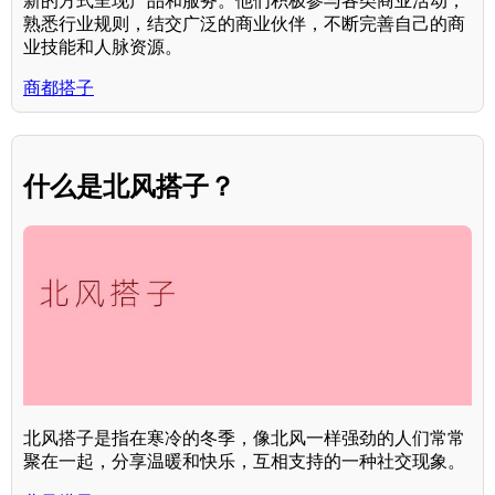
新的方式呈现产品和服务。他们积极参与各类商业活动，
熟悉行业规则，结交广泛的商业伙伴，不断完善自己的商
业技能和人脉资源。
商都搭子
什么是北风搭子？
北风搭子是指在寒冷的冬季，像北风一样强劲的人们常常
聚在一起，分享温暖和快乐，互相支持的一种社交现象。