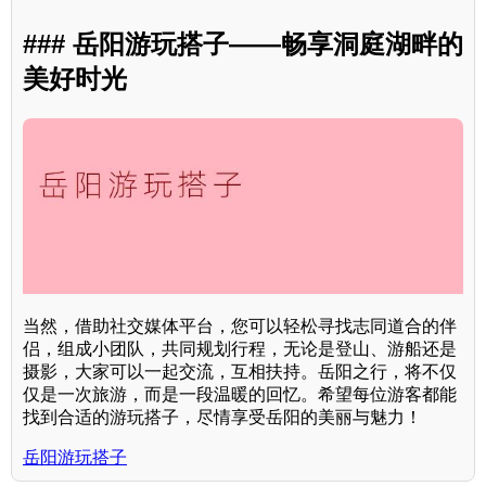
### 岳阳游玩搭子——畅享洞庭湖畔的
美好时光
当然，借助社交媒体平台，您可以轻松寻找志同道合的伴
侣，组成小团队，共同规划行程，无论是登山、游船还是
摄影，大家可以一起交流，互相扶持。岳阳之行，将不仅
仅是一次旅游，而是一段温暖的回忆。希望每位游客都能
找到合适的游玩搭子，尽情享受岳阳的美丽与魅力！
岳阳游玩搭子