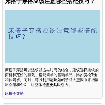
床搭子穿搭应该注意哪些搭配技巧？
床搭子穿搭可以追求舒适与时尚的结合，建议选择柔软的
面料和宽松的剪裁，搭配简单的基础单品，比如宽松T恤
和休闲裤。同时，可以利用配饰如帽子或大型围巾来增添
层次感和个X ，让整体造型更具吸引力。
床搭子穿搭