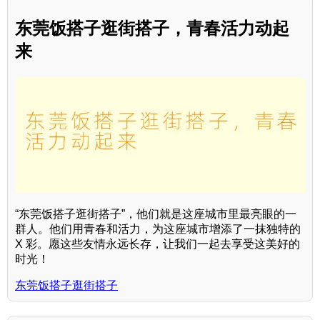
东莞饭搭子逛街搭子，青春活力动起
来
“东莞饭搭子逛街搭子”，他们就是这座城市里最亮眼的一
群人。他们用青春和活力，为这座城市增添了一抹独特的
X 彩。愿这些友情永远长存，让我们一起去享受这美好的
时光！
东莞饭搭子逛街搭子