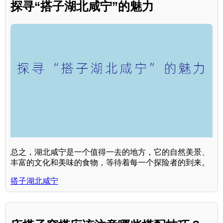
探寻“搭子湖北咸宁”的魅力
总之，湖北咸宁是一个值得一去的地方，它的自然美景、
丰富的文化和美味的食物，等待着每一个探险者的到来。
搭子湖北咸宁