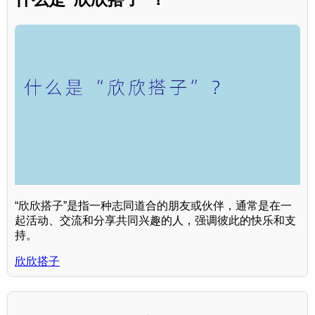
“欣欣搭子”是指一种志同道合的朋友或伙伴，通常是在一
起活动、交流和分享共同兴趣的人，强调彼此的快乐和支
持。
欣欣搭子