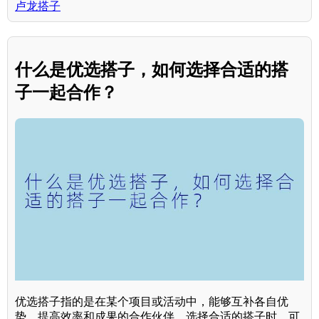
卢龙搭子
什么是优选搭子，如何选择合适的搭
子一起合作？
优选搭子指的是在某个项目或活动中，能够互补各自优
势、提高效率和成果的合作伙伴。选择合适的搭子时，可