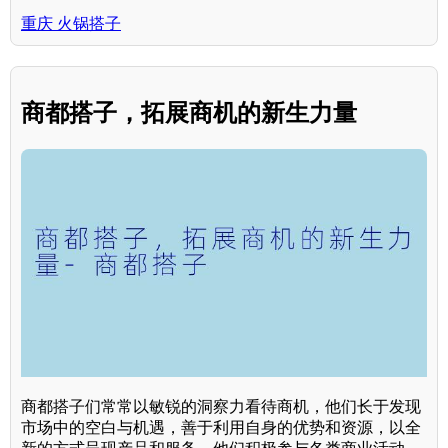
重庆 火锅搭子
商都搭子，拓展商机的新生力量
商都搭子们常常以敏锐的洞察力看待商机，他们长于发现
市场中的空白与机遇，善于利用自身的优势和资源，以全