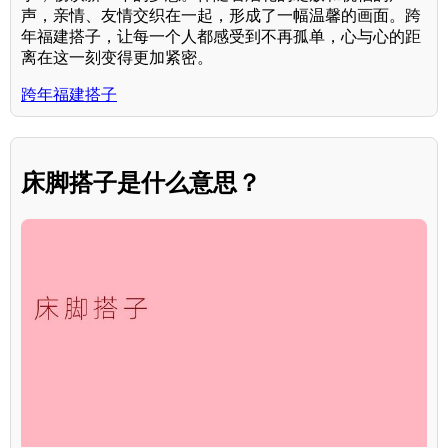
声，亲情、友情交织在一起，形成了一幅温馨的画面。跨
年福建搭子，让每一个人都感受到不再孤单，心与心的距
离在这一刻变得更加紧密。
跨年福建搭子
床脚搭子是什么意思？