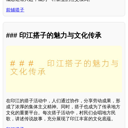
前铺搭子
### 印江搭子的魅力与文化传承
在印江的搭子活动中，人们通过协作，分享劳动成果，形
成了浓厚的集体主义精神。同时，搭子也成为了传承地方
文化的重要平台。每次搭子活动中，村民们会唱地方民
歌，讲述传说故事，充分展现了印江丰富的文化底蕴。