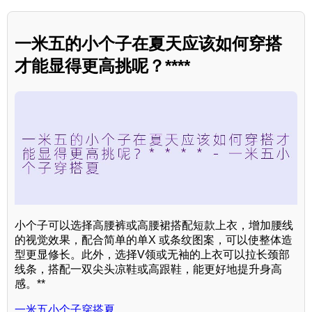
一米五的小个子在夏天应该如何穿搭
才能显得更高挑呢？****
小个子可以选择高腰裤或高腰裙搭配短款上衣，增加腰线
的视觉效果，配合简单的单X 或条纹图案，可以使整体造
型更显修长。此外，选择V领或无袖的上衣可以拉长颈部
线条，搭配一双尖头凉鞋或高跟鞋，能更好地提升身高
感。**
一米五小个子穿搭夏