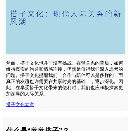
然而，搭子文化也并非没有挑战。在轻关系的背后，如何
维持真实的沟通和情感连接，仍然是值得我们深入思考的
问题。搭子文化提醒我们，合作与陪伴可以是多样的，而
真正的友谊也许需要在共享时光的基础上，逐步深化。因
此，在享受搭子文化带来的便利时，我们也应积极探索更
加深厚的人际关系。
搭子文化立意
什么是“欣欣搭子”？