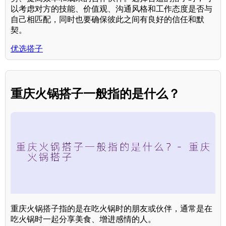
以考虑对方的技能、价值观、沟通风格和工作态度是否与
自己相匹配，同时也要确保彼此之间有良好的信任和默
契。
优选搭子
重庆火锅搭子一般指的是什么？
重庆火锅搭子指的是在吃火锅时的朋友或伙伴，通常是在
吃火锅时一起分享美食、增进感情的人。