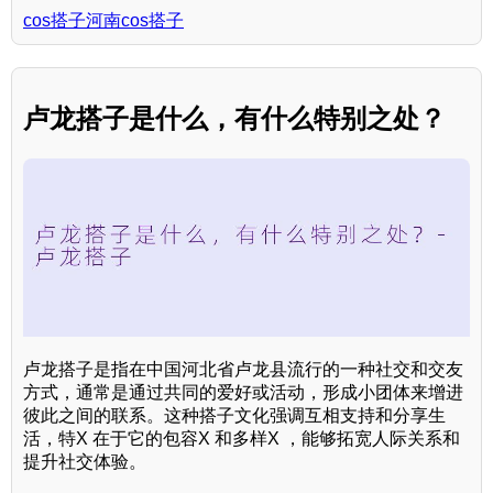
cos搭子河南cos搭子
卢龙搭子是什么，有什么特别之处？
卢龙搭子是指在中国河北省卢龙县流行的一种社交和交友
方式，通常是通过共同的爱好或活动，形成小团体来增进
彼此之间的联系。这种搭子文化强调互相支持和分享生
活，特X 在于它的包容X 和多样X ，能够拓宽人际关系和
提升社交体验。