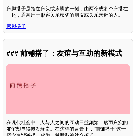
床脚搭子是指在床头或床脚的一侧，由两个或多个床搭在
一起，通常用于形容关系密切的朋友或关系亲近的人。
床脚搭子
### 前铺搭子：友谊与互助的新模式
在现代社会中，人与人之间的互动日益频繁，然而真实的
友谊却显得愈发珍贵。在这样的背景下，“前铺搭子”这一
概念逐渐兴起，成为一种新型的社交模式。