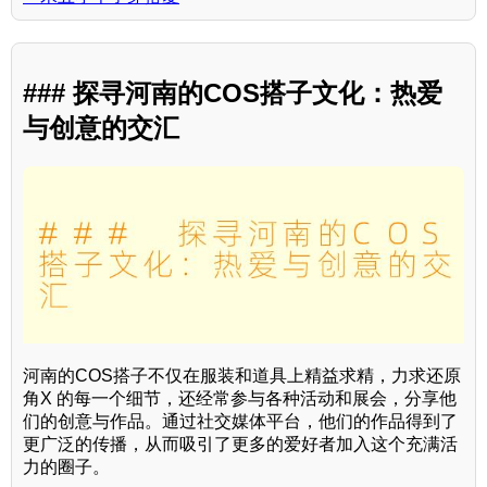
### 探寻河南的COS搭子文化：热爱
与创意的交汇
河南的COS搭子不仅在服装和道具上精益求精，力求还原
角X 的每一个细节，还经常参与各种活动和展会，分享他
们的创意与作品。通过社交媒体平台，他们的作品得到了
更广泛的传播，从而吸引了更多的爱好者加入这个充满活
力的圈子。