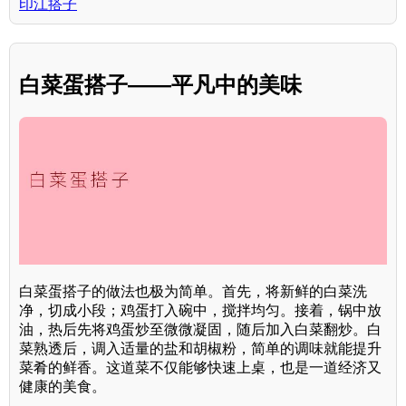
印江搭子
白菜蛋搭子——平凡中的美味
白菜蛋搭子的做法也极为简单。首先，将新鲜的白菜洗
净，切成小段；鸡蛋打入碗中，搅拌均匀。接着，锅中放
油，热后先将鸡蛋炒至微微凝固，随后加入白菜翻炒。白
菜熟透后，调入适量的盐和胡椒粉，简单的调味就能提升
菜肴的鲜香。这道菜不仅能够快速上桌，也是一道经济又
健康的美食。