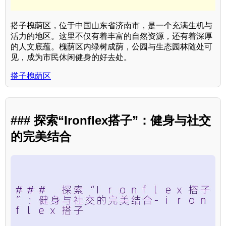
搭子槐荫区，位于中国山东省济南市，是一个充满生机与
活力的地区。这里不仅有着丰富的自然资源，还有着深厚
的人文底蕴。槐荫区内绿树成荫，公园与生态园林随处可
见，成为市民休闲健身的好去处。
搭子槐荫区
### 探索“Ironflex搭子”：健身与社交
的完美结合