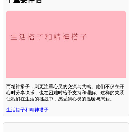
而精神搭子，则更注重心灵的交流与共鸣。他们不仅在开
心时分享快乐，也在困难时给予支持和理解。这样的关系
让我们在生活的挑战中，感受到心灵的温暖与慰藉。
生活搭子和精神搭子