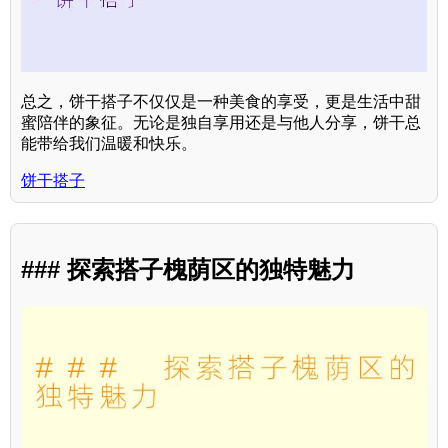
总之，饼干搭子不仅仅是一种美食的享受，更是生活中甜
蜜陪伴的象征。无论是独自享用还是与他人分享，饼干总
能带给我们温暖和快乐。
饼干搭子
### 探索搭子槐荫区的独特魅力