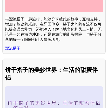
与漂流搭子一起旅行，能够分享彼此的故事，互相支持，
增加了旅途的乐趣。在异国他乡，搭子之间的交流不仅可
以提高语言能力，还能深入了解当地文化和风土人情。无
论是一起在海边冲浪，还是在城市的街头探险，与搭子分
享的每一个瞬间都让人倍感珍贵。
漂流搭子
饼干搭子的美妙世界：生活的甜蜜伴
侣