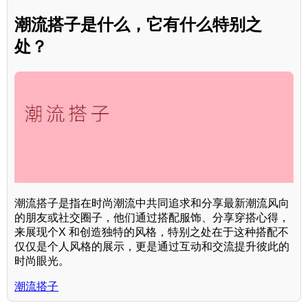
潮流搭子是什么，它有什么特别之
处？
潮流搭子是指在时尚潮流中共同追求和分享最新潮流风向
的朋友或社交圈子，他们通过搭配服饰、分享穿搭心得，
来展现个X 和创造独特的风格，特别之处在于这种搭配不
仅仅是个人风格的展示，更是通过互动和交流提升彼此的
时尚眼光。
潮流搭子