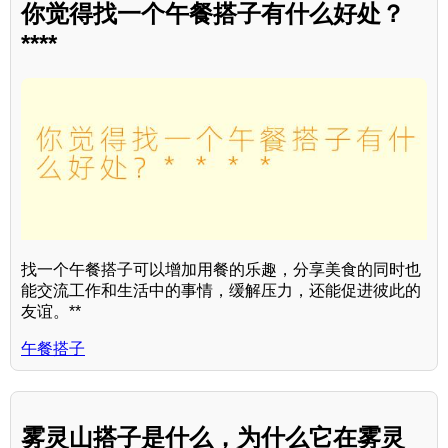
你觉得找一个午餐搭子有什么好处？
****
找一个午餐搭子可以增加用餐的乐趣，分享美食的同时也
能交流工作和生活中的事情，缓解压力，还能促进彼此的
友谊。**
午餐搭子
雾灵山搭子是什么，为什么它在雾灵