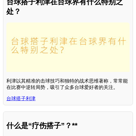
台球搭子利津在台球界有什么特别之
处？
利津以其精准的击球技巧和独特的战术思维著称，常常能
在比赛中逆转局势，吸引了众多台球爱好者的关注。
台球搭子利津
什么是“疗伤搭子”？**