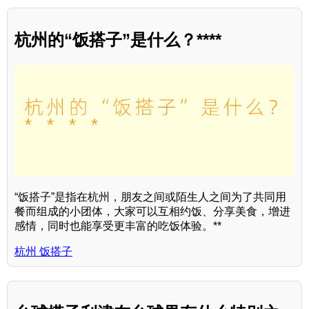
杭州的“饭搭子”是什么？****
“饭搭子”是指在杭州，朋友之间或陌生人之间为了共同用
餐而组成的小团体，大家可以互相约饭、分享美食，增进
感情，同时也能享受更丰富的吃饭体验。**
杭州 饭搭子