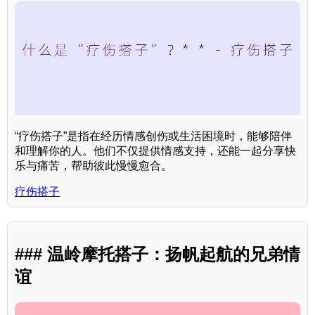
“疗伤搭子”是指在经历情感创伤或生活困境时，能够陪伴
和理解你的人。他们不仅提供情感支持，还能一起分享快
乐与痛苦，帮助彼此慢慢愈合。
疗伤搭子
### 温岭摩托搭子：扬帆起航的兄弟情
谊