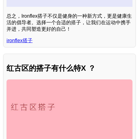
总之，Ironflex搭子不仅是健身的一种新方式，更是健康生
活的倡导者。选择一个合适的搭子，让我们在运动中携手
并进，共同塑造更好的自己！
ironflex搭子
红古区的搭子有什么特X ？