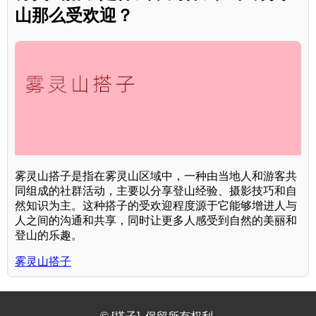
山那么受欢迎？
雾灵山搭子是指在雾灵山区域中，一种由当地人和游客共
同组成的社群活动，主要以分享登山经验、摄影技巧和自
然知识为主。这种搭子的受欢迎程度源于它能够增进人与
人之间的沟通和共享，同时让更多人感受到自然的美丽和
登山的乐趣。
雾灵山搭子