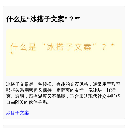
什么是“冰搭子文案”？**
冰搭子文案是一种轻松、有趣的文案风格，通常用于形容
那些关系亲密但又保持一定距离的友情，像冰块一样清
爽、透明，既有温度又不黏腻，适合表达现代社交中那些
自由随X 的伙伴关系。
冰搭子文案