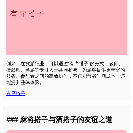
例如，在旅游行业，可以通过“有序搭子”的形式，教师、
摄影师、导游等专业人士共同参与，为游客提供更丰富的
服务。参与者之间的高效协作，不仅能节省时间成本，还
能提升整体体验。
有序搭子
### 麻将搭子与酒搭子的友谊之道