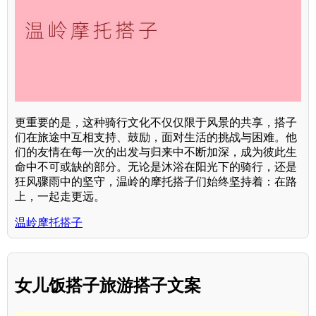
更重要的是，这种骑行文化不仅仅限于风景的共享，搭子
们在旅途中互相支持、鼓励，面对生活的挑战与困难。他
们的友情在每一次的出发与归来中不断加深，成为彼此生
命中不可或缺的部分。无论是沐浴在阳光下的骑行，还是
狂风骤雨中的坚守，温岭的摩托搭子们始终坚持着：在路
上，一起走更远。
温岭摩托搭子
女儿饭搭子旅游搭子文案