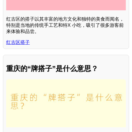
红古区的搭子以其丰富的地方文化和独特的美食而闻名，
特别是当地的传统手工艺和特X 小吃，吸引了很多游客前
来体验和品尝。
红古区搭子
重庆的“牌搭子”是什么意思？