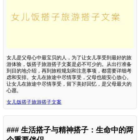
女儿是父母心中最宝贝的人，为了让女儿享受到最好的旅
游体验，饭搭子旅游搭子文案是必不可少的。从出行准备
到目的地介绍，再到旅程规划和注意事项，都需要详细考
虑和安排。女儿在旅途中尽情享受，父母也能安心放心。
让女儿在旅途中尽情享受，留下美好回忆，是父母最大的
心愿。
女儿饭搭子旅游搭子文案
### 生活搭子与精神搭子：生命中的两
个重要伴侣