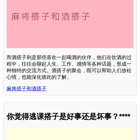
而酒搭子则是那些喜欢一起喝酒的伙伴，他们在饮酒的过
程中，往往会聊起人生、工作、感情等各种话题，形成一
种独特的交流方式。酒搭子的聚会，既可以帮助人们放松
心情，也能深化彼此的了解。
麻将搭子和酒搭子
你觉得逃课搭子是好事还是坏事？****