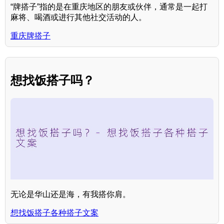
“牌搭子”指的是在重庆地区的朋友或伙伴，通常是一起打
麻将、喝酒或进行其他社交活动的人。
重庆牌搭子
想找饭搭子吗？
无论是华山还是海，有我搭你肩。
想找饭搭子各种搭子文案