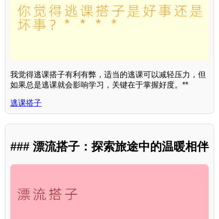
我觉得逃课搭子有利有弊，适当的逃课可以减轻压力，但
如果总是逃课就会影响学习，关键在于掌握好度。**
逃课搭子
### 漂流搭子：探索旅途中的温暖相伴