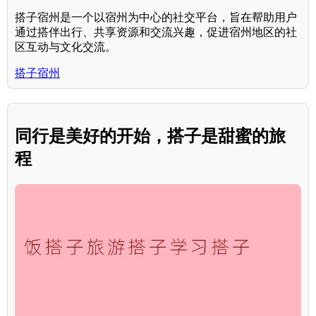
搭子宿州是一个以宿州为中心的社交平台，旨在帮助用户
通过搭伴出行、共享资源和交流兴趣，促进宿州地区的社
区互动与文化交流。
搭子宿州
同行是美好的开始，搭子是甜蜜的旅
程