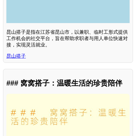
昆山搭子是指在江苏省昆山市，以兼职、临时工形式提供
工作机会的社交平台，旨在帮助求职者与用人单位快速对
接，实现灵活就业。
昆山搭子
### 窝窝搭子：温暖生活的珍贵陪伴