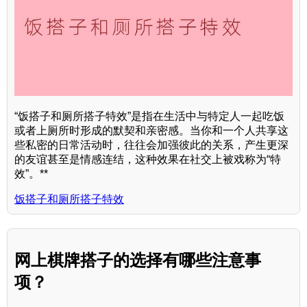
“饭搭子和厕所搭子特效”是指在生活中与特定人一起吃饭
或者上厕所时形成的默契和亲密感。当你和一个人共享这
些私密的日常活动时，往往会加强彼此的关系，产生更深
的友谊甚至是情感连结，这种效果在社交上被戏称为“特
效”。**
饭搭子和厕所搭子特效
网上棋牌搭子的选择有哪些注意事
项？