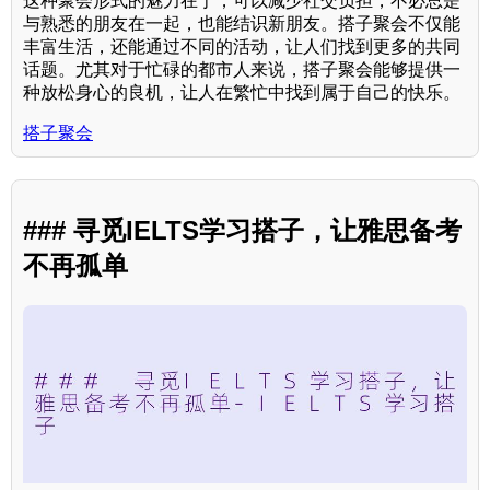
这种聚会形式的魅力在于，可以减少社交负担，不必总是
与熟悉的朋友在一起，也能结识新朋友。搭子聚会不仅能
丰富生活，还能通过不同的活动，让人们找到更多的共同
话题。尤其对于忙碌的都市人来说，搭子聚会能够提供一
种放松身心的良机，让人在繁忙中找到属于自己的快乐。
搭子聚会
### 寻觅IELTS学习搭子，让雅思备考
不再孤单