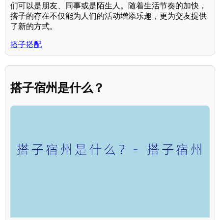
们可以是朋友、同事或是陌生人。随着生活节奏的加快，
搭子的存在不仅能为人们的活动增添乐趣，更为交友提供
了新的方式。
搭子搭配
搭子宿州是什么？