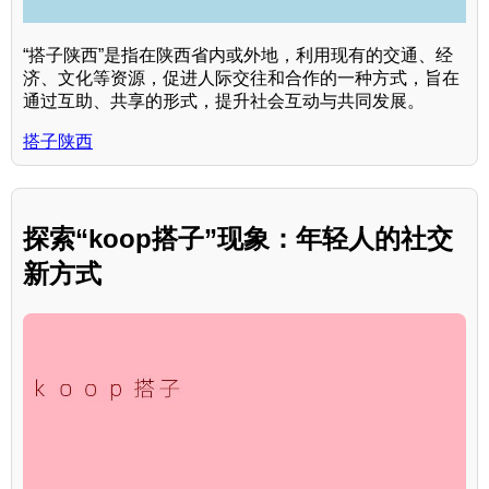
“搭子陕西”是指在陕西省内或外地，利用现有的交通、经
济、文化等资源，促进人际交往和合作的一种方式，旨在
通过互助、共享的形式，提升社会互动与共同发展。
搭子陕西
探索“koop搭子”现象：年轻人的社交
新方式