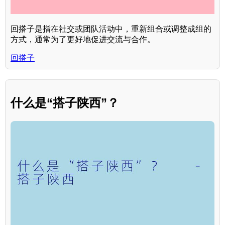
回搭子是指在社交或团队活动中，重新组合或调整成组的
方式，通常为了更好地促进交流与合作。
回搭子
什么是“搭子陕西”？