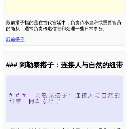
殿前搭子指的是在古代宫廷中，负责侍奉皇帝或重要官员
的随从，通常负责传递信息和处理一些日常事务。
殿前搭子
### 阿勒泰搭子：连接人与自然的纽带