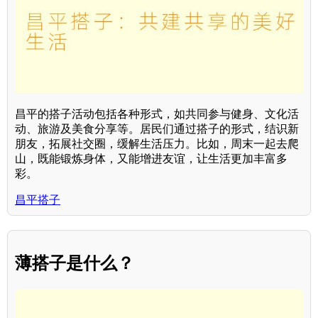
昌平的搭子活动包括各种形式，如共同参与健身、文化活
动、旅游及美食分享等。居民们通过搭子的形式，结识新
朋友，拓展社交圈，缓解生活压力。比如，周末一起去爬
山，既能锻炼身体，又能增进友谊，让生活更加丰富多
彩。
昌平搭子
薄搭子是什么？