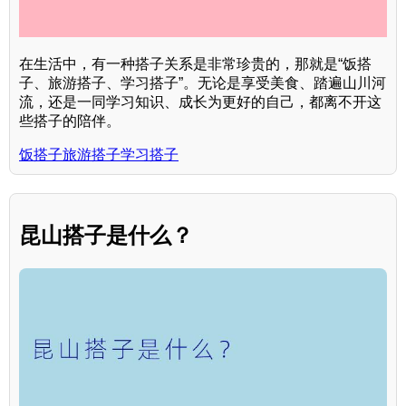
在生活中，有一种搭子关系是非常珍贵的，那就是“饭搭
子、旅游搭子、学习搭子”。无论是享受美食、踏遍山川河
流，还是一同学习知识、成长为更好的自己，都离不开这
些搭子的陪伴。
饭搭子旅游搭子学习搭子
昆山搭子是什么？