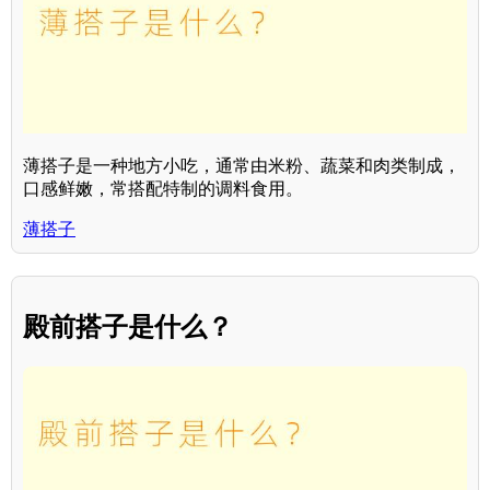
薄搭子是一种地方小吃，通常由米粉、蔬菜和肉类制成，
口感鲜嫩，常搭配特制的调料食用。
薄搭子
殿前搭子是什么？