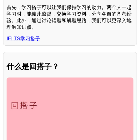
首先，学习搭子可以让我们保持学习的动力。两个人一起
学习时，能彼此监督，交换学习资料，分享各自的备考经
验。此外，通过讨论错题和解题思路，我们可以更深入地
理解知识点。
IELTS学习搭子
什么是回搭子？