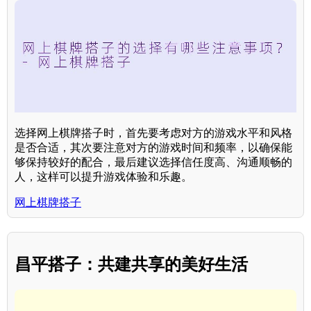
选择网上棋牌搭子时，首先要考虑对方的游戏水平和风格
是否合适，其次要注意对方的游戏时间和频率，以确保能
够保持较好的配合，最后建议选择信任度高、沟通顺畅的
人，这样可以提升游戏体验和乐趣。
网上棋牌搭子
昌平搭子：共建共享的美好生活