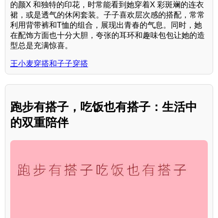
的颜X 和独特的印花，时常能看到她穿着X 彩斑斓的连衣
裙，或是透气的休闲套装。子子喜欢层次感的搭配，常常
利用背带裤和T恤的组合，展现出青春的气息。同时，她
在配饰方面也十分大胆，夸张的耳环和趣味包包让她的造
型总是充满惊喜。
王小麦穿搭和子子穿搭
跑步有搭子，吃饭也有搭子：生活中
的双重陪伴