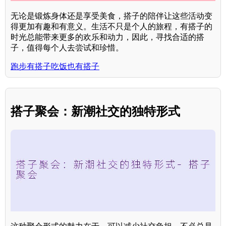
无论是锻炼身体还是享受美食，搭子的陪伴让这些活动变
得更加有趣和有意义。生活不只是个人的旅程，有搭子的
时光总能带来更多的欢乐和动力，因此，寻找合适的搭
子，值得每个人去尝试和珍惜。
跑步有搭子吃饭也有搭子
搭子聚会：新潮社交的独特形式