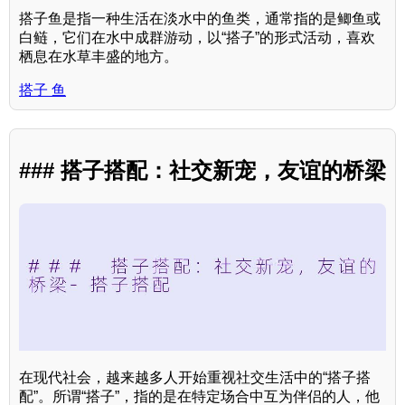
搭子鱼是指一种生活在淡水中的鱼类，通常指的是鲫鱼或
白鲢，它们在水中成群游动，以“搭子”的形式活动，喜欢
栖息在水草丰盛的地方。
搭子 鱼
### 搭子搭配：社交新宠，友谊的桥梁
在现代社会，越来越多人开始重视社交生活中的“搭子搭
配”。所谓“搭子”，指的是在特定场合中互为伴侣的人，他