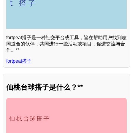
fortpeat搭子是一种社交平台或工具，旨在帮助用户找到志
同道合的伙伴，共同进行一些活动或项目，促进交流与合
作。**
fortpeat搭子
仙桃台球搭子是什么？**