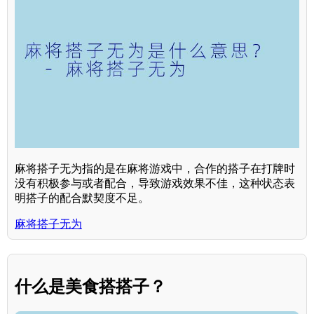
麻将搭子无为指的是在麻将游戏中，合作的搭子在打牌时
没有积极参与或者配合，导致游戏效果不佳，这种状态表
明搭子的配合默契度不足。
麻将搭子无为
什么是美食搭搭子？