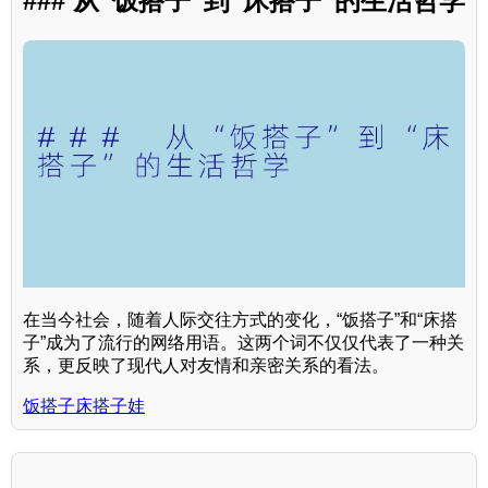
### 从“饭搭子”到“床搭子”的生活哲学
在当今社会，随着人际交往方式的变化，“饭搭子”和“床搭
子”成为了流行的网络用语。这两个词不仅仅代表了一种关
系，更反映了现代人对友情和亲密关系的看法。
饭搭子床搭子娃