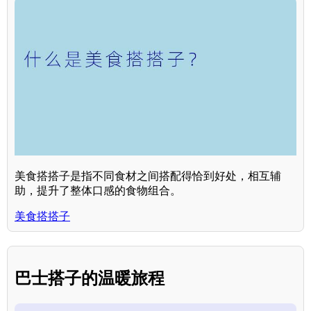
美食搭搭子是指不同食材之间搭配得恰到好处，相互辅
助，提升了整体口感的食物组合。
美食搭搭子
巴士搭子的温暖旅程