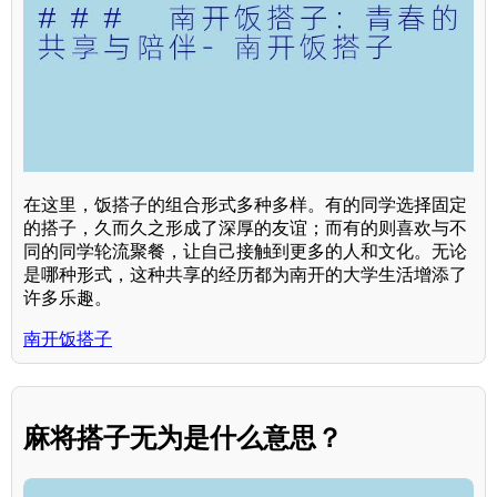
在这里，饭搭子的组合形式多种多样。有的同学选择固定
的搭子，久而久之形成了深厚的友谊；而有的则喜欢与不
同的同学轮流聚餐，让自己接触到更多的人和文化。无论
是哪种形式，这种共享的经历都为南开的大学生活增添了
许多乐趣。
南开饭搭子
麻将搭子无为是什么意思？