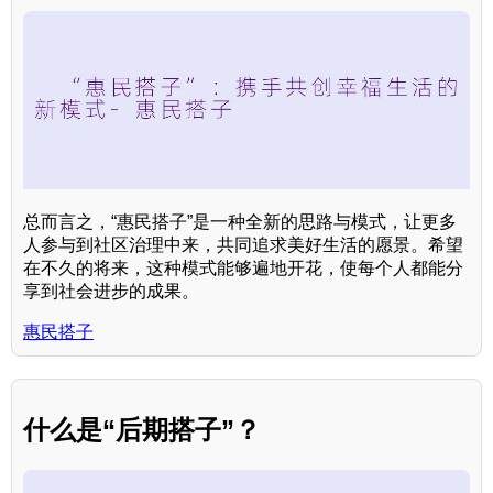
总而言之，“惠民搭子”是一种全新的思路与模式，让更多
人参与到社区治理中来，共同追求美好生活的愿景。希望
在不久的将来，这种模式能够遍地开花，使每个人都能分
享到社会进步的成果。
惠民搭子
什么是“后期搭子”？