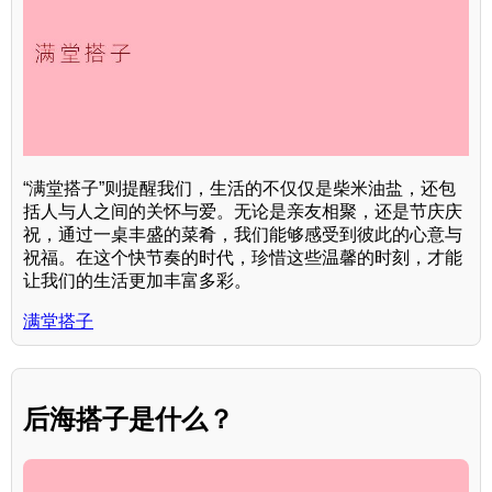
“满堂搭子”则提醒我们，生活的不仅仅是柴米油盐，还包
括人与人之间的关怀与爱。无论是亲友相聚，还是节庆庆
祝，通过一桌丰盛的菜肴，我们能够感受到彼此的心意与
祝福。在这个快节奏的时代，珍惜这些温馨的时刻，才能
让我们的生活更加丰富多彩。
满堂搭子
后海搭子是什么？