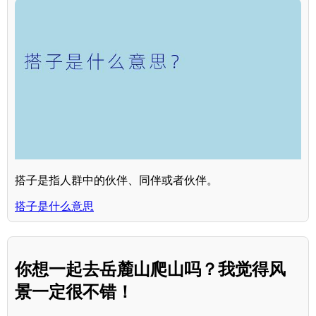
搭子是指人群中的伙伴、同伴或者伙伴。
搭子是什么意思
你想一起去岳麓山爬山吗？我觉得风
景一定很不错！