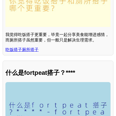
我觉得吃饭搭子更重要，毕竟一起分享美食能增进感情，
而厕所搭子虽然重要，但一般只是解决生理需求。
吃饭搭子厕所搭子
什么是fortpeat搭子？****