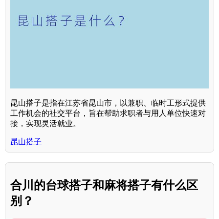
昆山搭子是指在江苏省昆山市，以兼职、临时工形式提供
工作机会的社交平台，旨在帮助求职者与用人单位快速对
接，实现灵活就业。
昆山搭子
合川的台球搭子和麻将搭子有什么区
别？