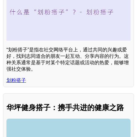
“划粉搭子”是指在社交网络平台上，通过共同的兴趣或爱
好，找到志同道合的朋友一起互动、分享内容的行为。这
种关系通常是基于对某个特定话题或活动的热爱，能够增
强社交体验。
划粉搭子
华坪健身搭子：携手共进的健康之路