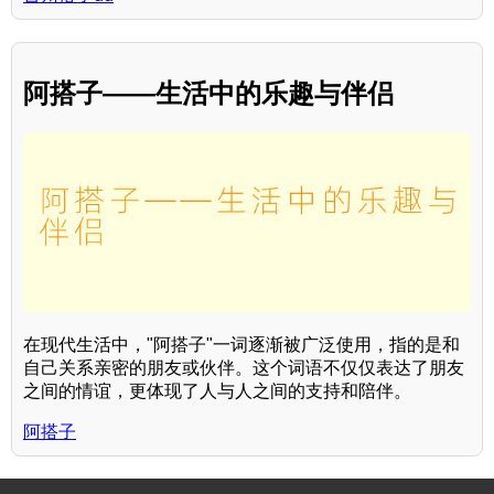
阿搭子——生活中的乐趣与伴侣
在现代生活中，"阿搭子"一词逐渐被广泛使用，指的是和
自己关系亲密的朋友或伙伴。这个词语不仅仅表达了朋友
之间的情谊，更体现了人与人之间的支持和陪伴。
阿搭子