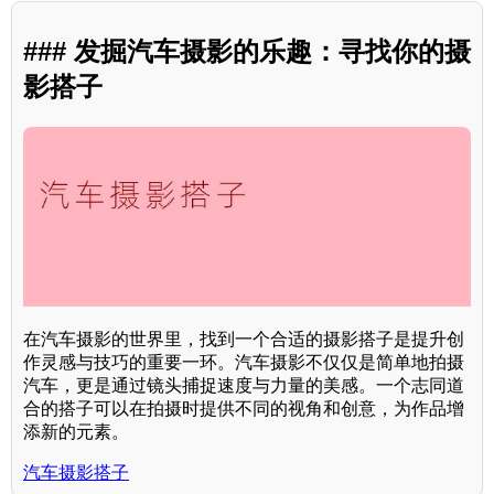
### 发掘汽车摄影的乐趣：寻找你的摄
影搭子
在汽车摄影的世界里，找到一个合适的摄影搭子是提升创
作灵感与技巧的重要一环。汽车摄影不仅仅是简单地拍摄
汽车，更是通过镜头捕捉速度与力量的美感。一个志同道
合的搭子可以在拍摄时提供不同的视角和创意，为作品增
添新的元素。
汽车摄影搭子