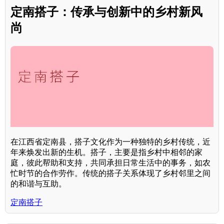
定南搭子：传承与创新中的乡村新风
尚
在江西省定南县，搭子文化作为一种独特的乡村传统，近
年来焕发出新的生机。搭子，主要是指乡村中相邻的家
庭，彼此帮助和支持，共同承担日常生活中的事务，如农
忙时节的合作劳作。传统的搭子关系体现了乡村邻里之间
的和谐与互助。
定南搭子