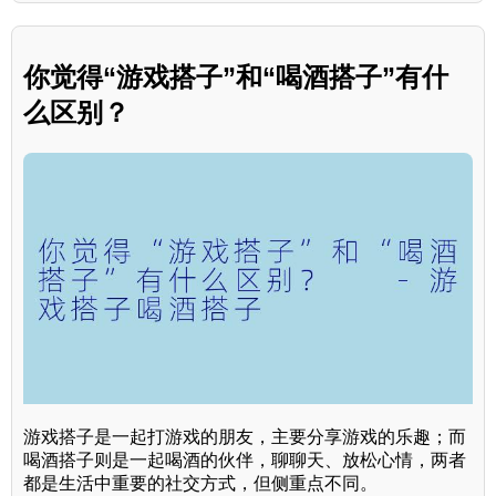
你觉得“游戏搭子”和“喝酒搭子”有什
么区别？
游戏搭子是一起打游戏的朋友，主要分享游戏的乐趣；而
喝酒搭子则是一起喝酒的伙伴，聊聊天、放松心情，两者
都是生活中重要的社交方式，但侧重点不同。