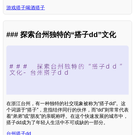
游戏搭子喝酒搭子
### 探索台州独特的“搭子dd”文化
在浙江台州，有一种独特的社交现象被称为“搭子dd”。这
个词源于“搭子”，意指结伴同行的伙伴，而“dd”则常常代表
着“弟弟”或“朋友”的亲昵称呼。在这个快速发展的城市中，
搭子dd成为了年轻人生活中不可或缺的一部分。
台州搭子dd