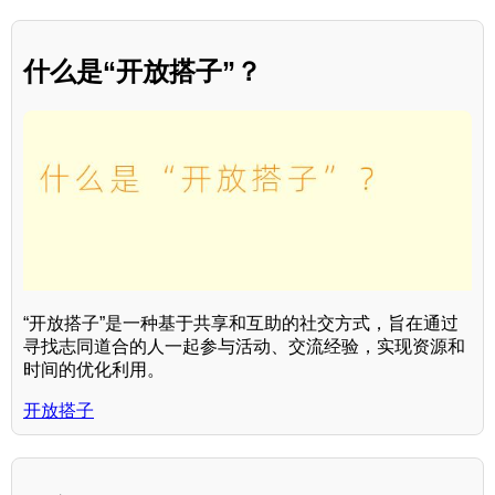
什么是“开放搭子”？
“开放搭子”是一种基于共享和互助的社交方式，旨在通过
寻找志同道合的人一起参与活动、交流经验，实现资源和
时间的优化利用。
开放搭子