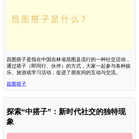
昌图搭子是指在中国吉林省昌图县流行的一种社交活动，
通过搭子（即同行、伙伴）的方式，大家一起参与各种娱
乐、旅游或学习活动，促进了朋友间的互动与交流。
昌图搭子
探索“中搭子”：新时代社交的独特现
象