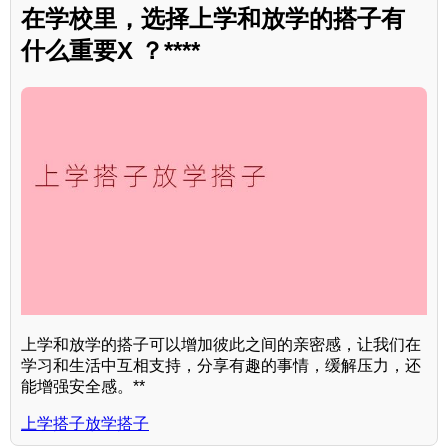
在学校里，选择上学和放学的搭子有
什么重要X ？****
上学和放学的搭子可以增加彼此之间的亲密感，让我们在
学习和生活中互相支持，分享有趣的事情，缓解压力，还
能增强安全感。**
上学搭子放学搭子