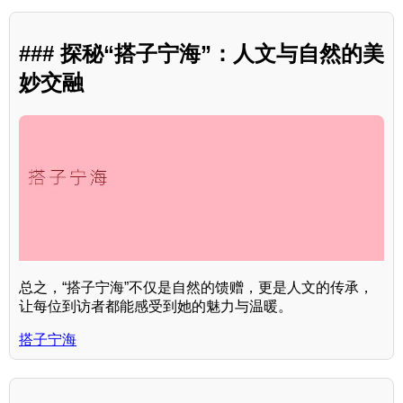
### 探秘“搭子宁海”：人文与自然的美
妙交融
总之，“搭子宁海”不仅是自然的馈赠，更是人文的传承，
让每位到访者都能感受到她的魅力与温暖。
搭子宁海