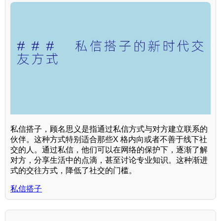
私信搭子，顾名思义是指通过私信方式与对方建立联系的
伙伴。这种方式特别适合那些X 格内向或者不善于线下社
交的人。通过私信，他们可以在网络的保护下，逐渐了解
对方，分享生活中的点滴，甚至讨论专业知识。这种渐进
式的交往方式，降低了社交的门槛。
私信搭子