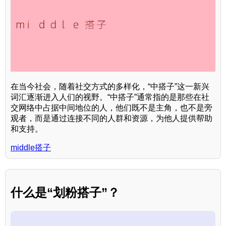
在当今社会，随着社交方式的多样化，“中搭子”这一新兴
词汇逐渐进入人们的视野。“中搭子”通常指的是那些在社
交网络中占据中间地位的人，他们既不是主角，也不是旁
观者，而是通过连接不同的人群和资源，为他人提供帮助
和支持。
middle搭子
什么是“划粉搭子”？