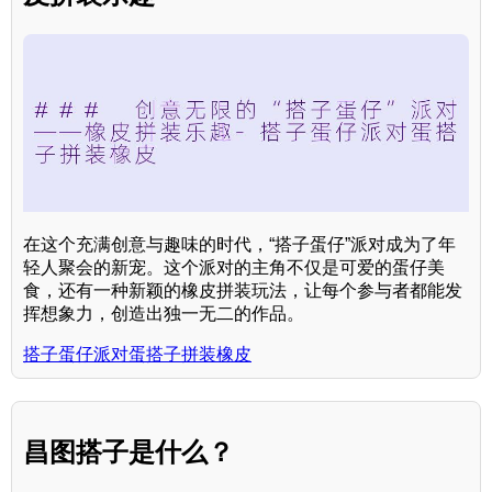
在这个充满创意与趣味的时代，“搭子蛋仔”派对成为了年
轻人聚会的新宠。这个派对的主角不仅是可爱的蛋仔美
食，还有一种新颖的橡皮拼装玩法，让每个参与者都能发
挥想象力，创造出独一无二的作品。
搭子蛋仔派对蛋搭子拼装橡皮
昌图搭子是什么？