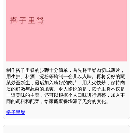
制作搭子里脊的步骤十分简单，首先将里脊肉切成薄片，
用生抽、料酒、淀粉等腌制一会儿以入味。再将切好的蔬
菜炒至断生，最后加入腌好的肉片，用大火快炒，保持肉
质的鲜嫩与蔬菜的脆爽。令人愉悦的是，搭子里脊不仅是
一道美味的主菜，还可以根据个人口味进行调整，加入不
同的调料和配菜，给家庭聚餐增添了无穷的变化。
搭子里脊