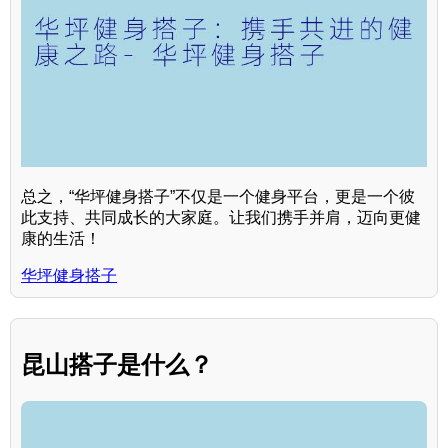
总之，“华坪健身搭子”不仅是一个健身平台，更是一个彼
此支持、共同成长的大家庭。让我们携手并肩，迈向更健
康的生活！
华坪健身搭子
昆山搭子是什么？