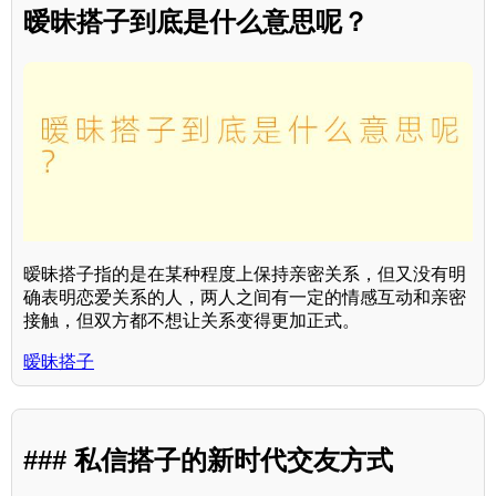
暧昧搭子到底是什么意思呢？
暧昧搭子指的是在某种程度上保持亲密关系，但又没有明
确表明恋爱关系的人，两人之间有一定的情感互动和亲密
接触，但双方都不想让关系变得更加正式。
暧昧搭子
### 私信搭子的新时代交友方式