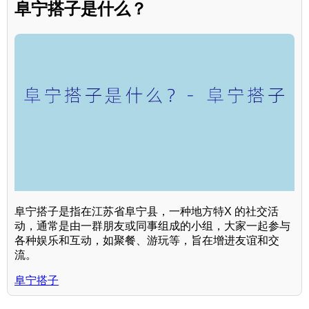
阜宁搭子是什么？
阜宁搭子是指在江苏省阜宁县，一种地方特X 的社交活
动，通常是由一群朋友或同事组成的小组，大家一起参与
各种娱乐和互动，如聚餐、游玩等，旨在增进友谊和交
流。
阜宁搭子