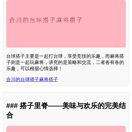
台球搭子主要是一起打台球，享受竞技的乐趣，而麻将搭
子则是一起玩麻将，讲究的是策略和交流，二者各有各的
乐趣，可以根据心情选择！
合川的台球搭子麻将搭子
### 搭子里脊——美味与欢乐的完美结
合