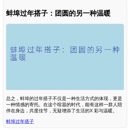
蚌埠过年搭子：团圆的另一种温暖
总之，蚌埠的过年搭子不仅是一种生活方式的体现，更是
一种情感的寄托。在这个喧嚣的时代，能有这样一群人陪
伴在身边，共度佳节，无疑增添了生活的X 彩与温暖。
蚌埠过年搭子