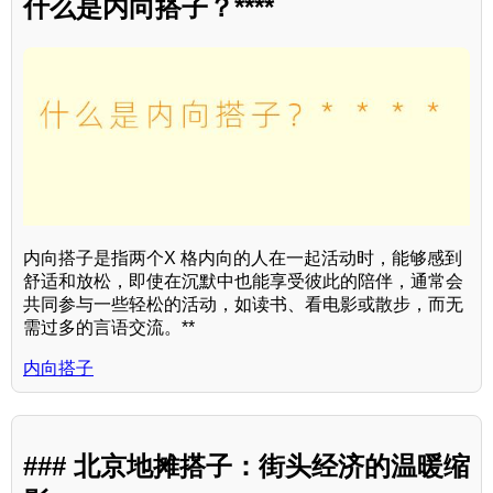
什么是内向搭子？****
内向搭子是指两个X 格内向的人在一起活动时，能够感到
舒适和放松，即使在沉默中也能享受彼此的陪伴，通常会
共同参与一些轻松的活动，如读书、看电影或散步，而无
需过多的言语交流。**
内向搭子
### 北京地摊搭子：街头经济的温暖缩