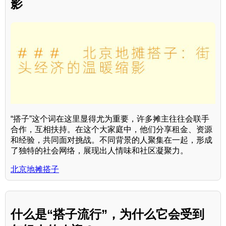
影
“搭子”这个词在这里显得尤为重要，许多摊主往往会联手
合作，互相扶持。在这个大家庭中，他们分享租金、资源
和经验，共同面对挑战。不同背景的人聚集在一起，形成
了独特的社会网络，展现出人情味和社区凝聚力。
北京地摊搭子
什么是“搭子流行”，为什么它会受到