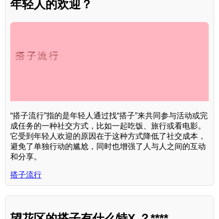
年轻人的欢迎？
“搭子流行”指的是年轻人通过找“搭子”来共同参与活动或完
成任务的一种社交方式，比如一起吃饭、旅行或看电影。
它受到年轻人欢迎的原因在于这种方式降低了社交成本，
避免了单独行动的尴尬，同时也增强了人与人之间的互动
和分享。
搭子流行
望花区的搭子有什么特X ？****