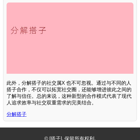
此外，分解搭子的社交属X 也不可忽视。通过与不同的人
搭子合作，不仅可以拓宽社交圈，还能够增进彼此之间的
了解与信任。总的来说，这种新型的合作模式代表了现代
人追求效率与社交双重需求的完美结合。
分解搭子
© [搭子]. 保留所有权利.