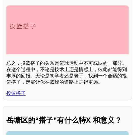
总之，投篮搭子的关系是篮球运动中不可或缺的一部分。
在这个过程中，不论是技术上还是情感上，彼此都能得到
丰厚的回报。无论是初学者还是老手，找到一个合适的投
篮搭子，定能让你在篮球的道路上走得更远。
投篮搭子
岳塘区的“搭子”有什么特X 和意义？