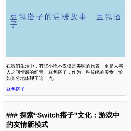
在我们生活中，有些小吃不仅仅是美味的代表，更是人与
人之间情感的纽带。豆包搭子，作为一种传统的美食，恰
如其分地体现了这一点。
豆包搭子
### 探索“Switch搭子”文化：游戏中
的友情新模式