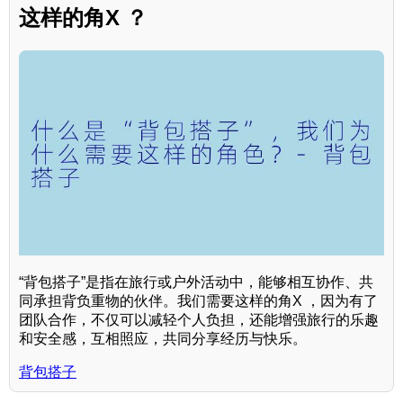
这样的角X ？
“背包搭子”是指在旅行或户外活动中，能够相互协作、共
同承担背负重物的伙伴。我们需要这样的角X ，因为有了
团队合作，不仅可以减轻个人负担，还能增强旅行的乐趣
和安全感，互相照应，共同分享经历与快乐。
背包搭子