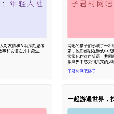
轻人对友情和互动深刻思考
网吧的搭子们形成了一种
故事和友谊在其中诞生。
家，他们都能在游戏中找
常常化作欢声笑语，共同
拟世界中感受到真实的温
子君村网吧搭子
一起游遍世界，