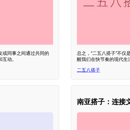
友或同事之间通过共同的
总之，“二五八搭子”不
和互动。
醒我们在快节奏的现代生
二五八搭子
南亚搭子：连接