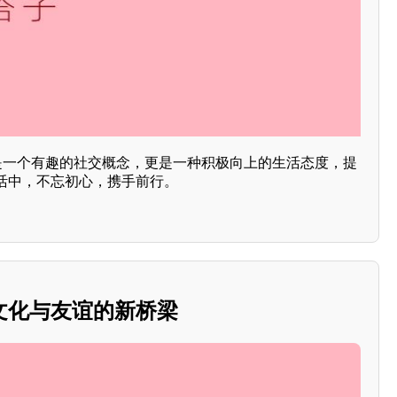
仅是一个有趣的社交概念，更是一种积极向上的生活态度，提
活中，不忘初心，携手前行。
文化与友谊的新桥梁