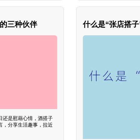
中的三种伙伴
什么是“张店搭子
日还是慰藉心情，酒搭子
言，分享生活趣事，拉近