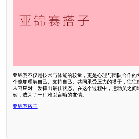
亚锦赛不仅是技术与体能的较量，更是心理与团队合作的
个能够理解自己、支持自己、共同承受压力的搭子，往往
从容应对，发挥出最佳状态。在这个过程中，运动员之间
契，成为了一种难以言喻的友情。
亚锦赛搭子