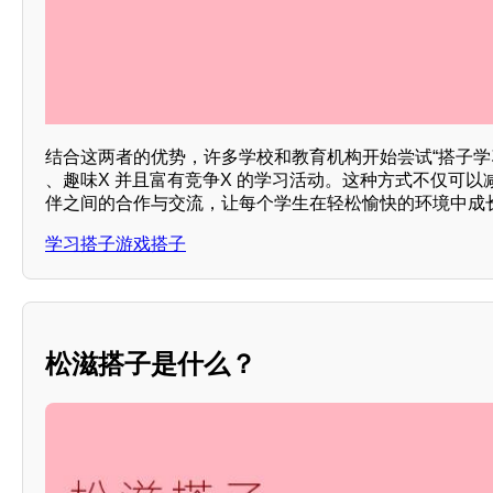
结合这两者的优势，许多学校和教育机构开始尝试“搭子学
、趣味X 并且富有竞争X 的学习活动。这种方式不仅可
伴之间的合作与交流，让每个学生在轻松愉快的环境中成
学习搭子游戏搭子
松滋搭子是什么？