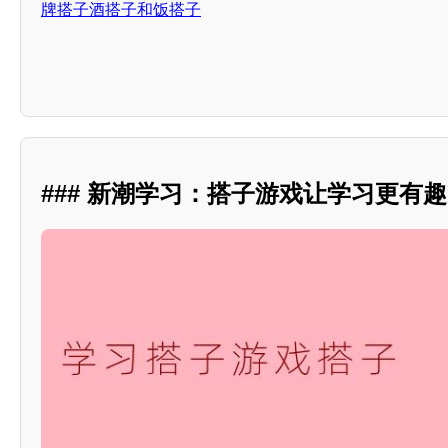
牌搭子酒搭子和饭搭子
### 新潮学习：搭子游戏让学习更有趣