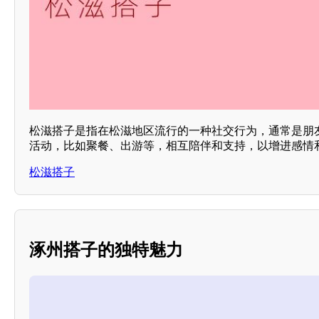
松滋搭子是指在松滋地区流行的一种社交行为，通常是朋
活动，比如聚餐、出游等，相互陪伴和支持，以增进感情
松滋搭子
涿州搭子的独特魅力