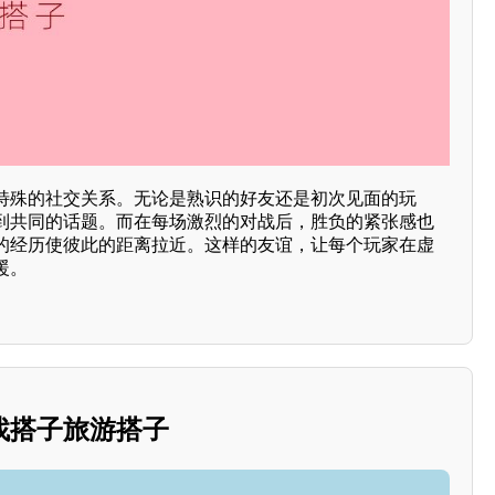
特殊的社交关系。无论是熟识的好友还是初次见面的玩
到共同的话题。而在每场激烈的对战后，胜负的紧张感也
的经历使彼此的距离拉近。这样的友谊，让每个玩家在虚
暖。
找搭子旅游搭子