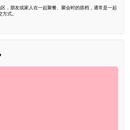
店地区，朋友或家人在一起聚餐、聚会时的搭档，通常是一起
交方式。
？