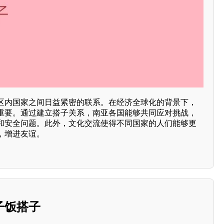
区内国家之间日益紧密的联系。在经济全球化的背景下，
重要。通过建立搭子关系，南亚各国能够共同应对挑战，
和安全问题。此外，文化交流使得不同国家的人们能够更
，增进友谊。
子饭搭子