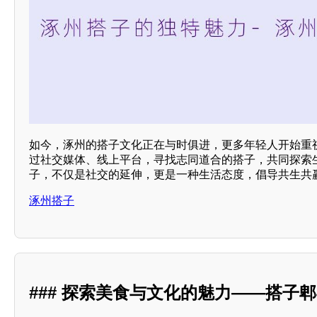
如今，涿州的搭子文化正在与时俱进，更多年轻人开始重
过社交媒体、线上平台，寻找志同道合的搭子，共同探索生
子，不仅是社交的延伸，更是一种生活态度，倡导共生共
涿州搭子
### 探索美食与文化的魅力——搭子