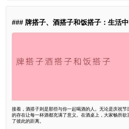
### 牌搭子、酒搭子和饭搭子：生活
接着，酒搭子则是那些与你一起喝酒的人。无论是庆祝节
的存在让每一杯酒都充满了意义。在酒桌上，大家畅所欲
了彼此的距离。