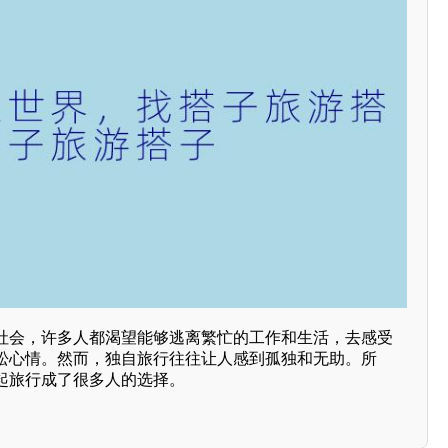
社会，许多人都渴望能够逃离繁忙的工作和生活，去感受
松心情。然而，独自旅行往往让人感到孤独和无助。所
起旅行成了很多人的选择。