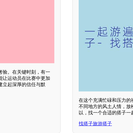
考验。在关键时刻，有一
能让运动员在比赛中更加
建立起深厚的信任与默
在这个充满忙碌和压力的
不同地方的风土人情，放
以，找一个合适的搭子一
找搭子旅游搭子