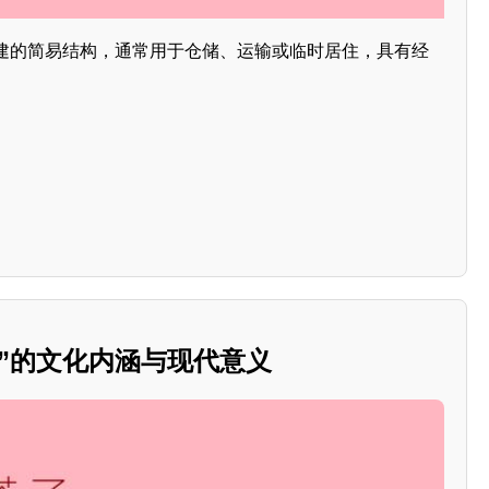
建的简易结构，通常用于仓储、运输或临时居住，具有经
”的文化内涵与现代意义