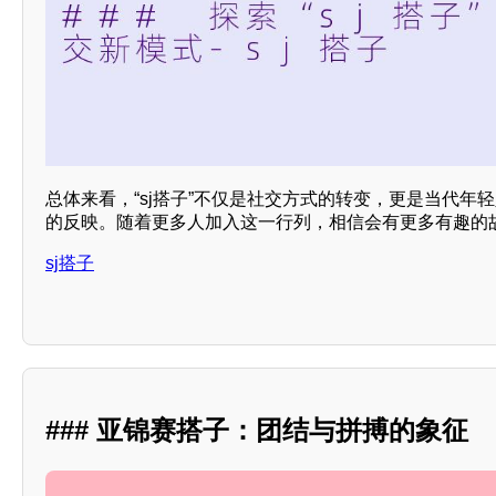
总体来看，“sj搭子”不仅是社交方式的转变，更是当代年
的反映。随着更多人加入这一行列，相信会有更多有趣的
sj搭子
### 亚锦赛搭子：团结与拼搏的象征