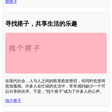
焊搭子
寻找搭子，共享生活的乐趣
在现代社会，人与人之间的联系愈发密切，但同时也变得
愈加孤独。许多人在忙碌的生活中，常常感到缺少一个可
以分享的伙伴。于是，“找个搭子”成为了许多人的心声。
找个搭子