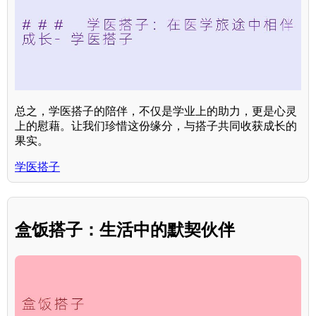
总之，学医搭子的陪伴，不仅是学业上的助力，更是心灵
上的慰藉。让我们珍惜这份缘分，与搭子共同收获成长的
果实。
学医搭子
盒饭搭子：生活中的默契伙伴