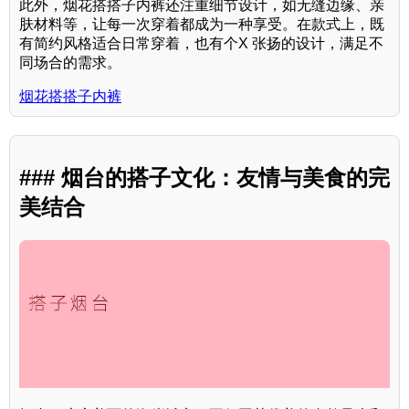
此外，烟花搭搭子内裤还注重细节设计，如无缝边缘、亲
肤材料等，让每一次穿着都成为一种享受。在款式上，既
有简约风格适合日常穿着，也有个X 张扬的设计，满足不
同场合的需求。
烟花搭搭子内裤
### 烟台的搭子文化：友情与美食的完
美结合