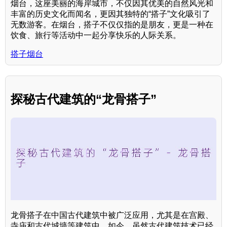
烟台，这座美丽的海岸城市，不仅因其优美的自然风光和
丰富的历史文化而闻名，更因其独特的“搭子”文化吸引了
无数游客。在烟台，搭子不仅仅指的是朋友，更是一种在
饮食、旅行等活动中一起分享快乐的人际关系。
搭子烟台
探秘古代建筑的“龙骨搭子”
龙骨搭子在中国古代建筑中被广泛应用，尤其是在宫殿、
寺庙和古代城墙等建筑中。如今，虽然古代建筑技术已经