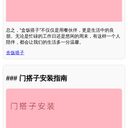
总之，“盒饭搭子”不仅仅是用餐伙伴，更是生活中的良
朋。无论是忙碌的工作日还是悠闲的周末，有这样一个人
陪伴，都会让我们的生活多一分温馨。
盒饭搭子
### 门搭子安装指南