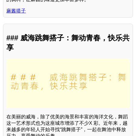
麻酱搭子
### 威海跳舞搭子：舞动青春，快乐共
享
在美丽的威海，除了优美的海景和丰富的海洋文化，舞蹈
这一艺术形式也为这座城市增添了不少X 彩。近年来，越
来越多的年轻人开始寻找“跳舞搭子”，一起在舞池中释放
压力，享受舞动的乐趣。