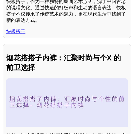
快板搭子，作为一种独特的民间艺术形式，源于中国古老
的说唱文化。通过快速的打板声和生动的语言表达，快板
搭子不仅传承了传统艺术的魅力，更在现代生活中找到了
新的表达方式。
快板搭子
烟花搭搭子内裤：汇聚时尚与个X 的
前卫选择