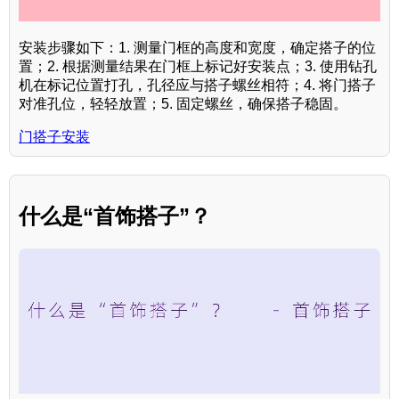
安装步骤如下：1. 测量门框的高度和宽度，确定搭子的位
置；2. 根据测量结果在门框上标记好安装点；3. 使用钻孔
机在标记位置打孔，孔径应与搭子螺丝相符；4. 将门搭子
对准孔位，轻轻放置；5. 固定螺丝，确保搭子稳固。
门搭子安装
什么是“首饰搭子”？