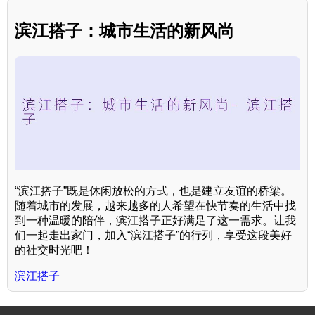
滨江搭子：城市生活的新风尚
“滨江搭子”既是休闲放松的方式，也是建立友谊的桥梁。
随着城市的发展，越来越多的人希望在快节奏的生活中找
到一种温暖的陪伴，滨江搭子正好满足了这一需求。让我
们一起走出家门，加入“滨江搭子”的行列，享受这段美好
的社交时光吧！
滨江搭子