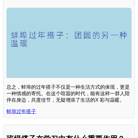
总之，蚌埠的过年搭子不仅是一种生活方式的体现，更是
一种情感的寄托。在这个喧嚣的时代，能有这样一群人陪
伴在身边，共度佳节，无疑增添了生活的X 彩与温暖。
蚌埠过年搭子