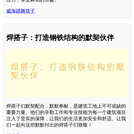
威海跳舞搭子
焊搭子：打造钢铁结构的默契伙伴
焊搭子们默契配合，默默奉献，是建筑工地上不可或缺的
重要力量。他们的辛勤工作和专业技能为每一个建筑项目
注入了坚实的保障，让我们的生活更加安全和舒适。让我
们一起向这些默默付出的焊搭子们致敬！