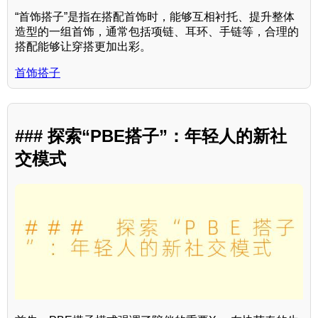
“首饰搭子”是指在搭配首饰时，能够互相衬托、提升整体
造型的一组首饰，通常包括项链、耳环、手链等，合理的
搭配能够让穿搭更加出彩。
首饰搭子
### 探索“PBE搭子”：年轻人的新社
交模式