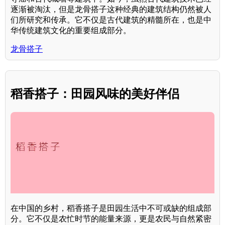
逐渐被淘汰，但是龙骨搭子这种经典的建筑结构仍然被人
们所研究和传承。它不仅是古代建筑的精髓所在，也是中
华传统建筑文化的重要组成部分。
龙骨搭子
稻香搭子：田园风味的美好伴侣
在中国的乡村，稻香搭子是田园生活中不可或缺的组成部
分。它不仅是农忙时节的能量来源，更是农民与自然紧密