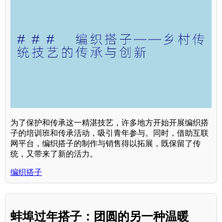
为了保护和传承这一精湛技艺，许多地方开始开展编织搭
子的培训班和传承活动，吸引青年参与。同时，借助互联
网平台，编织搭子的制作与销售得以拓展，既保留了传
统，又带来了新的活力。
编织搭子
蚌埠过年搭子：团圆的另一种温暖