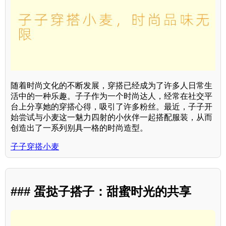
随着时尚文化的不断发展，穿搭已经成为了许多人日常生
活中的一种乐趣。子子作为一个时尚达人，经常在社交平
台上分享她的穿搭心得，吸引了许多粉丝。最近，子子开
始尝试与小麦这一魅力四射的小伙伴一起搭配服装，从而
创造出了一系列别具一格的时尚造型。
子子穿搭小麦
### 蛋挞子搭子：甜蜜时光的共享