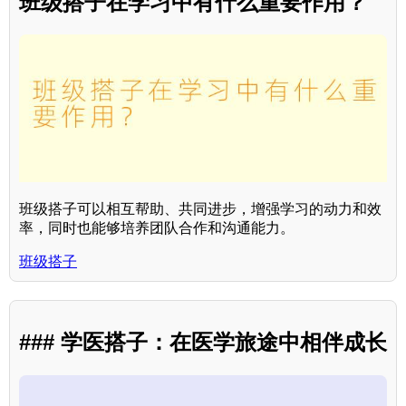
班级搭子在学习中有什么重要作用？
班级搭子可以相互帮助、共同进步，增强学习的动力和效
率，同时也能够培养团队合作和沟通能力。
班级搭子
### 学医搭子：在医学旅途中相伴成长