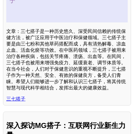
文章：三七搭子是一种历史悠久、深受民间信赖的传统保
健方法，被广泛应用于中医治疗和保健领域。三七搭子主
要是由三七粉和其他草药搭配而成，具有清热解毒、凉血
止血、活血化瘀等功效。在中医药领域，三七搭子被用来
治疗各种疾病，包括关节疼痛、溃疡、出血等。在民间，
三七搭子也被用来增强免疫力、延缓衰老、调节体质等。
在当今社会，人们对于保健意识的重视不断提升，三七搭
子作为一种天然、安全、有效的保健良方，备受人们青
睐。希望人们能够进一步了解和认识三七搭子，将其传统
智慧与现代科学相结合，发挥出最大的健康效益。
三七搭子
深入探访MG搭子：互联网行业新生力