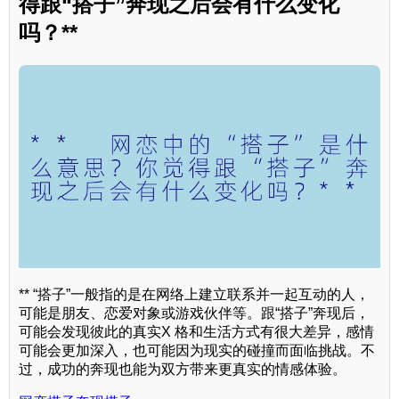
得跟“搭子”奔现之后会有什么变化
吗？**
** “搭子”一般指的是在网络上建立联系并一起互动的人，
可能是朋友、恋爱对象或游戏伙伴等。跟“搭子”奔现后，
可能会发现彼此的真实X 格和生活方式有很大差异，感情
可能会更加深入，也可能因为现实的碰撞而面临挑战。不
过，成功的奔现也能为双方带来更真实的情感体验。