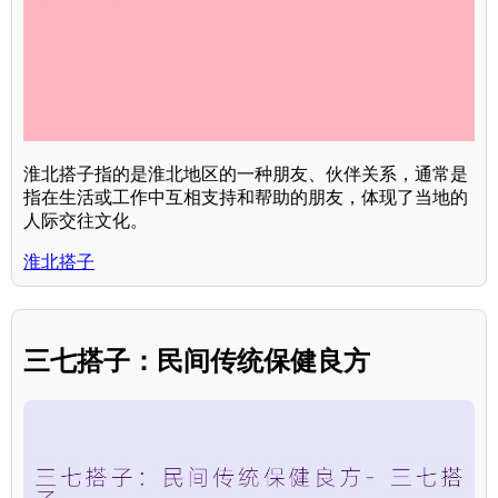
淮北搭子指的是淮北地区的一种朋友、伙伴关系，通常是
指在生活或工作中互相支持和帮助的朋友，体现了当地的
人际交往文化。
淮北搭子
三七搭子：民间传统保健良方