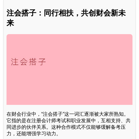
注会搭子：同行相扶，共创财会新未
来
在财会行业中，“注会搭子”这一词汇逐渐被大家所熟知。
它指的是在注册会计师考试和职业发展中，互相支持、共
同进步的伙伴关系。这种合作模式不仅能够缓解备考压
力，还能增强学习动力。