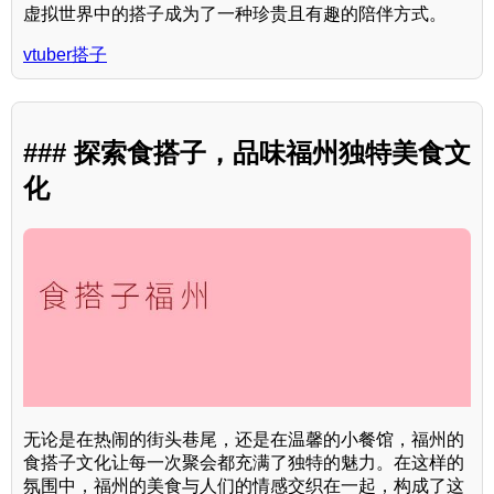
虚拟世界中的搭子成为了一种珍贵且有趣的陪伴方式。
vtuber搭子
### 探索食搭子，品味福州独特美食文
化
无论是在热闹的街头巷尾，还是在温馨的小餐馆，福州的
食搭子文化让每一次聚会都充满了独特的魅力。在这样的
氛围中，福州的美食与人们的情感交织在一起，构成了这