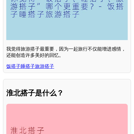
我觉得旅游搭子最重要，因为一起旅行不仅能增进感情，
还能创造许多美好的回忆。
饭搭子睡搭子旅游搭子
淮北搭子是什么？