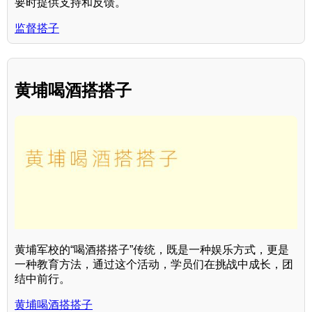
要时提供支持和反馈。
监督搭子
黄埔喝酒搭搭子
黄埔军校的“喝酒搭搭子”传统，既是一种娱乐方式，更是
一种教育方法，通过这个活动，学员们在挑战中成长，团
结中前行。
黄埔喝酒搭搭子