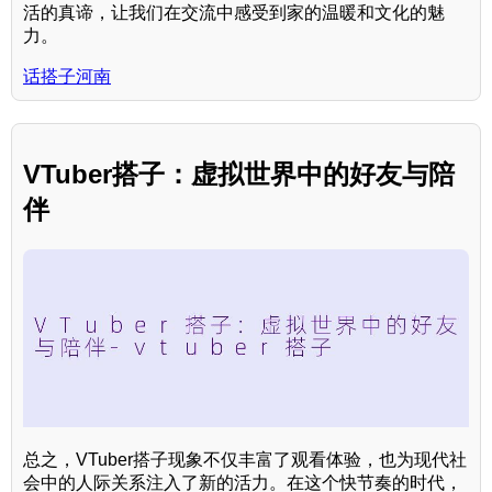
活的真谛，让我们在交流中感受到家的温暖和文化的魅
力。
话搭子河南
VTuber搭子：虚拟世界中的好友与陪
伴
总之，VTuber搭子现象不仅丰富了观看体验，也为现代社
会中的人际关系注入了新的活力。在这个快节奏的时代，