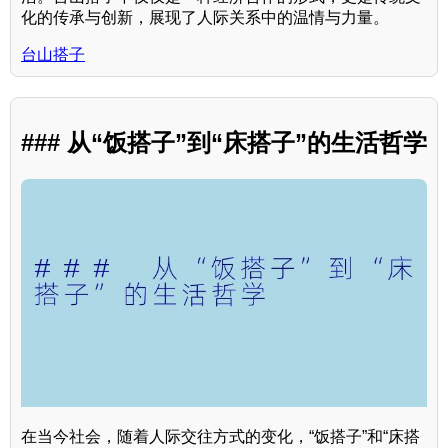
化的传承与创新，展现了人际关系中的温情与力量。
台山搭子
### 从“饭搭子”到“床搭子”的生活哲学
在当今社会，随着人际交往方式的变化，“饭搭子”和“床搭