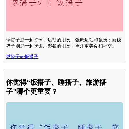
球搭子是一起打球、运动的朋友，强调运动和竞技；而饭
搭子则是一起吃饭、聚餐的朋友，更注重美食和社交。
球搭子vs饭搭子
你觉得“饭搭子、睡搭子、旅游搭
子”哪个更重要？