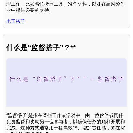
理工作，比如帮忙搬运工具、准备材料，以及在高风险作
业中提供必要的支持。
电工搭子
什么是“监督搭子”？**
“监督搭子”是指在某些工作或活动中，由一位伙伴或同伴
负责监督和协助另一位参与者，以确保任务的顺利开展和
完成。这种方式通常用于提高效率、增加责任感，并在需