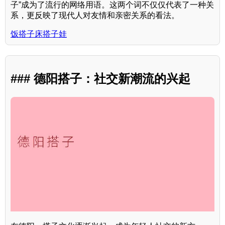
子”成为了流行的网络用语。这两个词不仅仅代表了一种关
系，更反映了现代人对友情和亲密关系的看法。
饭搭子床搭子娃
### 德阳搭子：社交新潮流的兴起