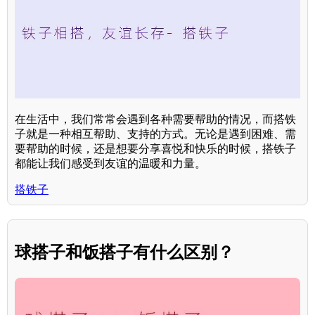
在生活中，我们常常会遇到各种需要帮助的情况，而搭铁
子就是一种相互帮助、支持的方式。无论是遇到困难、需
要帮助的时候，还是想要分享喜悦和快乐的时候，搭铁子
都能让我们感受到友谊的温暖和力量。
搭铁子
球搭子和饭搭子有什么区别？