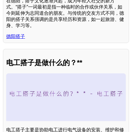
在德阳，搭子文化逐渐兴起，成为年轻人社交的新方
式。“搭子”一词最初是指一种临时的合作或伙伴关系，如
今则延伸为志同道合的朋友。与传统的交友方式不同，德
阳的搭子关系强调的是共享经历和资源，如一起旅游、健
身、学习等。
德阳搭子
电工搭子是做什么的？**
电工搭子主要是协助电工进行电气设备的安装、维护和修