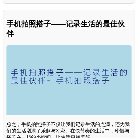
手机拍照搭子——记录生活的最佳伙
伴
总之，手机拍照搭子不仅让我们记录生活的点滴，还为我
们的生活增添了乐趣与X 彩。在快节奏的生活中，珍惜与
搭子在一起的小瞬间，让生活更加美好。