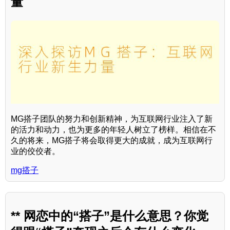
量
MG搭子团队的努力和创新精神，为互联网行业注入了新
的活力和动力，也为更多的年轻人树立了榜样。相信在不
久的将来，MG搭子将会取得更大的成就，成为互联网行
业的佼佼者。
mg搭子
** 网恋中的“搭子”是什么意思？你觉