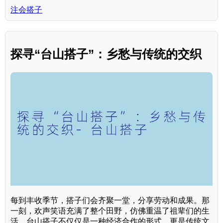
注会搭子
探寻“台山搭子”：乡愁与传统的交织
每到丰收季节，搭子们会齐聚一堂，分享劳动和成果。那
一刻，欢声笑语充满了整个田野，仿佛重温了祖辈们的生
活。台山搭子不仅仅是一种经济合作的形式，更是传统文