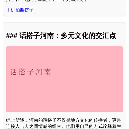
手机拍照搭子
### 话搭子河南：多元文化的交汇点
综上所述，河南的话搭子不仅是地方文化的传播者，更是
连接人与人之间情感的纽带。他们用自己的方式诠释着生