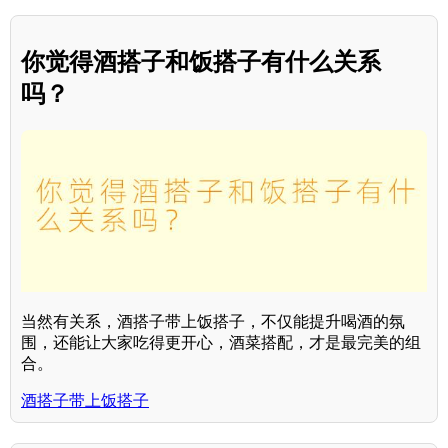
你觉得酒搭子和饭搭子有什么关系
吗？
当然有关系，酒搭子带上饭搭子，不仅能提升喝酒的氛
围，还能让大家吃得更开心，酒菜搭配，才是最完美的组
合。
酒搭子带上饭搭子