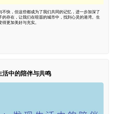
与不快，但这些都成为了我们共同的记忆，进一步加深了
子的存在，让我们在喧嚣的城市中，找到心灵的港湾。生
变得更加美好与充实。
生活中的陪伴与共鸣