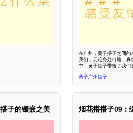
在广州，黄子搭子之间的
我们，无论身处何地，真
中，黄子搭子带给了我们
黄子广州搭子
边搭子的镶嵌之美
烟花搭搭子09