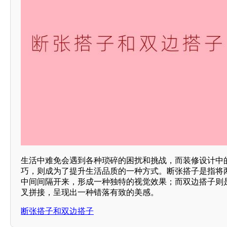
生活中难免会遇到各种琐碎的困扰和挑战，而装修设计中
巧，则成为了提升生活品质的一种方式。断张搭子是指将两
中间间隔开来，形成一种独特的视觉效果；而双边搭子则是
叉拼接，呈现出一种错落有致的美感。
断张搭子和双边搭子