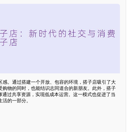
区感。通过搭建一个开放、包容的环境，搭子店吸引了大
受购物的同时，也能结识志同道合的新朋友。此外，搭子
能够通过共享资源，实现低成本运营。这一模式也促进了当
生活的一部分。