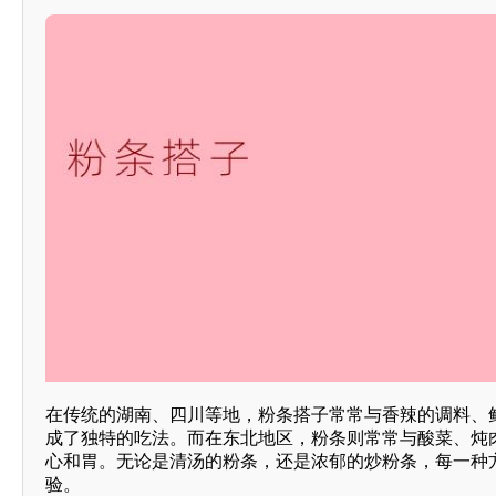
在传统的湖南、四川等地，粉条搭子常常与香辣的调料、
成了独特的吃法。而在东北地区，粉条则常常与酸菜、炖
心和胃。无论是清汤的粉条，还是浓郁的炒粉条，每一种
验。