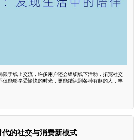
局限于线上交流，许多用户还会组织线下活动，拓宽社交
不仅能够享受愉快的时光，更能结识到各种有趣的人，丰
新时代的社交与消费新模式