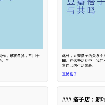
制作，形状各异，常用于
此外，豆瓣搭子的关系不
。**
圈。在这些活动中，我们
富自己的生活体验。
豆瓣搭子
### 搭子店：