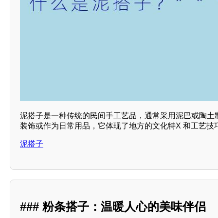
泥搭子是一种传统的民间手工艺品，通常采用泥巴或陶土
装饰或作为日常用品，它体现了地方的文化特X 和工艺技巧
泥搭子
### 粉条搭子：温暖人心的美味伴侣