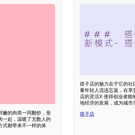
搭子店的魅力在于它的社
量年轻人流连忘返，在享
店的灵活X 使得创业者
地经济的发展，成为城市
鲜嫩的肉类一同翻炒，形
搭子店
肉一起，温暖了无数人的
方式都带来不一样的体