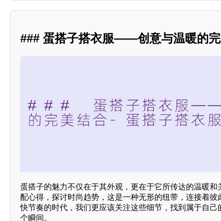
### 蛋搭子搭衣服——创意与温暖的
蛋搭子的魅力不仅在于其外观，更在于它所传达的温暖和
配心得，探讨时尚趋势，这是一种无形的纽带，连接着彼
快节奏的时代，我们更应该关注这些细节，找到属于自己
个瞬间。