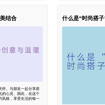
完美结合
什么是“时尚搭子
关怀。与朋友一起分享搭
此的心灵。因此，在这个
的风格，享受生活的每一