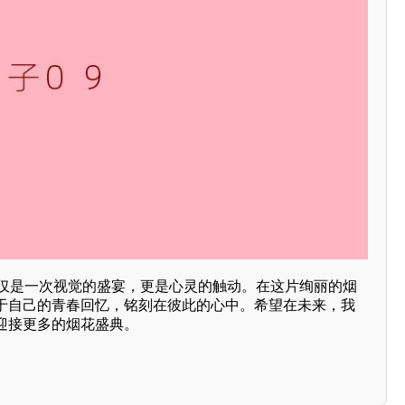
仅仅是一次视觉的盛宴，更是心灵的触动。在这片绚丽的烟
于自己的青春回忆，铭刻在彼此的心中。希望在未来，我
迎接更多的烟花盛典。