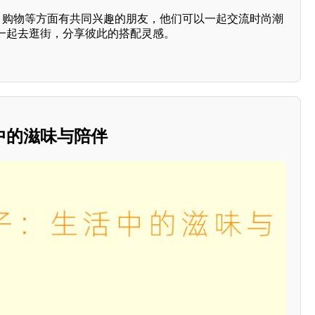
搭、购物等方面有共同兴趣的朋友，他们可以一起交流时尚潮
一起去逛街，分享彼此的搭配灵感。
中的滋味与陪伴