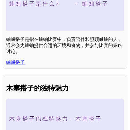
蛐蛐搭子是指在蛐蛐比赛中，负责陪伴和照顾蛐蛐的人，
通常会为蛐蛐提供合适的环境和食物，并参与比赛的策略
讨论。
蛐蛐搭子
木塞搭子的独特魅力