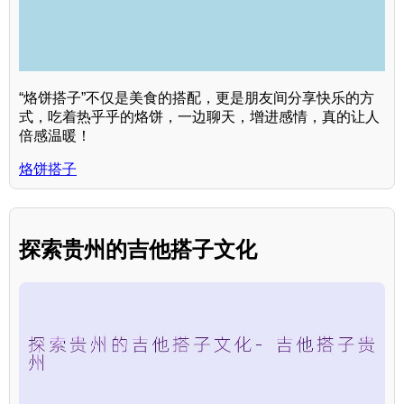
“烙饼搭子”不仅是美食的搭配，更是朋友间分享快乐的方
式，吃着热乎乎的烙饼，一边聊天，增进感情，真的让人
倍感温暖！
烙饼搭子
探索贵州的吉他搭子文化