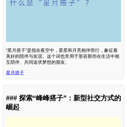
“星月搭子”是指在夜空中，星星和月亮相伴而行，象征着
美好的陪伴与友谊。这个词也常用于形容那些在生活中相
互陪伴、共同追求梦想的朋友。
星月搭子
### 探索“峰峰搭子”：新型社交方式的
崛起