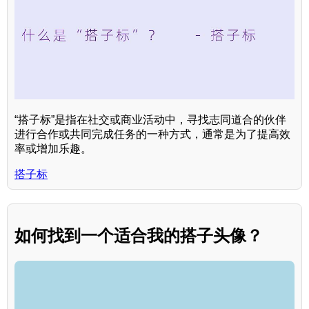
“搭子标”是指在社交或商业活动中，寻找志同道合的伙伴
进行合作或共同完成任务的一种方式，通常是为了提高效
率或增加乐趣。
搭子标
如何找到一个适合我的搭子头像？