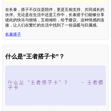
在长泰，搭子不仅仅是陪伴，更是互相支持、共同成长的
伙伴。无论是在生活中还是工作中，长泰搭子们能够分享
彼此的快乐与烦恼，互相倾听，给予建议。这种情感的连
接，让人们在繁忙的生活中找到了一份温暖与归属感。
长泰搭子
什么是“王者搭子卡”？