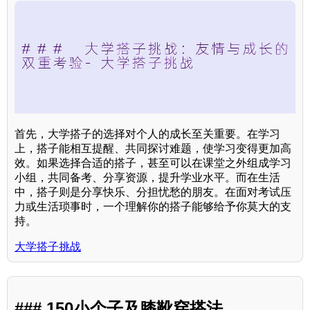
首先，大学搭子的选择对个人的成长至关重要。在学习
上，搭子能相互提醒、共同探讨难题，使学习变得更加高
效。如果选择合适的搭子，甚至可以在课堂之外组成学习
小组，共同备考、分享资源，提升学业水平。而在生活
中，搭子则是分享快乐、分担忧愁的朋友。在面对考试压
力或生活琐事时，一个理解你的搭子能够给予你莫大的支
持。
大学搭子挑战
### 150小个子及膝靴穿搭法