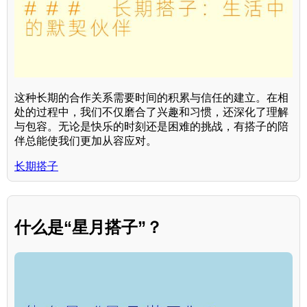
这种长期的合作关系需要时间的积累与信任的建立。在相
处的过程中，我们不仅磨合了兴趣和习惯，还深化了理解
与包容。无论是快乐的时刻还是困难的挑战，有搭子的陪
伴总能使我们更加从容应对。
长期搭子
什么是“星月搭子”？