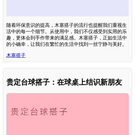
随着环保意识的提高，木塞搭子的流行也提醒我们重视生
活中的每一个细节。从使用中，我们不仅感受到实用的乐
趣，更体会到手作带来的满足感。木塞搭子，正如生活中
的小确幸，让我们在繁忙的生活中找到一丝宁静与美好。
木塞搭子
贵定台球搭子：在球桌上结识新朋友