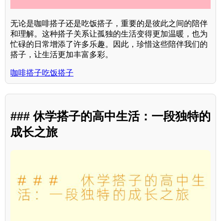
无论是咖啡搭子还是吃饭搭子，重要的是彼此之间的陪伴
和理解。这种搭子关系让孤独的生活变得更加温暖，也为
忙碌的日常增添了许多乐趣。因此，珍惜这些陪伴我们的
搭子，让生活更加丰富多彩。
咖啡搭子吃饭搭子
### 休学搭子的高中生活：一段独特的
成长之旅