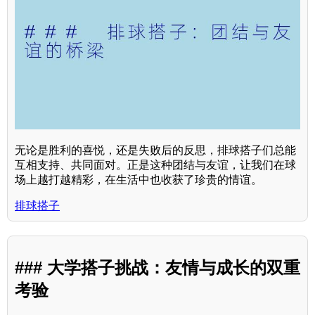
无论是胜利的喜悦，还是失败后的反思，排球搭子们总能
互相支持、共同面对。正是这种团结与友谊，让我们在球
场上越打越精彩，在生活中也收获了珍贵的情谊。
排球搭子
### 大学搭子挑战：友情与成长的双重
考验