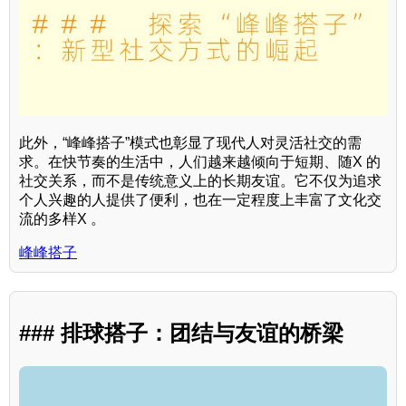
此外，“峰峰搭子”模式也彰显了现代人对灵活社交的需
求。在快节奏的生活中，人们越来越倾向于短期、随X 的
社交关系，而不是传统意义上的长期友谊。它不仅为追求
个人兴趣的人提供了便利，也在一定程度上丰富了文化交
流的多样X 。
峰峰搭子
### 排球搭子：团结与友谊的桥梁