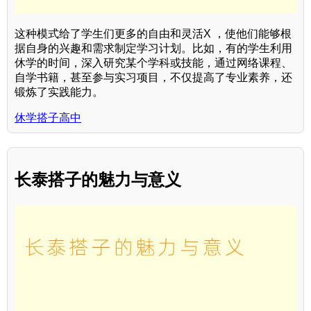
这种模式给了学生们更多的自由和灵活X ，使他们能够根
据自身的兴趣和需求制定学习计划。比如，有的学生利用
休学的时间，深入研究某个学科或技能，通过网络课程、
自学书籍，甚至参与实习项目，不仅提高了专业素养，还
锻炼了实践能力。
休学搭子高中
长泰搭子的魅力与意义