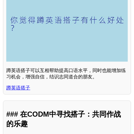
蹲英语搭子可以互相帮助提高口语水平，同时也能增加练
习机会，增强自信，结识志同道合的朋友。
蹲英语搭子
### 在CODM中寻找搭子：共同作战
的乐趣