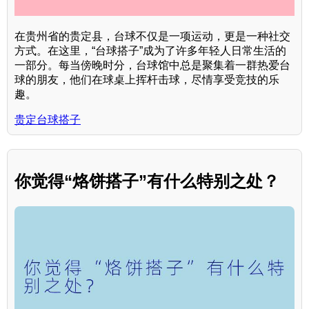
在贵州省的贵定县，台球不仅是一项运动，更是一种社交
方式。在这里，“台球搭子”成为了许多年轻人日常生活的
一部分。每当傍晚时分，台球馆中总是聚集着一群热爱台
球的朋友，他们在球桌上挥杆击球，尽情享受竞技的乐
趣。
贵定台球搭子
你觉得“烙饼搭子”有什么特别之处？