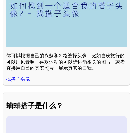
你可以根据自己的兴趣和X 格选择头像，比如喜欢旅行的
可以用风景照，喜欢运动的可以选运动相关的图片，或者
直接用自己的真实照片，展示真实的自我。
找搭子头像
蛐蛐搭子是什么？