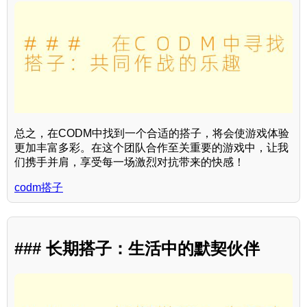
总之，在CODM中找到一个合适的搭子，将会使游戏体验
更加丰富多彩。在这个团队合作至关重要的游戏中，让我
们携手并肩，享受每一场激烈对抗带来的快感！
codm搭子
### 长期搭子：生活中的默契伙伴