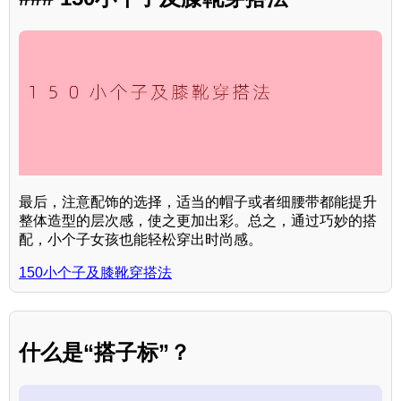
最后，注意配饰的选择，适当的帽子或者细腰带都能提升
整体造型的层次感，使之更加出彩。总之，通过巧妙的搭
配，小个子女孩也能轻松穿出时尚感。
150小个子及膝靴穿搭法
什么是“搭子标”？