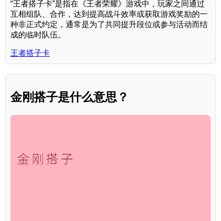
“王者搭子卡”是指在《王者荣耀》游戏中，玩家之间通过
互相组队、合作，达到提高战斗效率或获取游戏奖励的一
种非正式约定，通常是为了共同提升段位或参与活动而结
成的临时队伍。
王者搭子卡
金刚搭子是什么意思？