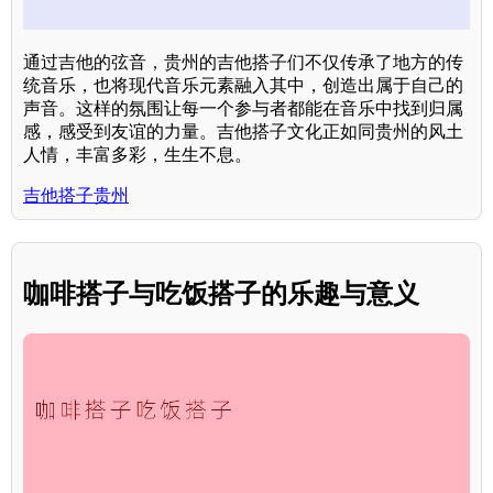
通过吉他的弦音，贵州的吉他搭子们不仅传承了地方的传
统音乐，也将现代音乐元素融入其中，创造出属于自己的
声音。这样的氛围让每一个参与者都能在音乐中找到归属
感，感受到友谊的力量。吉他搭子文化正如同贵州的风土
人情，丰富多彩，生生不息。
吉他搭子贵州
咖啡搭子与吃饭搭子的乐趣与意义