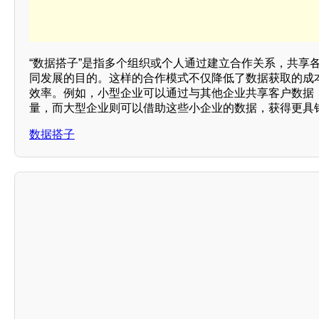
“数据搭子”是指多个组织或个人通过建立合作关系，共享
同发展的目的。这样的合作模式不仅降低了数据获取的成
效率。例如，小型企业可以通过与其他企业共享客户数据
量，而大型企业则可以借助这些小企业的数据，获得更具针
数据搭子