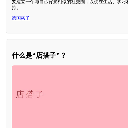
要建立一个与自己背景相似的社交圈，以便在生活、学习
持。
德国搭子
什么是“店搭子”？