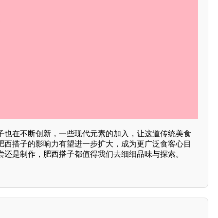
子也在不断创新，一些现代元素的加入，让这道传统美食
肥西搭子的影响力有望进一步扩大，成为更广泛食客心目
尝还是制作，肥西搭子都值得我们去细细品味与探索。