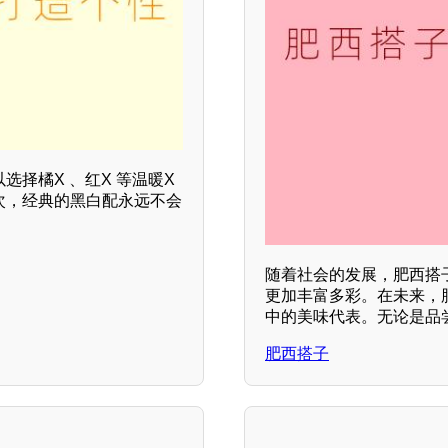
选择橘X 、红X 等温暖X
其次，经典的黑白配永远不会
随着社会的发展，肥西搭
更加丰富多彩。在未来，
中的美味代表。无论是品
肥西搭子