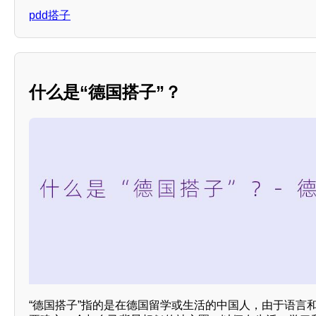
pdd搭子
什么是“德国搭子”？
“德国搭子”指的是在德国留学或生活的中国人，由于语言