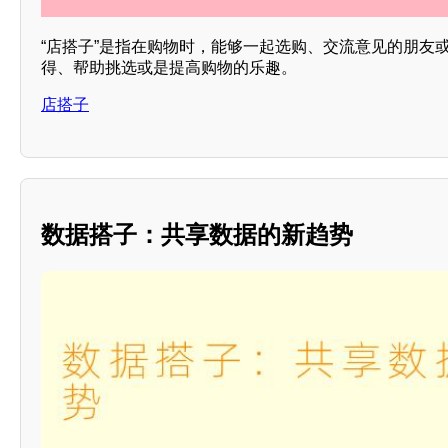
“店搭子”是指在购物时，能够一起选购、交流意见的朋友
得、帮助挑选或是提高购物的乐趣。
店搭子
数据搭子：共享数据的新趋势