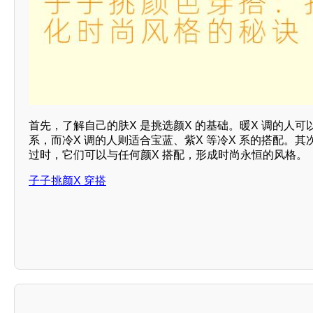
首先，了解自己的肤X 是挑选颜X 的基础。暖X 调的人可以
系，而冷X 调的人则适合宝蓝、紫X 等冷X 系的搭配。
过时，它们可以与任何颜X 搭配，形成时尚永恒的风格。
子子挑颜X 穿搭