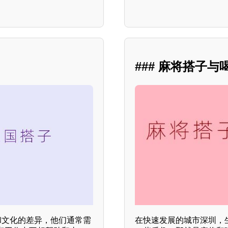
### 麻将搭子
和文化的差异，他们通常需
在快速发展的城市深圳，