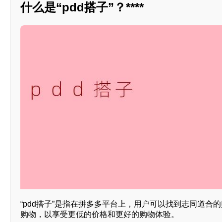
什么是“pdd搭子”？****
“pdd搭子”是指在拼多多平台上，用户可以找到志同道合
购物，以享受更低的价格和更好的购物体验。