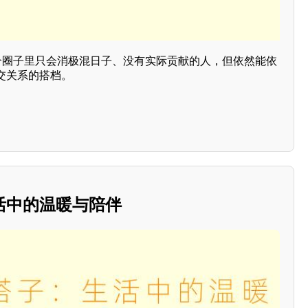
某个圈子里只会消极混日子、没有实际贡献的人，但依然能依
交关系的搭档。
活中的温暖与陪伴