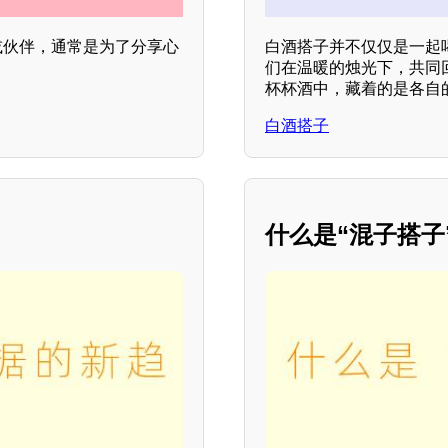
或伙伴，通常是为了分享心
白酒搭子并不仅仅是一起
们在温暖的烛光下，共同
杯杯酒中，藏着的是各自
白酒搭子
什么是“混子搭子