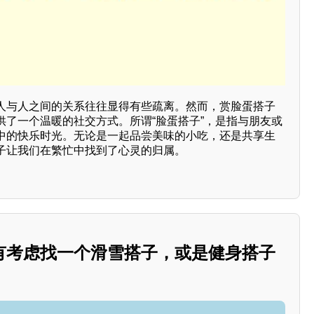
人与人之间的关系往往显得有些疏离。然而，赏脸蛋搭子
供了一个温暖的社交方式。所谓“脸蛋搭子”，是指与朋友或
中的快乐时光。无论是一起品尝美味的小吃，还是共享生
子让我们在繁忙中找到了心灵的归属。
有考虑找一个滑雪搭子，或是健身搭子